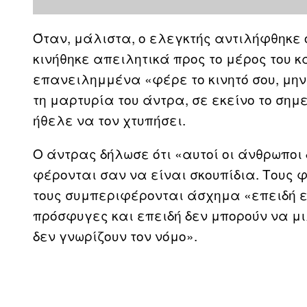
Όταν, μάλιστα, ο ελεγκτής αντιλήφθηκε ό
κινήθηκε απειλητικά προς το μέρος του κ
επανειλημμένα «φέρε το κινητό σου, μη
τη μαρτυρία του άντρα, σε εκείνο το σημε
ήθελε να τον χτυπήσει.
Ο άντρας δήλωσε ότι «αυτοί οι άνθρωποι 
φέρονται σαν να είναι σκουπίδια. Τους φ
τους συμπεριφέρονται άσχημα «επειδή εί
πρόσφυγες και επειδή δεν μπορούν να μ
δεν γνωρίζουν τον νόμο».