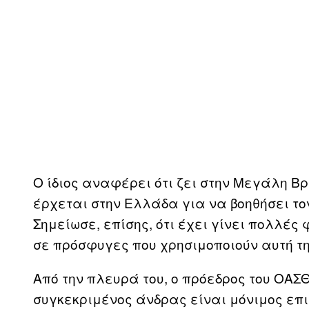
Ο ίδιος αναφέρει ότι ζει στην Μεγάλη Βρ
έρχεται στην Ελλάδα για να βοηθήσει τον
Σημείωσε, επίσης, ότι έχει γίνει πολλέ
σε πρόσφυγες που χρησιμοποιούν αυτή τη
Από την πλευρά του, ο πρόεδρος του ΟΑΣΘ
συγκεκριμένος άνδρας είναι μόνιμος επι