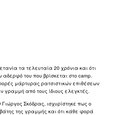
ετανία τα τελευταία 20 χρόνια και ότι
 αδερφό του που βρίσκεται στο camp.
ς φορές μάρτυρας ρατσιστικών επιθέσεων
ν γραμμή από τους ίδιους ελεγκτές.
 Γιώργος Σκόδρας, ισχυρίστηκε πως ο
βάτης της γραμμής και ότι κάθε φορά