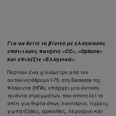
Για να δείτε το βίντεο με ελληνικούς
υπότιτλους πατήστε «CC», «Οptions»
και επιλέξτε «Ελληνικά».
Περίπου ένα χιλιόμετρο από τον
αυτοκινητόδρομο Ι-75, στη Sarasota της
Φλόριντα (ΗΠΑ), υπάρχει μια έκταση
τριάντα στρεμμάτων, που αποτελεί το
σπίτι για θηρία όπως λιοντάρια, τίγρεις,
χιμπατζήδες, αρκούδες, λεμούριοι και