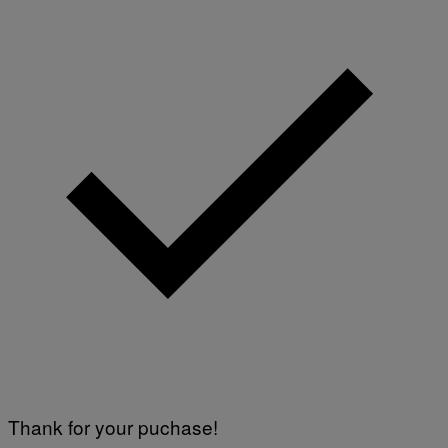
Thank for your puchase!