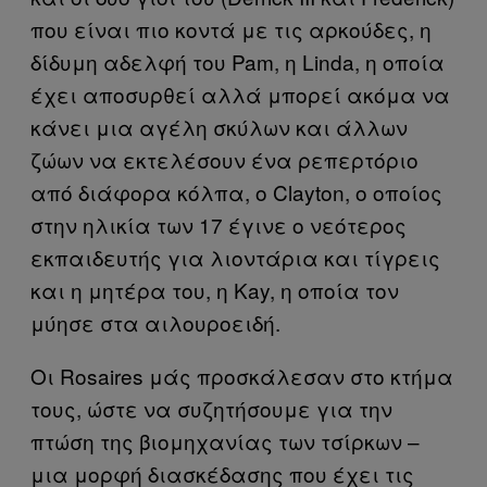
που είναι πιο κοντά με τις αρκούδες, η
δίδυμη αδελφή του Pam, η Linda, η οποία
έχει αποσυρθεί αλλά μπορεί ακόμα να
κάνει μια αγέλη σκύλων και άλλων
ζώων να εκτελέσουν ένα ρεπερτόριο
από διάφορα κόλπα, ο Clayton, ο οποίος
στην ηλικία των 17 έγινε ο νεότερος
εκπαιδευτής για λιοντάρια και τίγρεις
και η μητέρα του, η Kay, η οποία τον
μύησε στα αιλουροειδή.
Οι Rosaires μάς προσκάλεσαν στο κτήμα
τους, ώστε να συζητήσουμε για την
πτώση της βιομηχανίας των τσίρκων –
μια μορφή διασκέδασης που έχει τις