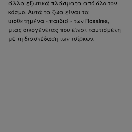
άλλα εξωτικά πλάσματα από όλο τον
κόσμο. Αυτά τα ζώα είναι τα
υιοθετημένα «παιδιά» των Rosaires,
μιας οικογένειας που είναι ταυτισμένη
με τη διασκέδαση των τσίρκων.