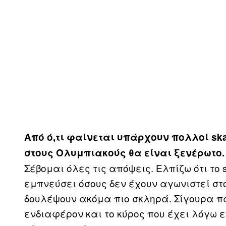
Από ό,τι φαίνεται υπάρχουν πολλοί
sk
στους Ολυμπιακούς θα είναι ξενέρωτο. 
Σέβομαι όλες τις απόψεις. Ελπίζω ότι το
εμπνεύσει όσους δεν έχουν αγωνιστεί στο
δουλέψουν ακόμα πιο σκληρά. Σίγουρα πά
ενδιαφέρον και το κύρος που έχει λόγω 