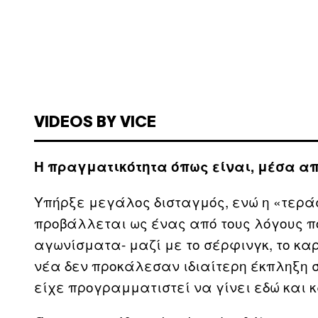
VIDEOS BY VICE
Η πραγματικότητα όπως είναι, μέσα από 
Υπήρξε μεγάλος δισταγμός, ενώ η «τερά
προβάλλεται ως ένας από τους λόγους 
αγωνίσματα- μαζί με το σέρφινγκ, το καρ
νέα δεν προκάλεσαν ιδιαίτερη έκπληξη στ
είχε προγραμματιστεί να γίνει εδώ και κ