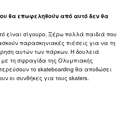
που θα επωφεληθούν από αυτό δεν θα
υτό είναι σίγουρο. Ξέρω πολλά παιδιά που
ασκούν παρασκηνιακές πιέσεις για να τη
τήρηση αυτών των πάρκων. Η δουλειά
η με τη σφραγίδα της Ολυμπιακής
τερεύσουν το skateboarding θα αποδώσει
 οι συνθήκες για τους skaters.