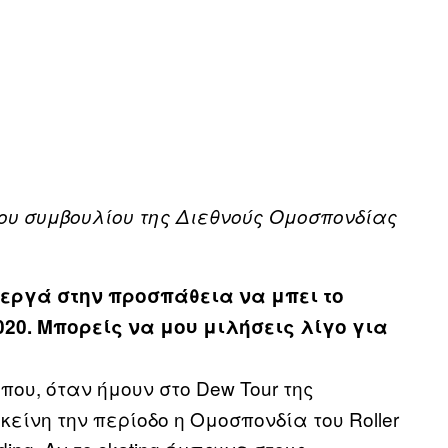
ου συμβουλίου της Διεθνούς Ομοσπονδίας
ενεργά στην προσπάθεια να μπει το
020. Μπορείς να μου μιλήσεις λίγο για
που, όταν ήμουν στο Dew Tour της
κείνη την περίοδο η Ομοσπονδία του Roller