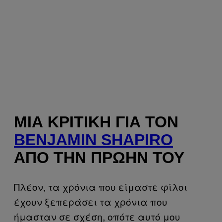
ΜΙΑ ΚΡΙΤΙΚΉ ΓΙΑ ΤΟΝ
BENJAMIN SHAPIRO
ΑΠΌ ΤΗΝ ΠΡΏΗΝ ΤΟΥ
Πλέον, τα χρόνια που είμαστε φίλοι
έχουν ξεπεράσει τα χρόνια που
ήμασταν σε σχέση, οπότε αυτό μου