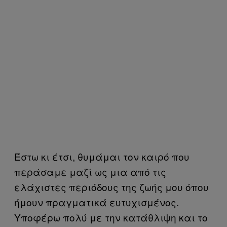
Έστω κι έτσι, θυμάμαι τον καιρό που
περάσαμε μαζί ως μια από τις
ελάχιστες περιόδους της ζωής μου όπου
ήμουν πραγματικά ευτυχισμένος.
Υποφέρω πολύ με την κατάθλιψη και το