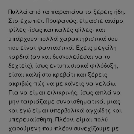
Πολλά από τα παραπάνω τα ξέρεις ήδη.
Στα έχω πει. Προφανώς, είμαστε ακόμα
φίλες -ίσως και καλές φίλες- και
υπάρχουν πολλά χαρακτηριστικά σου
που είναι φανταστικά. Έχεις μεγάλη
καρδιά (αν και δυσκολεύεσαι να το
δεχτείς), ίσως εντυπωσιακά φιλόδοξη,
είσαι καλή στο κρεβάτι και ξέρεις
ακριβώς πώς να με κάνεις να γελάω.
Για να είμαι ειλικρινής, ίσως απλά να
μην ταιριάζαμε συναισθηματικά, μιας
και εγώ είμαι υπερβολικά αγχώδης και
υπερευαίσθητη. Πλέον, είμαι πολύ
χαρούμενη που πλέον συνεχίζουμε με