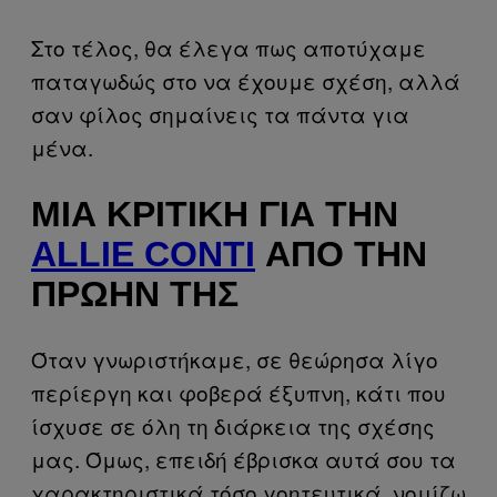
Στο τέλος, θα έλεγα πως αποτύχαμε
παταγωδώς στο να έχουμε σχέση, αλλά
σαν φίλος σημαίνεις τα πάντα για
μένα.
ΜΙΑ ΚΡΙΤΙΚΉ ΓΙΑ ΤΗΝ
ALLIE CONTI
ΑΠΌ ΤΗΝ
ΠΡΏΗΝ ΤΗΣ
Όταν γνωριστήκαμε, σε θεώρησα λίγο
περίεργη και φοβερά έξυπνη, κάτι που
ίσχυσε σε όλη τη διάρκεια της σχέσης
μας. Όμως, επειδή έβρισκα αυτά σου τα
χαρακτηριστικά τόσο γοητευτικά, νομίζω