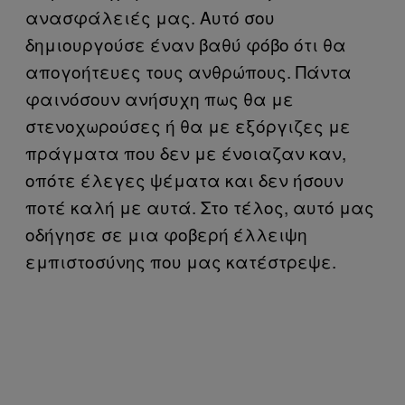
ανασφάλειές μας. Αυτό σου
δημιουργούσε έναν βαθύ φόβο ότι θα
απογοήτευες τους ανθρώπους. Πάντα
φαινόσουν ανήσυχη πως θα με
στενοχωρούσες ή θα με εξόργιζες με
πράγματα που δεν με ένοιαζαν καν,
οπότε έλεγες ψέματα και δεν ήσουν
ποτέ καλή με αυτά. Στο τέλος, αυτό μας
οδήγησε σε μια φοβερή έλλειψη
εμπιστοσύνης που μας κατέστρεψε.