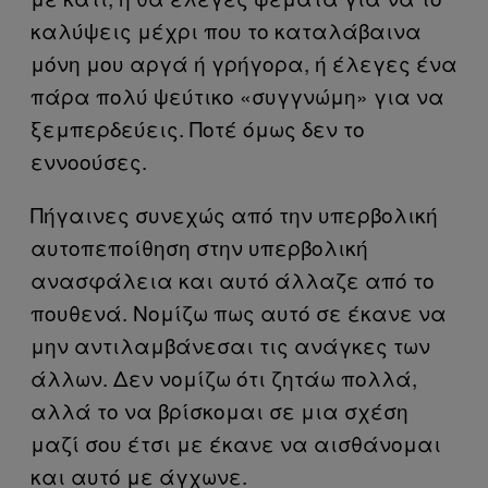
καλύψεις μέχρι που το καταλάβαινα
μόνη μου αργά ή γρήγορα, ή έλεγες ένα
πάρα πολύ ψεύτικο «συγγνώμη» για να
ξεμπερδεύεις. Ποτέ όμως δεν το
εννοούσες.
Πήγαινες συνεχώς από την υπερβολική
αυτοπεποίθηση στην υπερβολική
ανασφάλεια και αυτό άλλαζε από το
πουθενά. Νομίζω πως αυτό σε έκανε να
μην αντιλαμβάνεσαι τις ανάγκες των
άλλων. Δεν νομίζω ότι ζητάω πολλά,
αλλά το να βρίσκομαι σε μια σχέση
μαζί σου έτσι με έκανε να αισθάνομαι
και αυτό με άγχωνε.