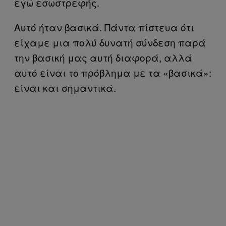
εγώ εσωστρεφής.
Αυτό ήταν βασικά. Πάντα πίστευα ότι
είχαμε μια πολύ δυνατή σύνδεση παρά
την βασική μας αυτή διαφορά, αλλά
αυτό είναι το πρόβλημα με τα «βασικά»:
είναι και σημαντικά.