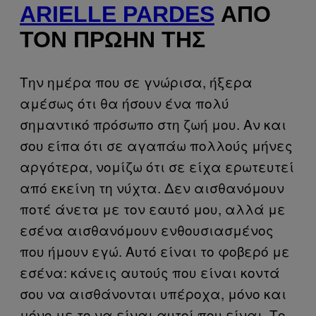
ARIELLE PARDES
ΑΠΌ
ΤΟΝ ΠΡΏΗΝ ΤΗΣ
Την ημέρα που σε γνώρισα, ήξερα
αμέσως ότι θα ήσουν ένα πολύ
σημαντικό πρόσωπο στη ζωή μου. Αν και
σου είπα ότι σε αγαπάω πολλούς μήνες
αργότερα, νομίζω ότι σε είχα ερωτευτεί
από εκείνη τη νύχτα. Δεν αισθανόμουν
ποτέ άνετα με τον εαυτό μου, αλλά με
εσένα αισθανόμουν ενθουσιασμένος
που ήμουν εγώ. Αυτό είναι το φοβερό με
εσένα: κάνεις αυτούς που είναι κοντά
σου να αισθάνονται υπέροχα, μόνο και
μόνο με το να είναι αυτοί που είναι. Το