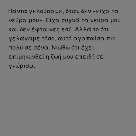
Πάντα γελούσαμε, όταν δεν «είχα τα
νεύρα μου». Είχα συχνά τα νεύρα μου
και δεν έφταιγες εσύ. Αλλά το ότι
γελάγαμε τόσο, αυτό αγαπούσα πιο
πολύ σε σένα. Νιώθω ότι έχει
επιμηκυνθεί η ζωή μου επειδή σε
γνώρισα.