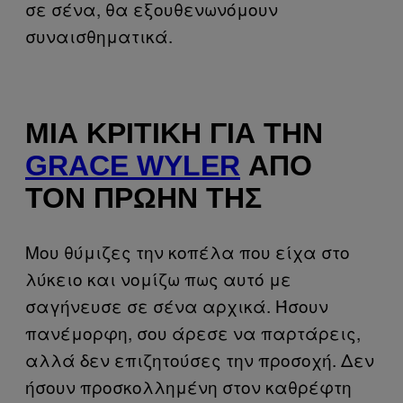
σε σένα, θα εξουθενωνόμουν
συναισθηματικά.
ΜΙΑ ΚΡΙΤΙΚΉ ΓΙΑ ΤΗΝ
GRACE WYLER
ΑΠΌ
ΤΟΝ ΠΡΏΗΝ ΤΗΣ
Μου θύμιζες την κοπέλα που είχα στο
λύκειο και νομίζω πως αυτό με
σαγήνευσε σε σένα αρχικά. Ήσουν
πανέμορφη, σου άρεσε να παρτάρεις,
αλλά δεν επιζητούσες την προσοχή. Δεν
ήσουν προσκολλημένη στον καθρέφτη