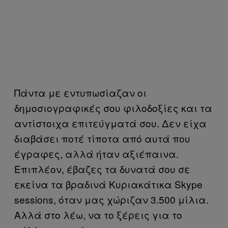
Πάντα με εντυπωσίαζαν οι
δημοσιογραφικές σου φιλοδοξίες και τα
αντίστοιχα επιτεύγματά σου. Δεν είχα
διαβάσει ποτέ τίποτα από αυτά που
έγραφες, αλλά ήταν αξιέπαινα.
Επιπλέον, έβαζες τα δυνατά σου σε
εκείνα τα βραδινά Κυριακάτικα Skype
sessions, όταν μας χώριζαν 3.500 μίλια.
Αλλά στο λέω, να το ξέρεις για το