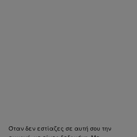
Όταν δεν εστίαζες σε αυτή σου την