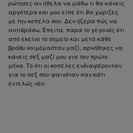
ρώτησες αν ήθελα να μάθω τι θα κάνεις
αργότερα και μου είπε ότι θα χώριζες
με την κοπέλα σου. Δεν ήξερα πώς να
αντιδράσω. Έπειτα, παρά το γεγονός ότι
από εκείνο το σημείο και μετά κάθε
βράδυ κοιμόμασταν μαζί, αρνήθηκες να
κάνεις σεξ μαζί μου για τον πρώτο
μήνα. Το ότι οι κοπέλες ενδιαφέρονταν
για το σεξ σου φαινόταν σαν κάτι
εντελώς νέο.