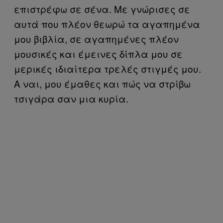
επιστρέφω σε σένα. Με γνώρισες σε
αυτά που πλέον θεωρώ τα αγαπημένα
μου βιβλία, σε αγαπημένες πλέον
μουσικές και έμεινες δίπλα μου σε
μερικές ιδιαίτερα τρελές στιγμές μου.
Α ναι, μου έμαθες και πώς να στρίβω
τσιγάρα σαν μια κυρία.