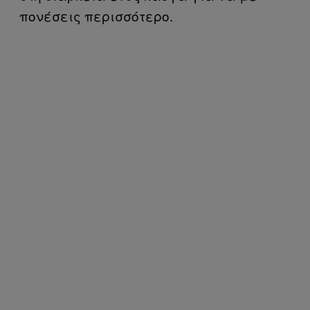
πονέσεις περισσότερο.