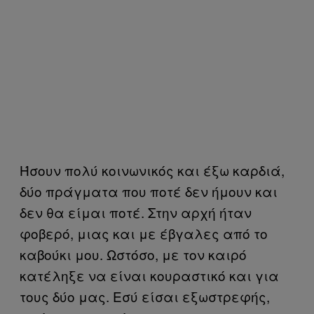
Ήσουν πολύ κοινωνικός και έξω καρδιά,
δύο πράγματα που ποτέ δεν ήμουν και
δεν θα είμαι ποτέ. Στην αρχή ήταν
φοβερό, μιας και με έβγαλες από το
καβούκι μου. Ωστόσο, με τον καιρό
κατέληξε να είναι κουραστικό και για
τους δύο μας. Εσύ είσαι εξωστρεφής,