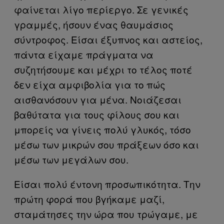
φαίνεται λίγο περίεργο. Σε γενικές
γραμμές, ήσουν ένας θαυμάσιος
σύντροφος. Είσαι έξυπνος και αστείος,
πάντα είχαμε πράγματα να
συζητήσουμε και μέχρι το τέλος ποτέ
δεν είχα αμφιβολία για το πώς
αισθανόσουν για μένα. Νοιάζεσαι
βαθύτατα για τους φίλους σου και
μπορείς να γίνεις πολύ γλυκός, τόσο
μέσω των μικρών σου πράξεων όσο και
μέσω των μεγάλων σου.
Είσαι πολύ έντονη προσωπικότητα. Την
πρώτη φορά που βγήκαμε μαζί,
σταμάτησες την ώρα που τρώγαμε, με