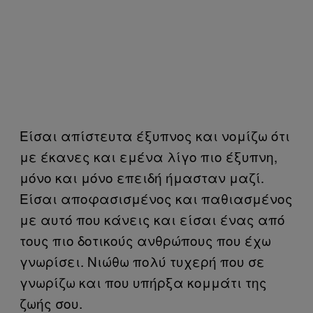
Είσαι απίστευτα έξυπνος και νομίζω ότι
με έκανες και εμένα λίγο πιο έξυπνη,
μόνο και μόνο επειδή ήμασταν μαζί.
Είσαι αποφασισμένος και παθιασμένος
με αυτό που κάνεις και είσαι ένας από
τους πιο δοτικούς ανθρώπους που έχω
γνωρίσει. Νιώθω πολύ τυχερή που σε
γνωρίζω και που υπήρξα κομμάτι της
ζωής σου.