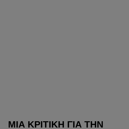
ΜΙΑ ΚΡΙΤΙΚΉ ΓΙΑ ΤΗΝ