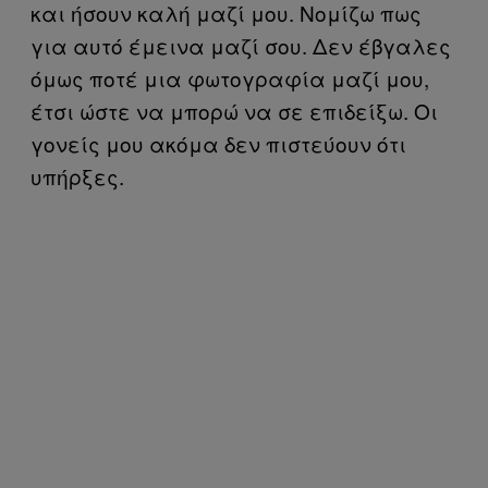
και ήσουν καλή μαζί μου. Νομίζω πως
για αυτό έμεινα μαζί σου. Δεν έβγαλες
όμως ποτέ μια φωτογραφία μαζί μου,
έτσι ώστε να μπορώ να σε επιδείξω. Οι
γονείς μου ακόμα δεν πιστεύουν ότι
υπήρξες.