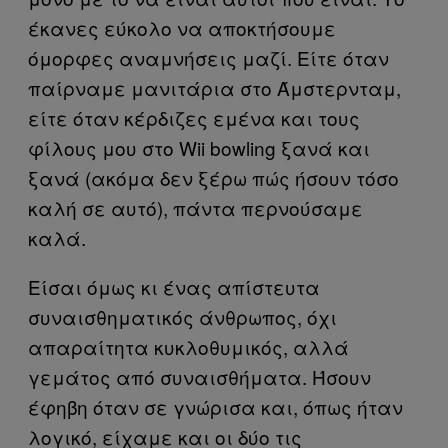
έκανες εύκολο να αποκτήσουμε
όμορφες αναμνήσεις μαζί. Είτε όταν
παίρναμε μανιτάρια στο Άμστερνταμ,
είτε όταν κέρδιζες εμένα και τους
φίλους μου στο Wii bowling ξανά και
ξανά (ακόμα δεν ξέρω πώς ήσουν τόσο
καλή σε αυτό), πάντα περνούσαμε
καλά.
Είσαι όμως κι ένας απίστευτα
συναισθηματικός άνθρωπος, όχι
απαραίτητα κυκλοθυμικός, αλλά
γεμάτος από συναισθήματα. Ήσουν
έφηβη όταν σε γνώρισα και, όπως ήταν
λογικό, είχαμε και οι δύο τις