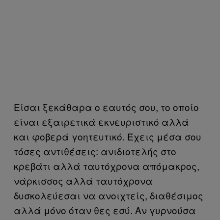
Είσαι ξεκάθαρα ο εαυτός σου, το οποίο
είναι εξαιρετικά εκνευριστικό αλλά
και φοβερά γοητευτικό. Έχεις μέσα σου
τόσες αντιθέσεις: ανιδιοτελής στο
κρεβάτι αλλά ταυτόχρονα απόμακρος,
νάρκισσος αλλά ταυτόχρονα
δυσκολεύεσαι να ανοιχτείς, διαθέσιμος
αλλά μόνο όταν θες εσύ. Αν γυρνούσα