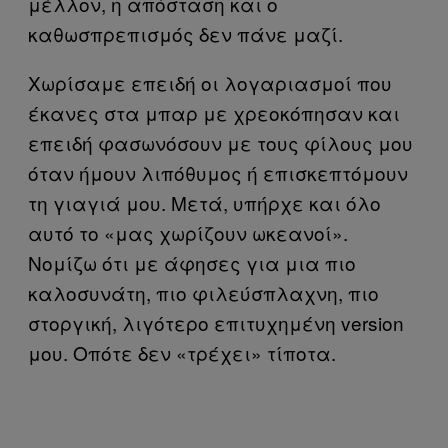
μέλλον, η απόσταση και ο
καθωσπρεπισμός δεν πάνε μαζί.
Χωρίσαμε επειδή οι λογαριασμοί που
έκανες στα μπαρ με χρεοκόπησαν και
επειδή φασωνόσουν με τους φίλους μου
όταν ήμουν λιπόθυμος ή επισκεπτόμουν
τη γιαγιά μου. Μετά, υπήρχε και όλο
αυτό το «μας χωρίζουν ωκεανοί».
Νομίζω ότι με άφησες για μια πιο
καλοσυνάτη, πιο φιλεύσπλαχνη, πιο
στοργική, λιγότερο επιτυχημένη version
μου. Οπότε δεν «τρέχει» τίποτα.