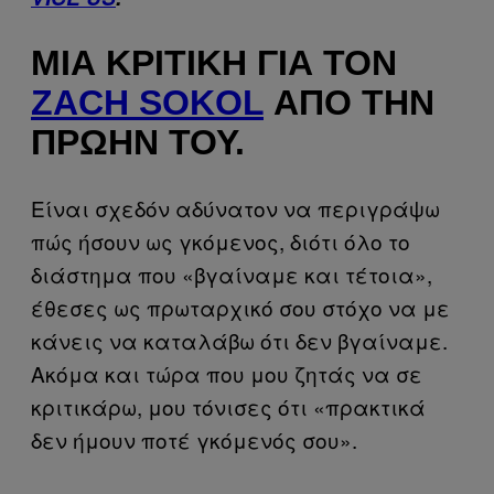
ΜΙΑ ΚΡΙΤΙΚΉ ΓΙΑ ΤΟΝ
ZACH SOKOL
ΑΠΌ ΤΗΝ
ΠΡΏΗΝ ΤΟΥ.
Είναι σχεδόν αδύνατον να περιγράψω
πώς ήσουν ως γκόμενος, διότι όλο το
διάστημα που «βγαίναμε και τέτοια»,
έθεσες ως πρωταρχικό σου στόχο να με
κάνεις να καταλάβω ότι δεν βγαίναμε.
Ακόμα και τώρα που μου ζητάς να σε
κριτικάρω, μου τόνισες ότι «πρακτικά
δεν ήμουν ποτέ γκόμενός σου».