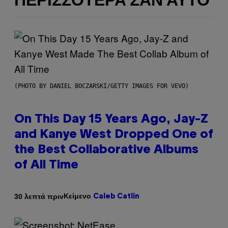
ΠΕΡΙΣΣΌΤΕΡΑ ΣΑΝ ΑΥΤΌ
(PHOTO BY DANIEL BOCZARSKI/GETTY IMAGES FOR VEVO)
On This Day 15 Years Ago, Jay-Z
and Kanye West Dropped One of
the Best Collaborative Albums
of All Time
Κείμενο
30 λεπτά πριν
Caleb Catlin