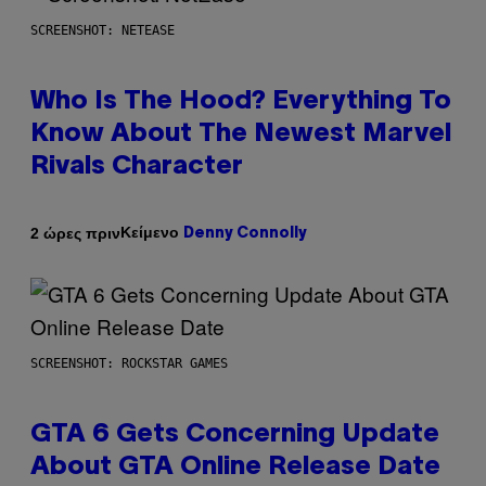
SCREENSHOT: NETEASE
Who Is The Hood? Everything To
Know About The Newest Marvel
Rivals Character
Κείμενο
2 ώρες πριν
Denny Connolly
SCREENSHOT: ROCKSTAR GAMES
GTA 6 Gets Concerning Update
About GTA Online Release Date