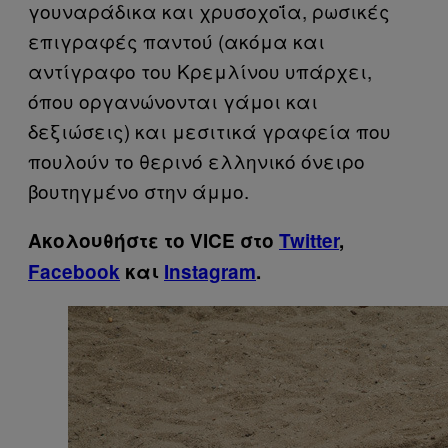
γουναράδικα και χρυσοχοΐα, ρωσικές
επιγραφές παντού (ακόμα και
αντίγραφο του Κρεμλίνου υπάρχει,
όπου οργανώνονται γάμοι και
δεξιώσεις) και μεσιτικά γραφεία που
πουλούν το θερινό ελληνικό όνειρο
βουτηγμένο στην άμμο.
Ακολουθήστε το VICE στο
Twitter
,
Facebook
και
Instagram
.