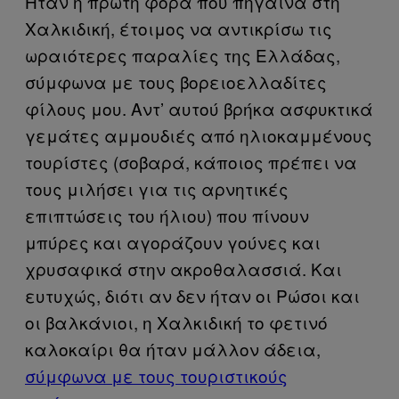
Ήταν η πρώτη φορά που πήγαινα στη
Χαλκιδική, έτοιμος να αντικρίσω τις
ωραιότερες παραλίες της Ελλάδας,
σύμφωνα με τους βορειοελλαδίτες
φίλους μου. Αντ’ αυτού βρήκα ασφυκτικά
γεμάτες αμμουδιές από ηλιοκαμμένους
τουρίστες (σοβαρά, κάποιος πρέπει να
τους μιλήσει για τις αρνητικές
επιπτώσεις του ήλιου) που πίνουν
μπύρες και αγοράζουν γούνες και
χρυσαφικά στην ακροθαλασσιά. Και
ευτυχώς, διότι αν δεν ήταν οι Ρώσοι και
οι βαλκάνιοι, η Χαλκιδική το φετινό
καλοκαίρι θα ήταν μάλλον άδεια,
σύμφωνα με τους τουριστικούς