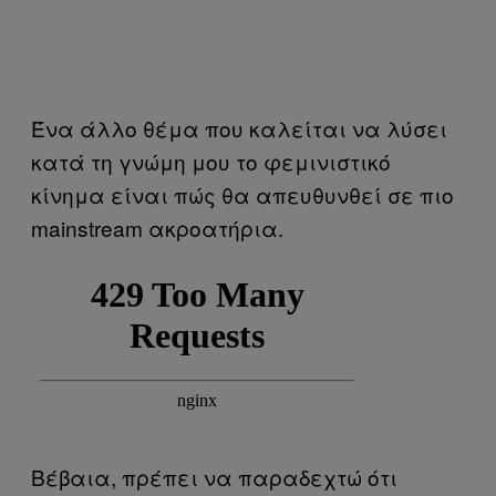
Ένα άλλο θέμα που καλείται να λύσει
κατά τη γνώμη μου το φεμινιστικό
κίνημα είναι πώς θα απευθυνθεί σε πιο
mainstream ακροατήρια.
Βέβαια, πρέπει να παραδεχτώ ότι