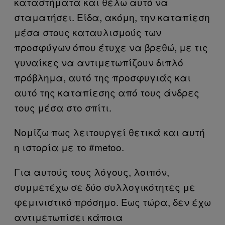
καταστήματα και θέλω αυτό να
σταματήσει. Είδα, ακόμη, την καταπίεση
μέσα στους καταυλισμούς των
προσφύγων όπου έτυχε να βρεθώ, με τις
γυναίκες να αντιμετωπίζουν διπλό
πρόβλημα, αυτό της προσφυγιάς και
αυτό της καταπίεσης από τους άνδρες
τους μέσα στο σπίτι.
Νομίζω πως λειτουργεί θετικά και αυτή
η ιστορία με το #metoo.
Για αυτούς τους λόγους, λοιπόν,
συμμετέχω σε δύο συλλογικότητες με
φεμινιστικό πρόσημο. Έως τώρα, δεν έχω
αντιμετωπίσει κάποια