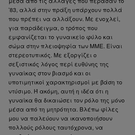
μέσα από τις αλλαγές που πέρασαν το
’83, αλλά στην πράξη υπάρχουν πολλά
που πρέπει να αλλάξουν. Με ενοχλεί,
για παράδειγμα, ο τρόπος που
εμφανίζεται το γυναικείο φύλο και
σώμα στην πλειοψηφία των ΜΜΕ. Είναι
στερεοτυπικός. Με εξοργίζει ο
σεξιστικός λόγος περί ευθύνης της
γυναίκας στον βιασμό και οι
υποτιμητικοί χαρακτηρισμοί με βάση το
ντύσιμο. Ή ακόμη, αυτή η ιδέα ότι η
γυναίκα θα δικαιώσει τον ρόλο της μόνο
μέσα από τη μητρότητα. Βλέπω φίλες
μου να παλεύουν να ικανοποιήσουν
πολλούς ρόλους ταυτόχρονα, να