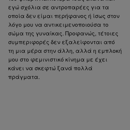
εγώ σχόλια σε αντροπαρέες για τα
οποία δεν είμαι περήφανος ή ίσως στον
λόγο μου να αντικειμενοποιούσα το
σώμα της γυναίκας. Προφανώς, τέτοιες
συμπεριφορές δεν εξαλείφονται από
τη μια μέρα στην άλλη, αλλά η εμπλοκή
μου στο φεμινιστικό κίνημα με έχει
κάνει να σκεφτώ ξανά πολλά
πράγματα.