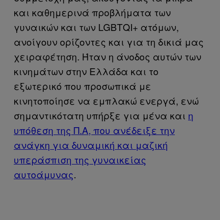
και καθημερινά προβλήματα των
γυναικών και των LGBTQI+ ατόμων,
ανοίγουν ορίζοντες και για τη δικιά μας
χειραφέτηση. Ήταν η άνοδος αυτών των
κινημάτων στην Ελλάδα και το
εξωτερικό που προσωπικά με
κινητοποίησε να εμπλακώ ενεργά, ενώ
σημαντικότατη υπήρξε για μένα και
η
υπόθεση της Π.Α, που ανέδειξε την
ανάγκη για δυναμική και μαζική
υπεράσπιση της γυναικείας
αυτοάμυνας
.