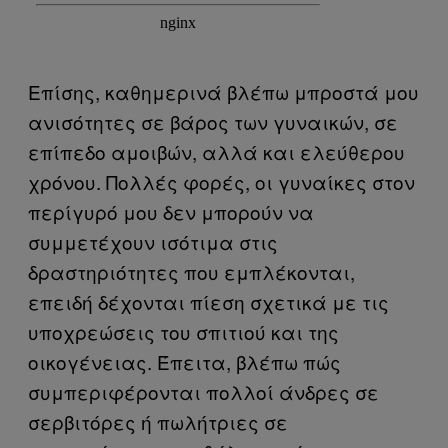
Επίσης, καθημερινά βλέπω μπροστά μου
ανισότητες σε βάρος των γυναικών, σε
επίπεδο αμοιβών, αλλά και ελεύθερου
χρόνου. Πολλές φορές, οι γυναίκες στον
περίγυρό μου δεν μπορούν να
συμμετέχουν ισότιμα στις
δραστηριότητες που εμπλέκονται,
επειδή δέχονται πίεση σχετικά με τις
υποχρεώσεις του σπιτιού και της
οικογένειας. Έπειτα, βλέπω πώς
συμπεριφέρονται πολλοί άνδρες σε
σερβιτόρες ή πωλήτριες σε