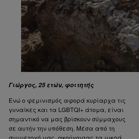
Γιώργος, 25 ετών, φοιτητής
Ενώ ο φεμινισμός αφορά κυρίαρχα τις
γυναίκες και τα LGBTQI+ άτομα, είναι
σημαντικό να μας βρίσκουν σύμμαχους
σε αυτήν την υπόθεση. Μέσα από τη
συμμετοχή μας, ακούγοντας τα μικρά