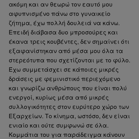
ακόμη και αν θεωρώ τον εαυτό μου
αφυπνισμένο πάνω στο γυναικείο
ζήτημα, έχω πολλή δουλειά να κάνω.
Επειδή διάβασα δυο μπροσούρες και
έκανα τρεις κουβέντες, δεν σημαίνει ότι
εξαφανίστηκαν από μέσα μου όλα τα
στερεότυπα που σχετίζονται με το φύλο.
Έχω συμμετάσχει σε κάποιες μικρές
δράσεις με φεμινιστικό περιεχόμενο
και γνωρίζω ανθρώπους που είναι πολύ
ενεργοί, κυρίως μέσα από μικρές
συλλογικότητες στον ευρύτερο χώρο των
Εξαρχείων. Το κίνημα, ωστόσο, δεν είναι
ενιαίο και ούτε συμφωνώ σε όλα.
Κομμάτια του για παράδειγμα κάνουν