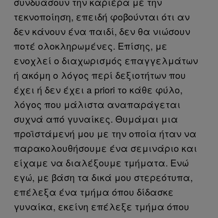
συνδυάσουν την καριέρα με την
τεκνοποίηση, επειδή φοβούνται ότι αν
δεν κάνουν ένα παιδί, δεν θα νιώσουν
ποτέ ολοκληρωμένες. Επίσης, με
ενοχλεί ο διαχωρισμός επαγγελμάτων
ή ακόμη ο λόγος περί δεξιοτήτων που
έχει ή δεν έχει a priori το κάθε φύλο,
λόγος που μάλιστα αναπαράγεται
συχνά από γυναίκες. Θυμάμαι μια
προϊστάμενή μου με την οποία ήταν να
παρακολουθήσουμε ένα σεμινάριο και
είχαμε να διαλέξουμε τμήματα. Ενώ
εγώ, με βάση τα δικά μου στερεότυπα,
επέλεξα ένα τμήμα όπου δίδασκε
γυναίκα, εκείνη επέλεξε τμήμα όπου