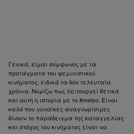
Γενικά, είμαι σύμφωνος με τα
προτάγματα του φεμινιστικού
κινήματος, ειδικά τα δύο τελευταία
χρόνια. Νομίζω πως λειτουργεί θετικά
και αυτή η ιστορία με το #metoo. Είναι
καλό που γυναίκες αναγνωρίσιμες
δίνουν το παράδειγμα της καταγγελίας
και στόχος του κινήματος είναι να