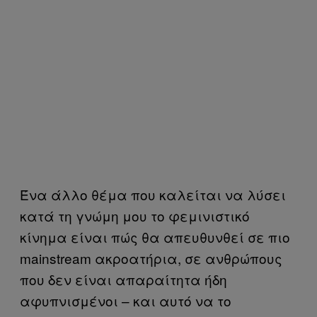
Ένα άλλο θέμα που καλείται να λύσει
κατά τη γνώμη μου το φεμινιστικό
κίνημα είναι πώς θα απευθυνθεί σε πιο
mainstream ακροατήρια, σε ανθρώπους
που δεν είναι απαραίτητα ήδη
αφυπνισμένοι – και αυτό να το