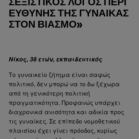
ΣΕΞΙΣΤΙΚΌΣ ΛΌΓΟΣ ΠΕΡΊ
ΕΥΘΎΝΗΣ ΤΗΣ ΓΥΝΑΊΚΑΣ
ΣΤΟΝ ΒΙΑΣΜΌ»
Νίκος, 38 ετών, εκπαιδευτικός
Το γυναικείο ζήτημα είναι σαφώς
πολιτικό, δεν μπορώ να το δω ξέχωρα
από τη γενικότερη πολιτική
πραγματικότητα. Προφανώς υπάρχει
διαχρονικά ανισότητα και αδικία προς
τις γυναίκες. Σε επίπεδο νομοθετικού
πλαισίου έχει γίνει πρόοδος, κυρίως