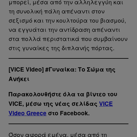
μπορεί, μέσα από την αλληλεγγύη και
τη συνολική πάλη απέναντι στον
σεξισμό και την κουλτούρα του βιασμού,
να εγγυάται την αντίδραση απέναντι
στα πολλά περιστατικά που συμβαίνουν
στις γυναίκες της διπλανής πόρτας.
[VICE Video] #Γυναίκα: Το Σώμα της
Ανήκει
Παρακολουθήστε όλα τα βίντεo του
VICE, μέσω της νέας σελίδας
VICE
Video Greece
στο Facebook.
Όσον αφορά εμένα, μέσα από τη