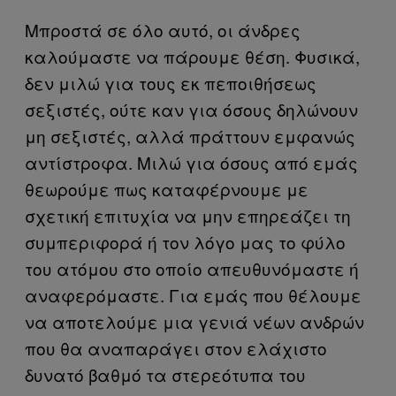
Μπροστά σε όλο αυτό, οι άνδρες
καλούμαστε να πάρουμε θέση. Φυσικά,
δεν μιλώ για τους εκ πεποιθήσεως
σεξιστές, ούτε καν για όσους δηλώνουν
μη σεξιστές, αλλά πράττουν εμφανώς
αντίστροφα. Μιλώ για όσους από εμάς
θεωρούμε πως καταφέρνουμε με
σχετική επιτυχία να μην επηρεάζει τη
συμπεριφορά ή τον λόγο μας το φύλο
του ατόμου στο οποίο απευθυνόμαστε ή
αναφερόμαστε. Για εμάς που θέλουμε
να αποτελούμε μια γενιά νέων ανδρών
που θα αναπαράγει στον ελάχιστο
δυνατό βαθμό τα στερεότυπα του