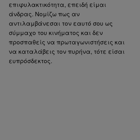
επιφυλακτικότητα, επειδή είμαι
άνδρας. Νομίζω πως αν
αντιλαμβάνεσαι τον εαυτό σου ως
σύμμαχο του κινήματος και δεν
προσπαθείς να πρωταγωνιστήσεις και
να καταλάβεις τον πυρήνα, τότε είσαι
ευπρόσδεκτος.