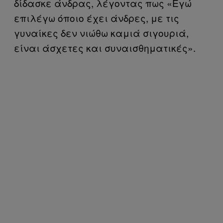
δίδασκε άνδρας, λέγοντας πως «Εγώ
επιλέγω όποιο έχει άνδρες, με τις
γυναίκες δεν νιώθω καμιά σιγουριά,
είναι άσχετες και συναισθηματικές».