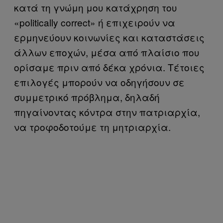
κατά τη γνώμη μου κατάχρηση του
«politically correct» ή επιχειρούν να
ερμηνεύουν κοινωνίες και καταστάσεις
άλλων εποχών, μέσα από πλαίσιo που
ορίσαμε πριν από δέκα χρόνια. Τέτοιες
επιλογές μπορούν να οδηγήσουν σε
συμμετρικό πρόβλημα, δηλαδή
πηγαίνοντας κόντρα στην πατριαρχία,
να τροφοδοτούμε τη μητριαρχία.