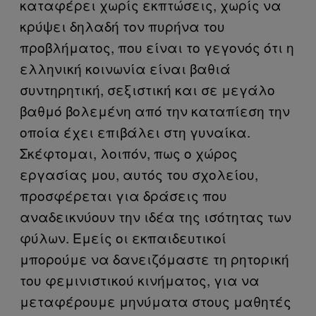
καταφέρει χωρίς εκπτώσεις, χωρίς να
κρύψει δηλαδή τον πυρήνα του
προβλήματος, που είναι το γεγονός ότι η
ελληνική κοινωνία είναι βαθιά
συντηρητική, σεξιστική και σε μεγάλο
βαθμό βολεμένη από την καταπίεση την
οποία έχει επιβάλει στη γυναίκα.
Σκέφτομαι, λοιπόν, πως ο χώρος
εργασίας μου, αυτός του σχολείου,
προσφέρεται για δράσεις που
αναδεικνύουν την ιδέα της ισότητας των
φύλων. Εμείς οι εκπαιδευτικοί
μπορούμε να δανειζόμαστε τη ρητορική
του φεμινιστικού κινήματος, για να
μεταφέρουμε μηνύματα στους μαθητές