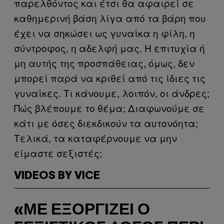
παρελθόντος και έτσι θα αφαιρεί σε
καθημερινή βάση λίγα από τα βάρη που
έχει να σηκώσει ως γυναίκα η φίλη, η
σύντροφος, η αδελφή μας. Η επιτυχία ή
μη αυτής της προσπάθειας, όμως, δεν
μπορεί παρά να κριθεί από τις ίδιες τις
γυναίκες. Τι κάνουμε, λοιπόν, οι άνδρες;
Πώς βλέπουμε το θέμα; Διαφωνούμε σε
κάτι με όσες διεκδικούν τα αυτονόητα;
Τελικά, τα καταφέρνουμε να μην
είμαστε σεξιστές;
VIDEOS BY VICE
«ΜΕ ΕΞΟΡΓΊΖΕΙ Ο