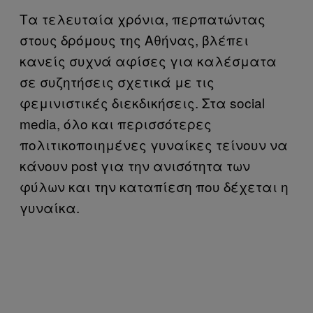
Τα τελευταία χρόνια, περπατώντας
στους δρόμους της Αθήνας, βλέπει
κανείς συχνά αφίσες για καλέσματα
σε συζητήσεις σχετικά με τις
φεμινιστικές διεκδικήσεις. Στα social
media, όλο και περισσότερες
πολιτικοποιημένες γυναίκες τείνουν να
κάνουν post για την ανισότητα των
φύλων και την καταπίεση που δέχεται η
γυναίκα.