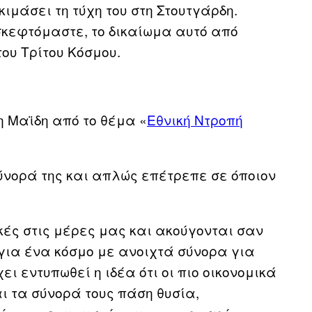
κιμάσει τη τύχη του στη Στουτγάρδη.
σκεφτόμαστε, το δικαίωμα αυτό από
ου Τρίτου Κόσμου.
 Μαϊδη από το θέμα «
Εθνική Ντροπή
σύνορά της και απλώς επέτρεπε σε όποιον
ικές στις μέρες μας και ακούγονται σαν
για ένα κόσμο με ανοιχτά σύνορα για
ει εντυπωθεί η ιδέα ότι οι πιο οικονομικά
ι τα σύνορά τους πάση θυσία,