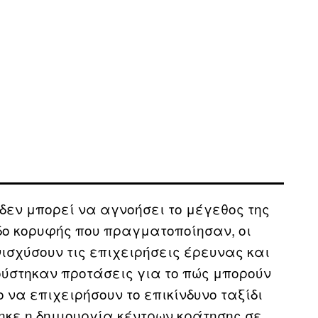
 δεν μπορεί να αγνοήσει το μέγεθος της
δο κορυφής που πραγματοποίησαν, οι
ισχύσουν τις επιχειρήσεις έρευνας και
ούστηκαν προτάσεις για το πώς μπορούν
να επιχειρήσουν το επικίνδυνο ταξίδι
ηκε η δημιουργία κέντρων κράτησης σε