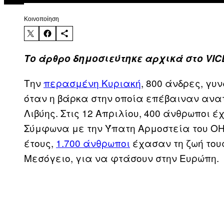
Kοινοποίηση
Το άρθρο δημοσιεύτηκε αρχικά στο VIC
Την
περασμένη Κυριακή
, 800 άνδρες, γυ
όταν η βάρκα στην οποία επέβαιναν ανα
Λιβύης. Στις 12 Απριλίου, 400 άνθρωποι έχ
Σύμφωνα με την Ύπατη Αρμοστεία του ΟΗ
έτους,
1.700 άνθρωποι
έχασαν τη ζωή του
Μεσόγειο, για να φτάσουν στην Ευρώπη.