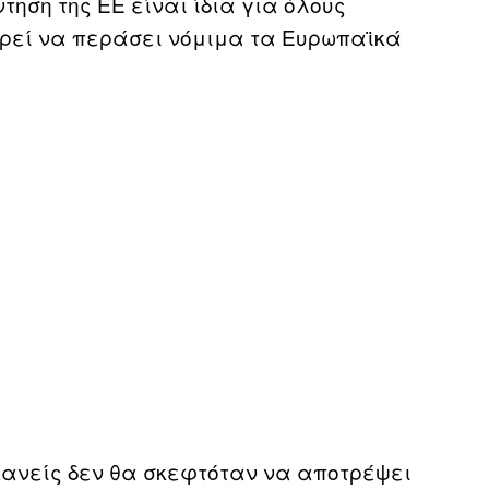
ηση της ΕΕ είναι ίδια για όλους
ορεί να περάσει νόμιμα τα Ευρωπαϊκά
Κανείς δεν θα σκεφτόταν να αποτρέψει