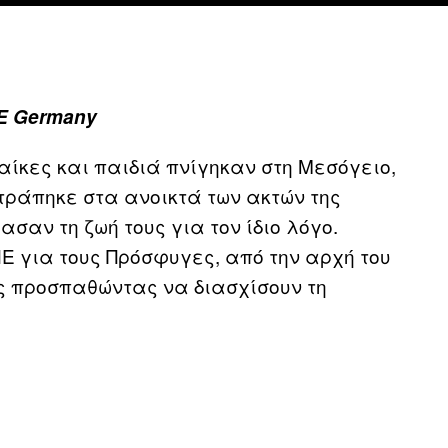
E Germany
ναίκες και παιδιά πνίγηκαν στη Μεσόγειο,
τράπηκε στα ανοικτά των ακτών της
ασαν τη ζωή τους για τον ίδιο λόγο.
Ε για τους Πρόσφυγες, από την αρχή του
ς προσπαθώντας να διασχίσουν τη