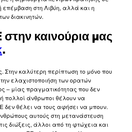
ή επέμβαση στη Λιβύη, αλλά και η
των διακινητών.
 στην καινούρια μας
k
.
. Στην καλύτερη περίπτωση το μόνο που
 την ελαχιστοποιήση των ορατών
ς – μίας πραγματικότητας που δεν
δή πολλοί άνθρωποι θέλουν να
Ε δεν θέλει να τους αφήσει να μπουν.
ανθρώπους αυτούς στη μετανάστευση
τις διώξεις, άλλοι από τη φτώχεια και