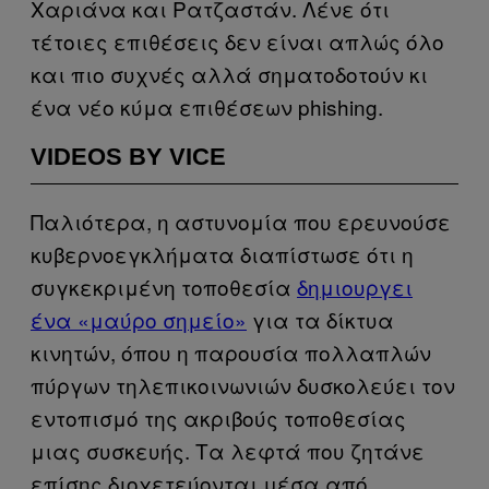
Χαριάνα και Ρατζαστάν. Λένε ότι
τέτοιες επιθέσεις δεν είναι απλώς όλο
και πιο συχνές αλλά σηματοδοτούν κι
ένα νέο κύμα επιθέσεων phishing.
VIDEOS BY VICE
Παλιότερα, η αστυνομία που ερευνούσε
κυβερνοεγκλήματα διαπίστωσε ότι η
συγκεκριμένη τοποθεσία
δημιουργει
ένα «μαύρο σημείο»
για τα δίκτυα
κινητών, όπου η παρουσία πολλαπλών
πύργων τηλεπικοινωνιών δυσκολεύει τον
εντοπισμό της ακριβούς τοποθεσίας
μιας συσκευής. Τα λεφτά που ζητάνε
επίσης διοχετεύονται μέσα από