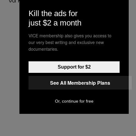
Kill the ads for
just $2 a month
VICE membership also gives you access to
our very best writing and exclusive new
documentaries.
Support for $2
See All Membership Plans
Or, continue for free