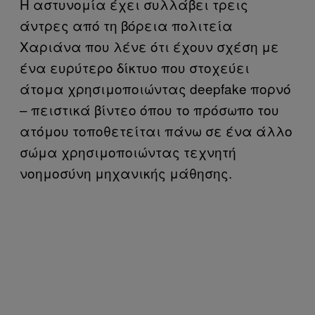
Η αστυνομία έχει συλλάβει τρεις
άντρες από τη βόρεια πολιτεία
Χαριάνα που λένε ότι έχουν σχέση με
ένα ευρύτερο δίκτυο που στοχεύει
άτομα χρησιμοποιώντας deepfake πορνό
– πειστικά βίντεο όπου το πρόσωπο του
ατόμου τοποθετείται πάνω σε ένα άλλο
σώμα χρησιμοποιώντας τεχνητή
νοημοσύνη μηχανικής μάθησης.