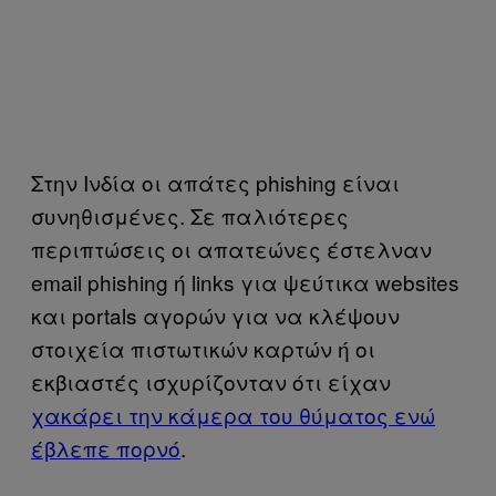
Στην Ινδία οι απάτες phishing είναι
συνηθισμένες. Σε παλιότερες
περιπτώσεις οι απατεώνες έστελναν
email phishing ή links για ψεύτικα websites
και portals αγορών για να κλέψουν
στοιχεία πιστωτικών καρτών ή οι
εκβιαστές ισχυρίζονταν ότι είχαν
χακάρει την κάμερα του θύματος ενώ
έβλεπε πορνό
.