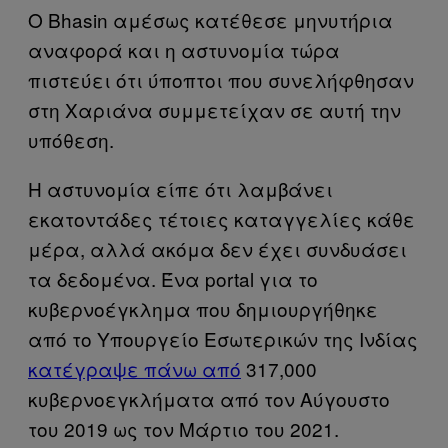
O Bhasin αμέσως κατέθεσε μηνυτήρια
αναφορά και η αστυνομία τώρα
πιστεύει ότι ύποπτοι που συνελήφθησαν
στη Χαριάνα συμμετείχαν σε αυτή την
υπόθεση.
Η αστυνομία είπε ότι λαμβάνει
εκατοντάδες τέτοιες καταγγελίες κάθε
μέρα, αλλά ακόμα δεν έχει συνδυάσει
τα δεδομένα. Ένα portal για το
κυβερνοέγκλημα που δημιουργήθηκε
από το Υπουργείο Εσωτερικών της Ινδίας
κατέγραψε πάνω από
317,000
κυβερνοεγκλήματα από τον Αύγουστο
του 2019 ως τον Μάρτιο του 2021.