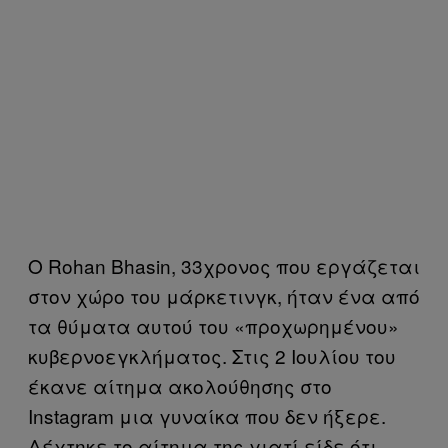
Ο Rohan Bhasin, 33χρονος που εργάζεται
στον χώρο του μάρκετινγκ, ήταν ένα από
τα θύματα αυτού του «προχωρημένου»
κυβερνοεγκλήματος. Στις 2 Ιουλίου του
έκανε αίτημα ακολούθησης στο
Instagram μια γυναίκα που δεν ήξερε.
Δέχτηκε το αίτημα της γιατί είδε ότι