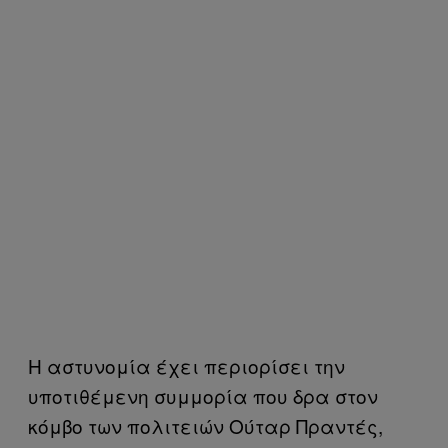
Η αστυνομία έχει περιορίσει την
υποτιθέμενη συμμορία που δρα στον
κόμβο των πολιτειών Ούταρ Πραντές,