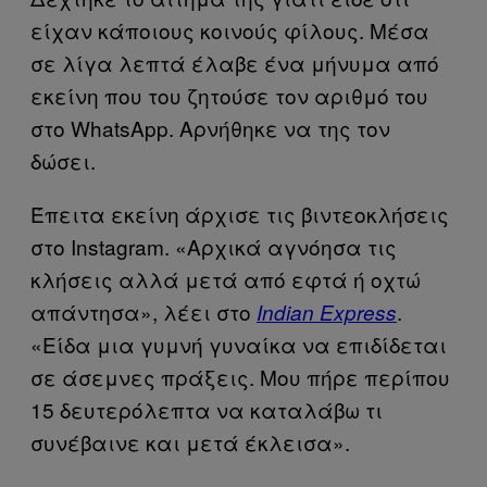
είχαν κάποιους κοινούς φίλους. Μέσα
σε λίγα λεπτά έλαβε ένα μήνυμα από
εκείνη που του ζητούσε τον αριθμό του
στο WhatsApp. Αρνήθηκε να της τον
δώσει.
Έπειτα εκείνη άρχισε τις βιντεοκλήσεις
στο Instagram. «Αρχικά αγνόησα τις
κλήσεις αλλά μετά από εφτά ή οχτώ
απάντησα», λέει στο
.
Indian Express
«Είδα μια γυμνή γυναίκα να επιδίδεται
σε άσεμνες πράξεις. Μου πήρε περίπου
15 δευτερόλεπτα να καταλάβω τι
συνέβαινε και μετά έκλεισα».