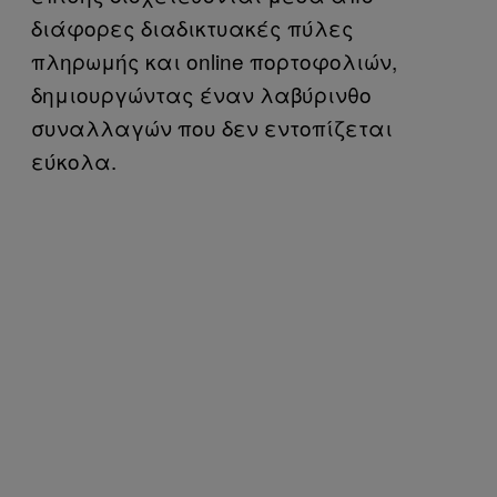
διάφορες διαδικτυακές πύλες
πληρωμής και online πορτοφολιών,
δημιουργώντας έναν λαβύρινθο
συναλλαγών που δεν εντοπίζεται
εύκολα.