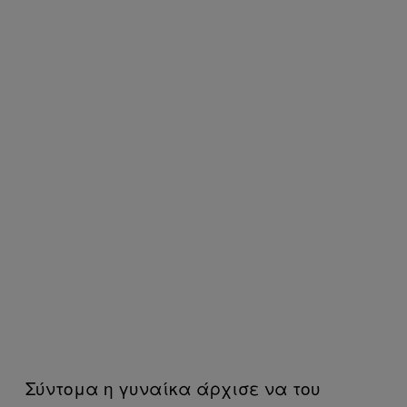
Σύντομα η γυναίκα άρχισε να του