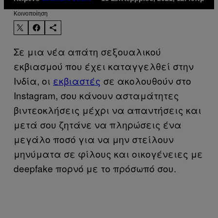
Kοινοποίηση
Σε μια νέα απάτη σεξουαλικού
εκβιασμού που έχει καταγγελθεί στην
Ινδία, οι
εκβιαστές
σε ακολουθούν στο
Instagram, σου κάνουν ασταμάτητες
βιντεοκλήσεις μέχρι να απαντήσεις και
μετά σου ζητάνε να πληρώσεις ένα
μεγάλο ποσό για να μην στείλουν
μηνύματα σε φίλους και οικογένειες με
deepfake πορνό με το πρόσωπό σου.