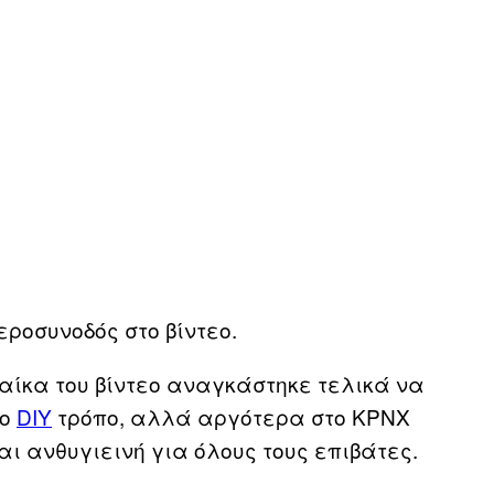
ροσυνοδός στο βίντεο.
ναίκα του βίντεο αναγκάστηκε τελικά να
νο
DIY
τρόπο, αλλά αργότερα στο KPNX
ι ανθυγιεινή για όλους τους επιβάτες.