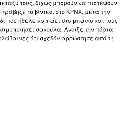
μεταξύ τους, δίχως μπορούν να πιστέψουν
 τράβηξε το βίντεο, στο KPNX, μετά την
δί που ήθελε να πάει στο μπάνιο και τους
ησιμοποιήσει σακούλα. Άνοιξε την πόρτα
αλάβαινες ότι σχεδόν αρρώστησε από τη