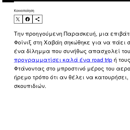
Kοινοποίηση
Την προηγούμενη Παρασκευή, μια επιβάτης
Φοίνιξ στη Χαβάη σηκώθηκε για να πάει 
ένα δίλημμα που συνήθως απασχολεί το
προγραμματίσει καλά ένα road trip
ή του
Φτάνοντας στο μπροστινό μέρος του αερο
ήρεμο τρόπο ότι αν θέλει να κατουρήσει,
σκουπιδιών.