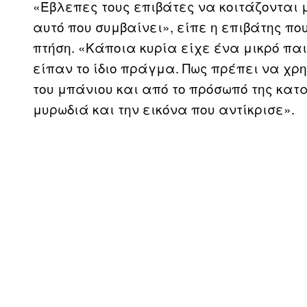
«Έβλεπες τους επιβάτες να κοιτάζονται 
αυτό που συμβαίνει», είπε η επιβάτης που
πτήση. «Κάποια κυρία είχε ένα μικρό παι
είπαν το ίδιο πράγμα. Πως πρέπει να χρ
του μπάνιου και από το πρόσωπό της κατ
μυρωδιά και την εικόνα που αντίκρισε».