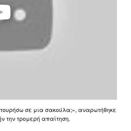
ατουρήσω σε μια σακούλα;», αναρωτήθηκε
ήν την τρομερή απαίτηση.