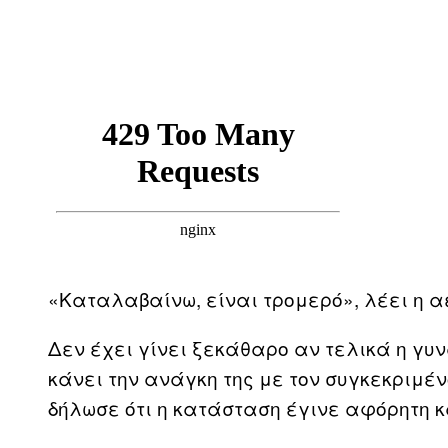
«Καταλαβαίνω, είναι τρομερό», λέει η αε
Δεν έχει γίνει ξεκάθαρο αν τελικά η γυ
κάνει την ανάγκη της με τον συγκεκριμέ
δήλωσε ότι η κατάσταση έγινε αφόρητη κα