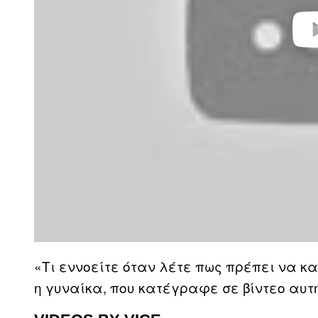
«Τι εννοείτε όταν λέτε πως πρέπει να κ
η γυναίκα, που κατέγραφε σε βίντεο αυτ