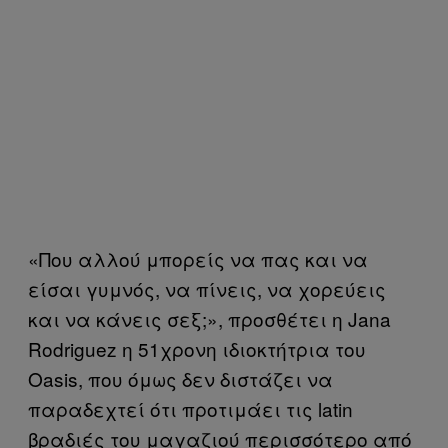
«Που αλλού μπορείς να πας και να
είσαι γυμνός, να πίνεις, να χορεύεις
και να κάνεις σεξ;», προσθέτει η Jana
Rodriguez η 51χρονη ιδιοκτήτρια του
Oasis, που όμως δεν διστάζει να
παραδεχτεί ότι προτιμάει τις latin
βραδιές του μαγαζιού περισσότερο από