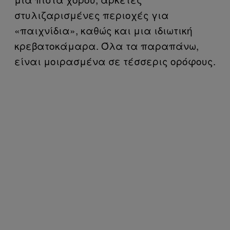
στυλιζαρισμένες περιοχές για
«παιχνίδια», καθώς και μια ιδιωτική
κρεβατοκάμαρα. Όλα τα παραπάνω,
είναι μοιρασμένα σε τέσσερις ορόφους.