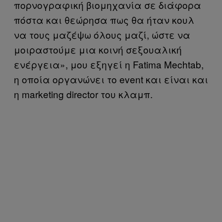
πορνογραφική βιομηχανία σε διάφορα
πόστα και θεώρησα πως θα ήταν κουλ
να τους μαζέψω όλους μαζί, ώστε να
μοιραστούμε μια κοινή σεξουαλική
ενέργεια», μου εξηγεί η Fatima Mechtab,
η οποία οργανώνει το event και είναι και
η marketing director του κλαμπ.