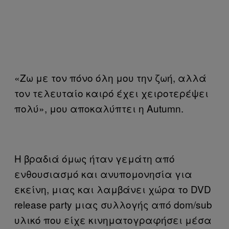
«Ζω με τον πόνο όλη μου την ζωή, αλλά
τον τελευταίο καιρό έχει χειροτερέψει
πολύ», μου αποκαλύπτει η Autumn.
Η βραδιά όμως ήταν γεμάτη από
ενθουσιασμό και ανυπομονησία για
εκείνη, μιας και λαμβάνει χώρα το DVD
release party μιας συλλογής από dom/sub
υλικό που είχε κινηματογραφήσει μέσα