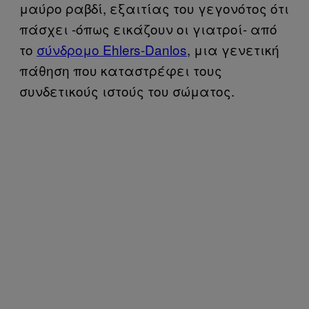
μαύρο ραβδί, εξαιτίας του γεγονότος ότι
πάσχει -όπως εικάζουν οι γιατροί- από
το
σύνδρομο Ehlers-Danlos
, μια γενετική
πάθηση που καταστρέφει τους
συνδετικούς ιστούς του σώματος.