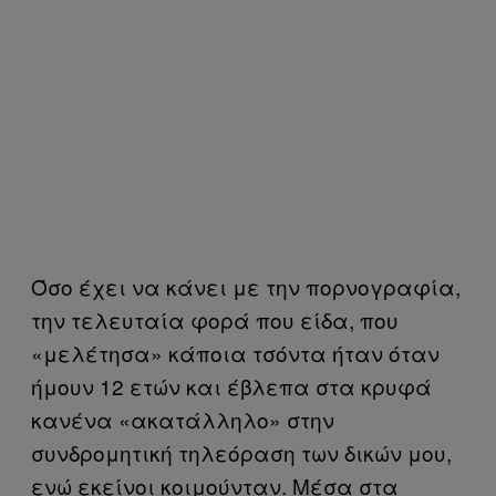
Όσο έχει να κάνει με την πορνογραφία,
την τελευταία φορά που είδα, που
«μελέτησα» κάποια τσόντα ήταν όταν
ήμουν 12 ετών και έβλεπα στα κρυφά
κανένα «ακατάλληλο» στην
συνδρομητική τηλεόραση των δικών μου,
ενώ εκείνοι κοιμούνταν. Μέσα στα