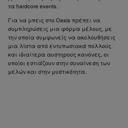
τα hardcore events.
Για να μπεις στο Oasis πρέπει να
συμπληρώσεις μια φόρμα μέλους, με
την οποία συμφωνείς να ακολουθήσεις
μια λίστα από εντυπωσιακά πολλούς
και ιδιαίτερα αυστηρούς κανόνες, οι
οποίοι εστιάζουν στην συναίνεση των
μελών και στην μυστικότητα.