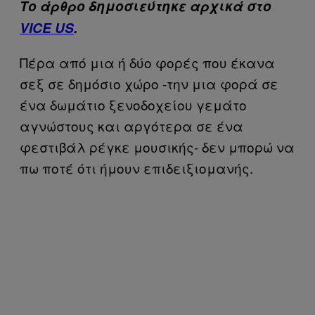
Το άρθρο δημοσιεύτηκε αρχικά στο
VICE US
.
Πέρα από μια ή δύο φορές που έκανα
σεξ σε δημόσιο χώρο -την μια φορά σε
ένα δωμάτιο ξενοδοχείου γεμάτο
αγνώστους και αργότερα σε ένα
φεστιβάλ ρέγκε μουσικής- δεν μπορώ να
πω ποτέ ότι ήμουν επιδειξιομανής.