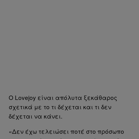
Ο Lovejoy είναι απόλυτα ξεκάθαρος
σχετικά με το τι δέχεται και τι δεν
δέχεται να κάνει.
«Δεν έχω τελειώσει ποτέ στο πρόσωπο