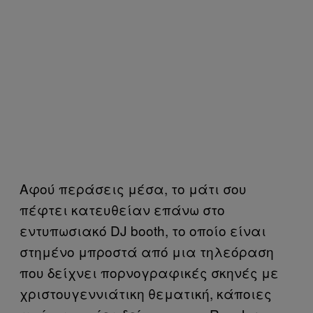
Αφού περάσεις μέσα, το μάτι σου
πέφτει κατευθείαν επάνω στο
εντυπωσιακό DJ booth, το οποίο είναι
στημένο μπροστά από μια τηλεόραση
που δείχνει πορνογραφικές σκηνές με
χριστουγεννιάτικη θεματική, κάποιες