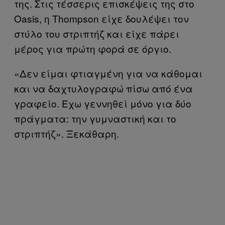
της. Στις τέσσερις επισκέψεις της στο
Oasis, η Thompson είχε δουλέψει τον
στύλο του στριπτήζ και είχε πάρει
μέρος για πρώτη φορά σε όργιο.
«Δεν είμαι φτιαγμένη για να κάθομαι
και να δαχτυλογραφώ πίσω από ένα
γραφείο. Έχω γεννηθεί μόνο για δύο
πράγματα: την γυμναστική και το
στριπτήζ». Ξεκάθαρη.