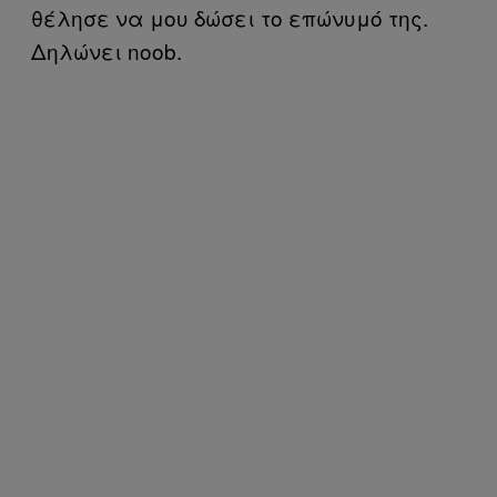
θέλησε να μου δώσει το επώνυμό της.
Δηλώνει noob.