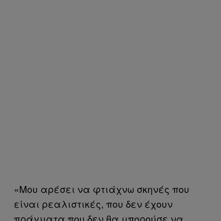
«Μου αρέσει να φτιάχνω σκηνές που
είναι ρεαλιστικές, που δεν έχουν
πράγματα που δεν θα μπορούσε να