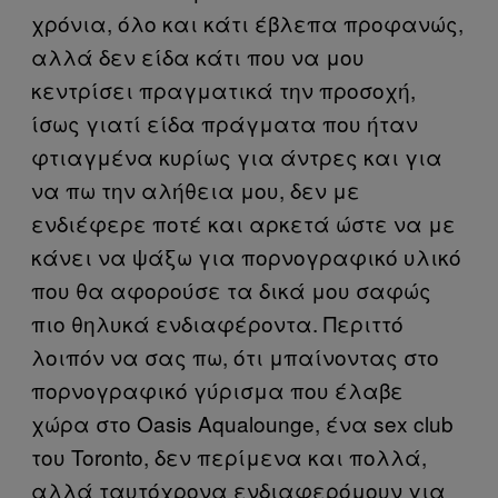
χρόνια, όλο και κάτι έβλεπα προφανώς,
αλλά δεν είδα κάτι που να μου
κεντρίσει πραγματικά την προσοχή,
ίσως γιατί είδα πράγματα που ήταν
φτιαγμένα κυρίως για άντρες και για
να πω την αλήθεια μου, δεν με
ενδιέφερε ποτέ και αρκετά ώστε να με
κάνει να ψάξω για πορνογραφικό υλικό
που θα αφορούσε τα δικά μου σαφώς
πιο θηλυκά ενδιαφέροντα. Περιττό
λοιπόν να σας πω, ότι μπαίνοντας στο
πορνογραφικό γύρισμα που έλαβε
χώρα στο Oasis Aqualounge, ένα sex club
του Toronto, δεν περίμενα και πολλά,
αλλά ταυτόχρονα ενδιαφερόμουν για