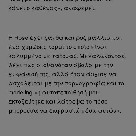
κάνει ο καθένας», αναφέρει.
Η Rose έχει ξανθά και ροζ μαλλιά και
ένα χυμώδες κορμί το οποίο είναι
καλυμμένο με τατουάζ. Μεγαλώνοντας,
λέει πως αισθανόταν άβολα με την
εμφάνισή της, αλλά όταν άρχισε να
ασχολείται με την πορνογραφία και το
modeling «η αυτοπεποίθησή μου
εκτοξεύτηκε και λάτρεψα το πόσο
μπορούσα να εκφραστώ μέσω αυτών».