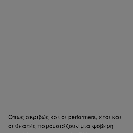
Όπως ακριβώς και οι performers, έτσι και
οι θεατές παρουσιάζουν μια φοβερή