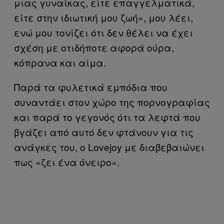
μιας γυναίκας, είτε επαγγελματικά,
είτε στην ιδιωτική μου ζωή», μου λέει,
ενώ μου τονίζει ότι δεν θέλει να έχει
σχέση με οτιδήποτε αφορά ούρα,
κόπρανα και αίμα.
Παρά τα φυλετικά εμπόδια που
συναντάει στον χώρο της πορνογραφίας
και παρά το γεγονός ότι τα λεφτά που
βγάζει από αυτό δεν φτάνουν για τις
ανάγκες του, ο Lovejoy με διαβεβαιώνει
πως «ζει ένα όνειρο».