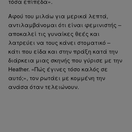
τόσα επίπεδα».
Αφού του μιλάω για μερικά λεπτά,
αντιλαμβάνομαι ότι είναι φεμινιστής –
αποκαλεί τις γυναίκες θεές και
λατρεύει να τους κάνει στοματικό –
κάτι που είδα και στην πράξη κατά την
διάρκεια μιας σκηνής που γύρισε με την
Heather. «Πώς έγινες τόσο καλός σε
αυτό;», τον ρωτάει με κομμένη την
ανάσα όταν τελειώνουν.