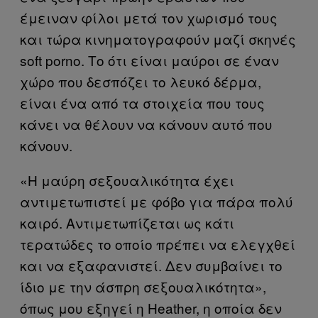
έμειναν φίλοι μετά τον χωρισμό τους
και τώρα κινηματογραφούν μαζί σκηνές
soft porno. Το ότι είναι μαύροι σε έναν
χώρο που δεσπόζει το λευκό δέρμα,
είναι ένα από τα στοιχεία που τους
κάνει να θέλουν να κάνουν αυτό που
κάνουν.
«Η μαύρη σεξουαλικότητα έχει
αντιμετωπιστεί με φόβο για πάρα πολύ
καιρό. Αντιμετωπίζεται ως κάτι
τερατώδες το οποίο πρέπει να ελεγχθεί
και να εξαφανιστεί. Δεν συμβαίνει το
ίδιο με την άσπρη σεξουαλικότητα»,
όπως μου εξηγεί η Heather, η οποία δεν