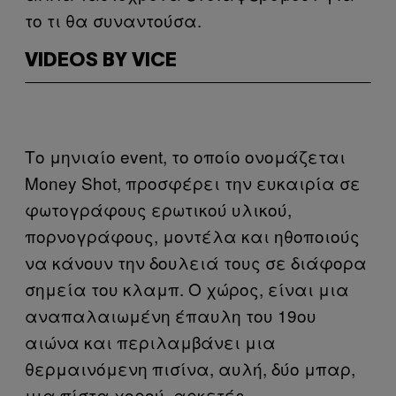
το τι θα συναντούσα.
VIDEOS BY VICE
Το μηνιαίο event, το οποίο ονομάζεται
Money Shot, προσφέρει την ευκαιρία σε
φωτογράφους ερωτικού υλικού,
πορνογράφους, μοντέλα και ηθοποιούς
να κάνουν την δουλειά τους σε διάφορα
σημεία του κλαμπ. Ο χώρος, είναι μια
αναπαλαιωμένη έπαυλη του 19ου
αιώνα και περιλαμβάνει μια
θερμαινόμενη πισίνα, αυλή, δύο μπαρ,
μια πίστα χορού, αρκετές