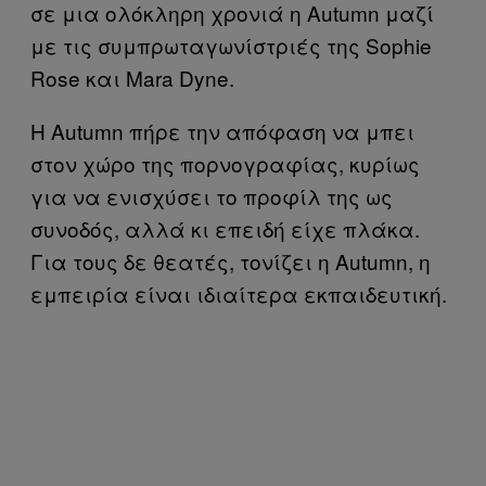
σε μια ολόκληρη χρονιά η Autumn μαζί
με τις συμπρωταγωνίστριές της Sophie
Rose και Mara Dyne.
H Autumn πήρε την απόφαση να μπει
στον χώρο της πορνογραφίας, κυρίως
για να ενισχύσει το προφίλ της ως
συνοδός, αλλά κι επειδή είχε πλάκα.
Για τους δε θεατές, τονίζει η Autumn, η
εμπειρία είναι ιδιαίτερα εκπαιδευτική.