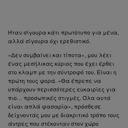
Ήταν σίγουρα κάτι πρωτότυπο για μένα,
αλλά σίγουρα όχι ερεθιστικό.
«Δεν συμβαίνει και τίποτα», μου λέει
ένας μεσήλικας κύριος που έχει έρθει
στο κλαμπ με την σύντροφό του. Είναι η
πρώτη τους φορά. «Θα έπρεπε να
υπάρχουν περισσότερες ευκαιρίες για
πιο… προσωπικές στιγμές. Όλα αυτά
είναι απλά φασαρία», πρόσθεσε
δείχνοντάς μου με διακριτικό τρόπο τους
άντρες που στέκονταν στον χώρο