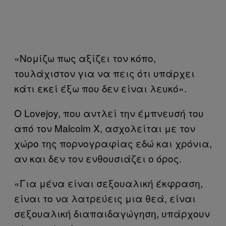
«Νομίζω πως αξίζει τον κόπο,
τουλάχιστον για να πεις ότι υπάρχει
κάτι εκεί έξω που δεν είναι λευκό».
Ο Lovejoy, που αντλεί την έμπνευσή του
από τον Malcolm X, ασχολείται με τον
χώρο της πορνογραφίας εδώ και χρόνια,
αν και δεν τον ενθουσιάζει ο όρος.
«Για μένα είναι σεξουαλική έκφραση,
είναι το να λατρεύεις μια θεά, είναι
σεξουαλική διαπαιδαγώγηση, υπάρχουν