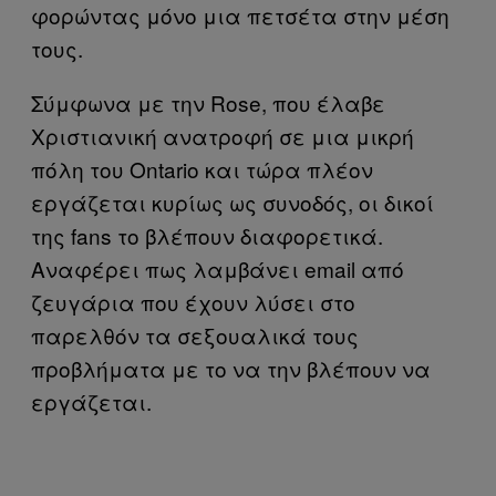
φορώντας μόνο μια πετσέτα στην μέση
τους.
Σύμφωνα με την Rose, που έλαβε
Χριστιανική ανατροφή σε μια μικρή
πόλη του Ontario και τώρα πλέον
εργάζεται κυρίως ως συνοδός, οι δικοί
της fans το βλέπουν διαφορετικά.
Αναφέρει πως λαμβάνει email από
ζευγάρια που έχουν λύσει στο
παρελθόν τα σεξουαλικά τους
προβλήματα με το να την βλέπουν να
εργάζεται.