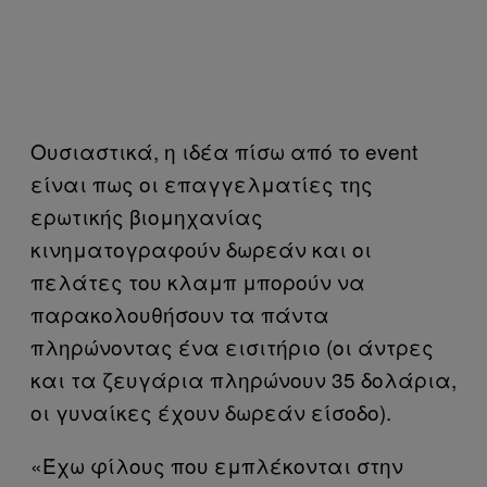
Ουσιαστικά, η ιδέα πίσω από το event
είναι πως οι επαγγελματίες της
ερωτικής βιομηχανίας
κινηματογραφούν δωρεάν και οι
πελάτες του κλαμπ μπορούν να
παρακολουθήσουν τα πάντα
πληρώνοντας ένα εισιτήριο (οι άντρες
και τα ζευγάρια πληρώνουν 35 δολάρια,
οι γυναίκες έχουν δωρεάν είσοδο).
«Έχω φίλους που εμπλέκονται στην