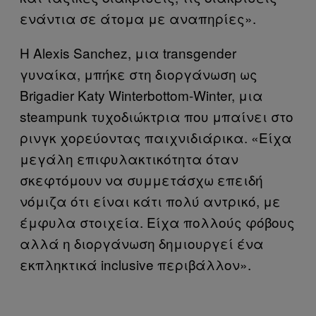
ενάντια σε άτομα με αναπηρίες».
Η Alexis Sanchez, μια transgender
γυναίκα, μπήκε στη διοργάνωση ως
Brigadier Katy Winterbottom-Winter, μια
steampunk τυχοδιώκτρια που μπαίνει στο
ρινγκ χορεύοντας παιχνιδιάρικα. «Είχα
μεγάλη επιφυλακτικότητα όταν
σκεφτόμουν να συμμετάσχω επειδή
νόμιζα ότι είναι κάτι πολύ αντρικό, με
έμφυλα στοιχεία. Είχα πολλούς φόβους
αλλά η διοργάνωση δημιουργεί ένα
εκπληκτικά inclusive περιβάλλον».