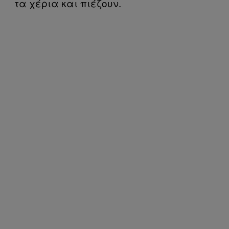
τα χέρια και πιέζουν.