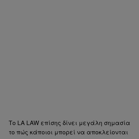
Το LA LAW επίσης δίνει μεγάλη σημασία
το πώς κάποιοι μπορεί να αποκλείονται