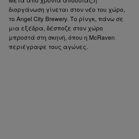
διοργάνωση γίνεται στον νέο του χώρο,
το Angel City Brewery. Το ρίνγκ, πάνω σε
μια εξέδρα, δέσποζε στον χώρο
μπροστά στη σκηνή, όπου η McRaven
περιέγραφε τους αγώνες.