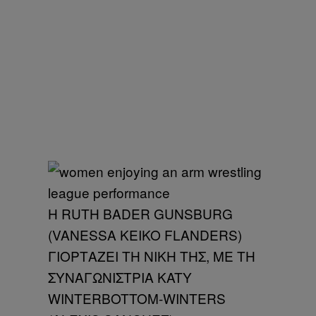
Η RUTH BADER GUNSBURG
(VANESSA KEIKO FLANDERS)
ΓΙΟΡΤΑΖΕΙ ΤΗ ΝΙΚΗ ΤΗΣ, ΜΕ ΤΗ
ΣΥΝΑΓΩΝΙΣΤΡΙΑ KATY
WINTERBOTTOM-WINTERS