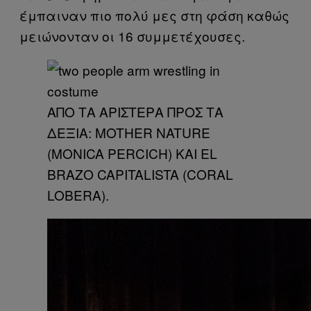
έμπαιναν πιο πολύ μες στη φάση καθώς
μειώνονταν οι 16 συμμετέχουσες.
ΑΠΟ ΤΑ ΑΡΙΣΤΕΡΑ ΠΡΟΣ ΤΑ
ΔΕΞΙΑ: MOTHER NATURE
(MONICA PERCICH) ΚΑΙ EL
BRAZO CAPITALISTA (CORAL
LOBERA).