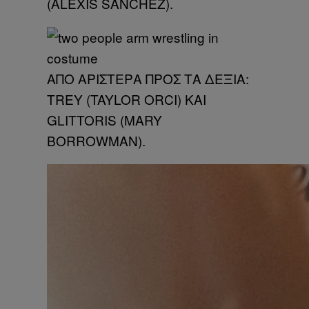
(ALEXIS SANCHEZ).
ΑΠΟ ΑΡΙΣΤΕΡΑ ΠΡΟΣ ΤΑ ΔΕΞΙΑ:
TREY (TAYLOR ORCI) ΚΑΙ
GLITTORIS (MARY
BORROWMAN).