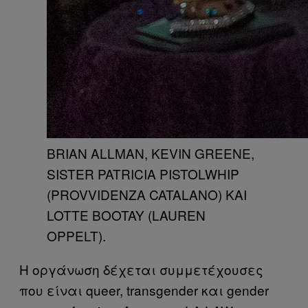
BRIAN ALLMAN, KEVIN GREENE,
SISTER PATRICIA PISTOLWHIP
(PROVVIDENZA CATALANO) ΚΑΙ
LOTTE BOOTAY (LAUREN
OPPELT).
Η οργάνωση δέχεται συμμετέχουσες
που είναι queer, transgender και gender