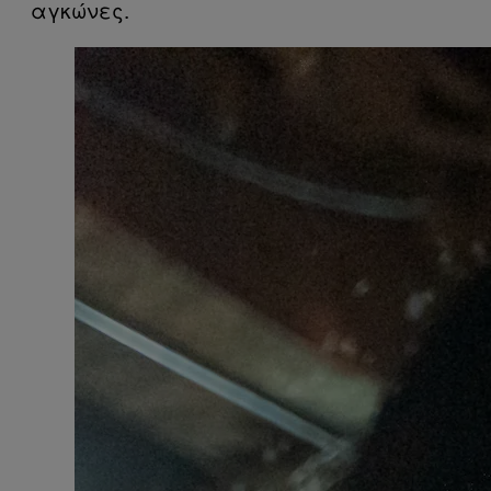
αγκώνες.