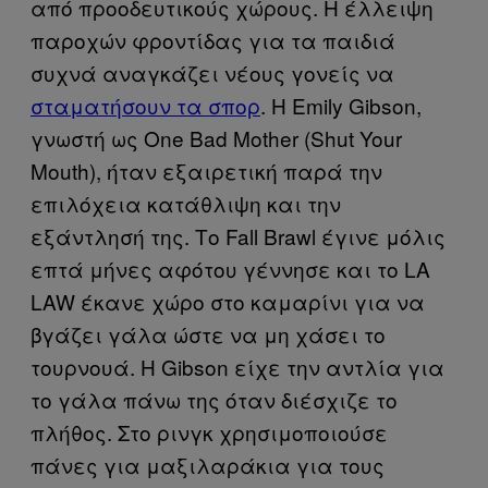
από προοδευτικούς χώρους. Η έλλειψη
παροχών φροντίδας για τα παιδιά
συχνά αναγκάζει νέους γονείς να
σταματήσουν τα σπορ
. Η Emily Gibson,
γνωστή ως One Bad Mother (Shut Your
Mouth), ήταν εξαιρετική παρά την
επιλόχεια κατάθλιψη και την
εξάντλησή της. Το Fall Brawl έγινε μόλις
επτά μήνες αφότου γέννησε και το LA
LAW έκανε χώρο στο καμαρίνι για να
βγάζει γάλα ώστε να μη χάσει το
τουρνουά. Η Gibson είχε την αντλία για
το γάλα πάνω της όταν διέσχιζε το
πλήθος. Στο ρινγκ χρησιμοποιούσε
πάνες για μαξιλαράκια για τους