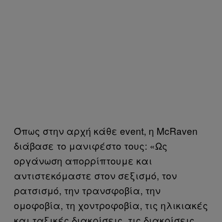
Όπως στην αρχή κάθε event, η McRaven
διάβασε το μανιφέστο τους: «Ως
οργάνωση απορρίπτουμε και
αντιστεκόμαστε στον σεξισμό, τον
ρατσισμό, την τρανσφοβία, την
ομοφοβία, τη χοντροφοβία, τις ηλικιακές
και ταξικές διακρίσεις, τις διακρίσεις