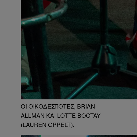
ΟΙ ΟΙΚΟΔΕΣΠΟΤΕΣ, BRIAN
ALLMAN ΚΑΙ LOTTE BOOTAY
(LAUREN OPPELT).