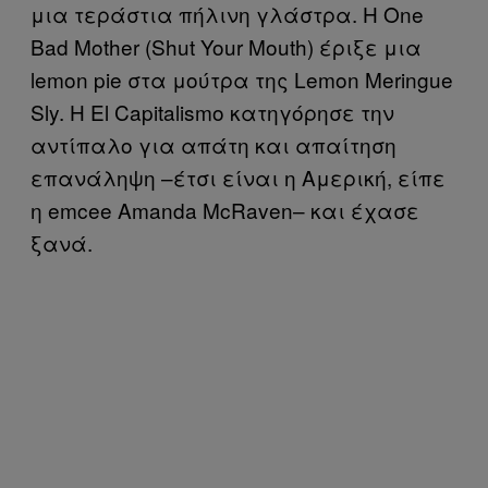
μια τεράστια πήλινη γλάστρα. Η One
Bad Mother (Shut Your Mouth) έριξε μια
lemon pie στα μούτρα της Lemon Meringue
Sly. Η El Capitalismo κατηγόρησε την
αντίπαλο για απάτη και απαίτηση
επανάληψη –έτσι είναι η Αμερική, είπε
η emcee Amanda McRaven– και έχασε
ξανά.