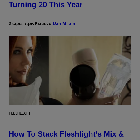
Turning 20 This Year
2 ώρες πριν
Κείμενο
Dan Milam
FLESHLIGHT
How To Stack Fleshlight’s Mix &