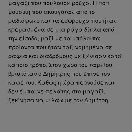
μαγαζί που πουλούσε ρούχα. Η ποπ
μουσική που ακουγόταν από το
ραδιόφωνο και τα εσώρουχα που ήταν
κρεμασμένα σε μια ράγα δίπλα από
την είσοδο, μαζί με τα υπόλοιπα
προϊόντα που ήταν ταξινομημένα σε
ράφια και διαδρόμους με ξένισαν κατά
κάποιο τρόπο. Στον χώρο του ταμείου
βρισκόταν ο Δημήτρης που έπινε τον
καφέ του. Καθώς η ώρα περνούσε και
δεν έμπαινε πελάτης στο μαγαζί,
ξεκίνησα να μιλάω με τον Δημήτρη.