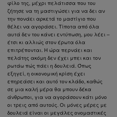
φίλο της, μέχρι πελάτισσα που του
ζήτησε να τη μαστιγώσει για να δει αν
την πονάει αρκετά το μαστίγιο που
θέλει να αγοράσει. Τίποτα από όλα
αυτά δεν του κάνει εντύπωση, μου λέει –
έτσι κι αλλιώς στον έρωτα όλα
επιτρέπονται. Η ώρα περνάει και
πελάτης ακόμη δεν έχει μπει και τον
ρωτάω πώς πάει η δουλειά. Όπως
εξηγεί, η οικονομική κρίση έχει
επηρεάσει και αυτό τον κλάδο, καθώς
σε μια καλή μέρα θα μπουν δέκα
άνθρωποι, για να αγοράσουν κάτι μόνο
οι τρεις από αυτούς. Οι μόνες μέρες με
δουλειά είναι οι μεγάλες ονομαστικές