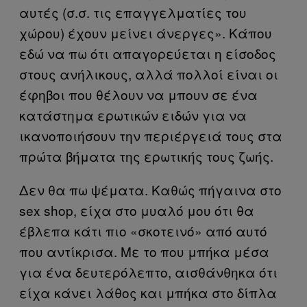
αυτές (σ.σ. τις επαγγελματίες του
χώρου) έχουν μείνει άνεργες». Κάπου
εδώ να πω ότι απαγορεύεται η είσοδος
στους ανήλικους, αλλά πολλοί είναι οι
έφηβοι που θέλουν να μπουν σε ένα
κατάστημα ερωτικών ειδών για να
ικανοποιήσουν την περιέργειά τους στα
πρώτα βήματα της ερωτικής τους ζωής.
Δεν θα πω ψέματα. Καθώς πήγαινα στο
sex shop, είχα στο μυαλό μου ότι θα
έβλεπα κάτι πιο «σκοτεινό» από αυτό
που αντίκρισα. Με το που μπήκα μέσα
για ένα δευτερόλεπτο, αισθάνθηκα ότι
είχα κάνει λάθος και μπήκα στο δίπλα