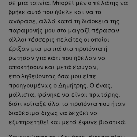
σε μια ταινία. Μπορεί μεν ο πελάτης να
βρήκε αυτό που ήθελε και να το
αγόρασε, αλλά κατά τη διάρκεια της
παραμονής μου στο μαγαζί πέρασαν
άλλοι τέσσερις πελάτες οι οποίοι
έριξαν μια ματιά στα προϊόντα ή
ρώτησαν για κάτι που ήθελαν να
αποκτήσουν και μετά έφυγαν,
επαληθεύοντας όσα μου είπε
προηγουμένως ο Δημήτρης. Ο ένας,
μάλιστα, φάνηκε να είναι πρωτάρης,
διότι κοίταξε όλα τα προϊόντα που ήταν
διαθέσιμα δίχως να δεχθεί να
εξυπηρετηθεί και μετά έφυγε βιαστικά.
Χαιρετώντας τον Δημήτρη, άφησα πίσω