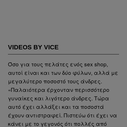
VIDEOS BY VICE
Όσο για τους πελάτες ενός sex shop,
αυτοί είναι και των δύο φύλων, αλλά με
μεγαλύτερο ποσοστό τους άνδρες.
«Παλαιότερα έρχονταν περισσότερο
γυναίκες και λιγότερο άνδρες. Τώρα
αυτό έχει αλλάξει και τα ποσοστά
έχουν αντιστραφεί. Πιστεύω ότι έχει να
κάνει με το γεγονός ότι πολλές από