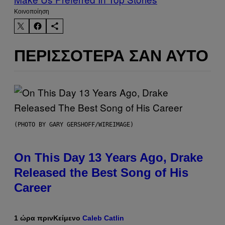
Kοινοποίηση
ΠΕΡΙΣΣΌΤΕΡΑ ΣΑΝ ΑΥΤΌ
(PHOTO BY GARY GERSHOFF/WIREIMAGE)
On This Day 13 Years Ago, Drake
Released the Best Song of His
Career
1 ώρα πριν
Κείμενο
Caleb Catlin