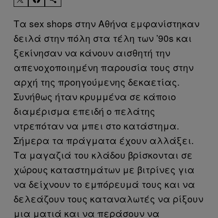
Τα sex shops στην Αθήνα εμφανίστηκαν
δειλά στην πόλη στα τέλη των ’90s και
ξεκίνησαν να κάνουν αισθητή την
απενοχοποιημένη παρουσία τους στην
αρχή της προηγούμενης δεκαετίας.
Συνήθως ήταν κρυμμένα σε κάποιο
διαμέρισμα επειδή ο πελάτης
ντρεπόταν να μπει στο κατάστημα.
Σήμερα τα πράγματα έχουν αλλάξει.
Τα μαγαζιά του κλάδου βρίσκονται σε
χώρους καταστημάτων με βιτρίνες για
να δείχνουν το εμπόρευμά τους και να
δελεάζουν τους καταναλωτές να ρίξουν
μια ματιά και να περάσουν να