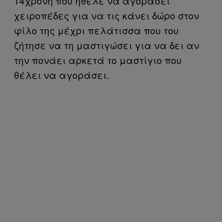
14χρονη που ήθελε να αγοράσει
χειροπέδες για να τις κάνει δώρο στον
φίλο της μέχρι πελάτισσα που του
ζήτησε να τη μαστιγώσει για να δει αν
την πονάει αρκετά το μαστίγιο που
θέλει να αγοράσει.