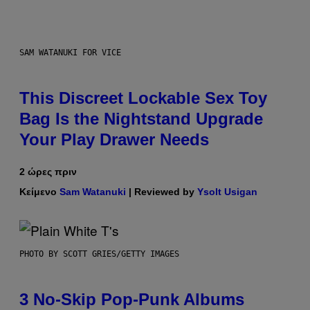
SAM WATANUKI FOR VICE
This Discreet Lockable Sex Toy
Bag Is the Nightstand Upgrade
Your Play Drawer Needs
2 ώρες πριν
Κείμενο
Sam Watanuki
| Reviewed by
Ysolt Usigan
PHOTO BY SCOTT GRIES/GETTY IMAGES
3 No-Skip Pop-Punk Albums