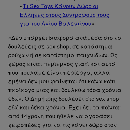
«
Τι Sex Toys Κάνουν Δώρο οι
Έλληνες στους Συντρόφους τους
για του Αγίου Βαλεντίνου
»
«Δεν υπάρχει διαφορά ανάμεσα στο να
δουλεύεις σε sex shop, σε κατάστημα
ρούχων ή σε κατάστημα παιχνιδιών. Ως
χώρος είναι περίεργος γιατί και αυτά
που πουλάμε είναι περίεργα, αλλά
εμένα δεν μου φαίνεται ότι κάνω κάτι
περίεργο μιας και δουλεύω τόσα χρόνια
εδώ». Ο Δημήτρης δουλεύει στο sex shop
εδώ και δέκα χρόνια. Έχει δει τα πάντα:
από 14χρονη που ήθελε να αγοράσει
χειροπέδες για να τις κάνει δώρο στον