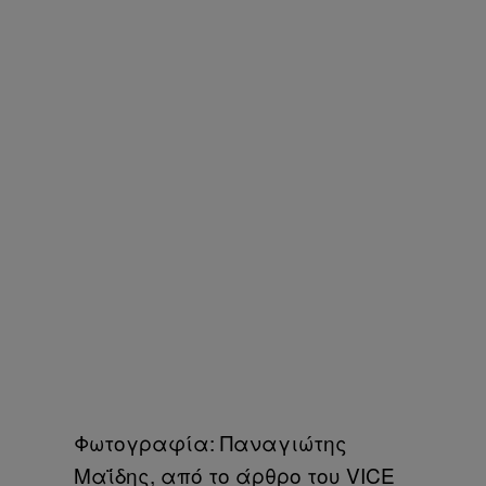
Φωτογραφία: Παναγιώτης
Μαΐδης, από το άρθρο του VICE