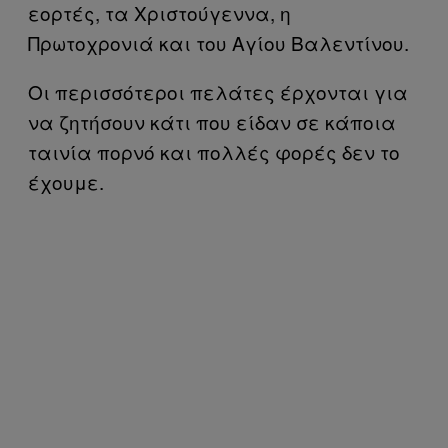
εορτές, τα Χριστούγεννα, η
Πρωτοχρονιά και του Αγίου Βαλεντίνου.
Οι περισσότεροι πελάτες έρχονται για
να ζητήσουν κάτι που είδαν σε κάποια
ταινία πορνό και πολλές φορές δεν το
έχουμε.