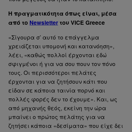
Η πραγματικότητα όπως είναι, μέσα
από το
Newsletter
του VICE Greece
«Σίγουρα σ’ αυτό το επάγγελμα
χρειάζεται υπομονή και κατανόηση»,
λέει, «καθώς πολλοί έρχονται εδώ
σφιγμένοι ή για να σου πουν τον πόνο
τους. Οι περισσότεροι πελάτες
έρχονται για να ζητήσουν κάτι που
είδαν σε κάποια ταινία πορνό και
πολλές φορές δεν το έχουμε». Και, ως
από μηχανής θεός, εκείνη την ώρα
μπαίνει ο πρώτος πελάτης για να
ζητήσει κάποια «δεσίματα» που είχε δει