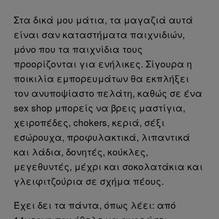
Στα δικά μου μάτια, τα μαγαζιά αυτά
είναι σαν καταστήματα παιχνιδιών,
μόνο που τα παιχνίδια τους
προορίζονται για ενήλικες. Σίγουρα η
ποικιλία εμπορευμάτων θα εκπλήξει
τον ανυποψίαστο πελάτη, καθώς σε ένα
sex shop μπορείς να βρεις μαστίγια,
χειροπέδες, chokers, κεριά, σέξι
εσώρουχα, προφυλακτικά, λιπαντικά
και λάδια, δονητές, κούκλες,
μεγεθυντές, μέχρι και σοκολατάκια και
γλειφιτζούρια σε σχήμα πέους.
Έχει δει τα πάντα, όπως λέει: από