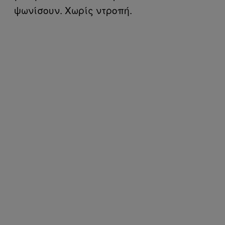
ψωνίσουν. Χωρίς ντροπή.