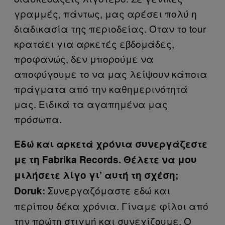
γραμμές, πάντως, μας αρέσει πολύ η
διαδικασία της περιοδείας. Όταν το tour
κρατάει για αρκετές εβδομάδες,
προφανώς, δεν μπορούμε να
αποφύγουμε το να μας λείψουν κάποια
πράγματα από την καθημερινότητά
μας. Ειδικά τα αγαπημένα μας
πρόσωπα.
Εδώ και αρκετά χρόνια συνεργάζεστε
με τη Fabrika Records. Θέλετε να μου
μιλήσετε λίγο γι’ αυτή τη σχέση;
Συνεργαζόμαστε εδώ και
Doruk:
περίπου δέκα χρόνια. Γίναμε φίλοι από
την πρώτη στιγμή και συνεχίζουμε. Ο