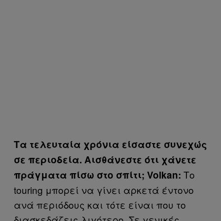
Τα τελευταία χρόνια είσαστε συνεχώς
σε περιοδεία. Αισθάνεστε ότι χάνετε
Το
πράγματα πίσω στο σπίτι; Volkan:
touring μπορεί να γίνει αρκετά έντονο
ανά περιόδους και τότε είναι που το
διασκεδάζεις λιγότερο. Σε γενικές