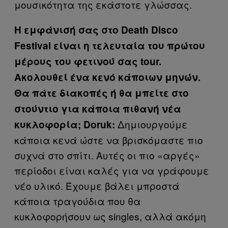
μουσικότητα της εκάστοτε γλώσσας.
Η εμφάνισή σας στο Death Disco
Festival είναι η τελευταία του πρώτου
μέρους του φετινού σας tour.
Ακολουθεί ένα κενό κάποιων μηνών.
Θα πάτε διακοπές ή θα μπείτε στο
στούντιο για κάποια πιθανή νέα
Δημιουργούμε
κυκλοφορία; Doruk:
κάποια κενά ώστε να βρισκόμαστε πιο
συχνά στο σπίτι. Αυτές οι πιο «αργές»
περίοδοι είναι καλές για να γράφουμε
νέο υλικό. Έχουμε βάλει μπροστά
κάποια τραγούδια που θα
κυκλοφορήσουν ως singles, αλλά ακόμη