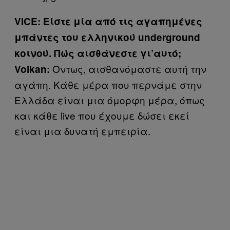
VICE: Είστε μία από τις αγαπημένες
μπάντες του ελληνικού underground
κοινού. Πώς αισθάνεστε γι’αυτό;
Όντως, αισθανόμαστε αυτή την
Volkan:
αγάπη. Κάθε μέρα που περνάμε στην
Ελλάδα είναι μια όμορφη μέρα, όπως
και κάθε live που έχουμε δώσει εκεί
είναι μια δυνατή εμπειρία.