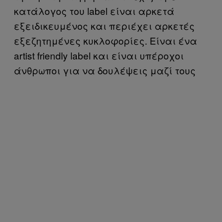
κατάλογος του label είναι αρκετά
εξειδικευμένος και περιέχει αρκετές
εξεζητημένες κυκλοφορίες. Είναι ένα
artist friendly label και είναι υπέροχοι
άνθρωποι για να δουλέψεις μαζί τους