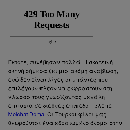
Έκτοτε, συνέβησαν πολλά. Η σκοτεινή
σκηνή σήμερα ζει μια ακόμη αναβίωση,
ενώ δεν είναι λίγες οι μπάντες που
επιλέγουν πλέον να εκφραστούν στη
γλώσσα τους γνωρίζοντας μεγάλη
επιτυχία σε διεθνές επίπεδο – βλέπε
Molchat Doma
. Οι Τούρκοι φίλοι μας
θεωρούνται ένα εδραιωμένο όνομα στην