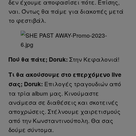
δεν έχουμε αποφασίσει πότε. Επίσης,
ναι. Όντως θα πάμε για διακοπές μετά
το φεστιβάλ.
Στην Κεφαλονιά!
Πού θα πάτε; Doruk:
Τι θα ακούσουμε στο επερχόμενο live
Επιλογές τραγουδιών από
σας; Doruk:
τα τρία album μας. Κινούμαστε
ανάμεσα σε διαθέσεις και σκοτεινές
αποχρώσεις. Στέλνουμε χαιρετισμούς
από την Κωνσταντινούπολη. Θα σας
δούμε σύντομα.