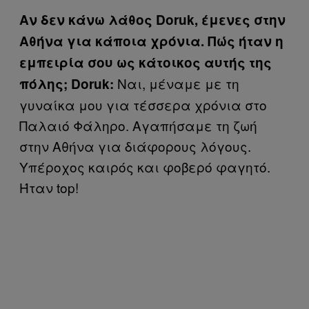
Αν δεν κάνω λάθος Doruk, έμενες στην
Αθήνα για κάποια χρόνια. Πώς ήταν η
εμπειρία σου ως κάτοικος αυτής της
Ναι, μέναμε με τη
πόλης; Doruk:
γυναίκα μου για τέσσερα χρόνια στο
Παλαιό Φάληρο. Αγαπήσαμε τη ζωή
στην Αθήνα για διάφορους λόγους.
Υπέροχος καιρός και φοβερό φαγητό.
Ήταν top!