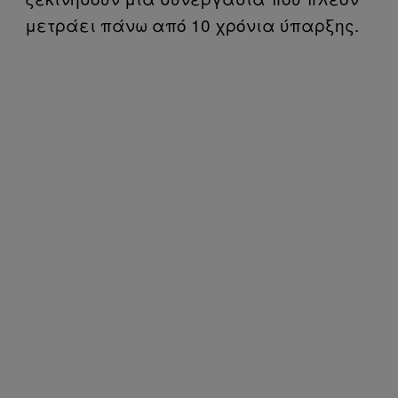
μετράει πάνω από 10 χρόνια ύπαρξης.