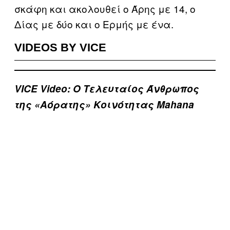
σκάφη και ακολουθεί ο Άρης με 14, ο
Δίας με δύο και ο Ερμής με ένα.
VIDEOS BY VICE
VICE Video: Ο Τελευταίος Άνθρωπος
της «Αόρατης» Κοινότητας Mahana