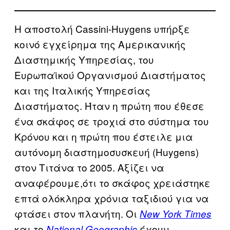
Η αποστολή Cassini-Huygens υπήρξε
κοινό εγχείρημα της Αμερικανικής
Διαστημικής Υπηρεσίας, του
Ευρωπαϊκού Οργανισμού Διαστήματος
και της Ιταλικής Υπηρεσίας
Διαστήματος. Ήταν η πρώτη που έθεσε
ένα σκάφος σε τροχιά στο σύστημα του
Κρόνου και η πρώτη που έστειλε μια
αυτόνομη διαστημοσυσκευή (Huygens)
στον Τιτάνα το 2005. Αξίζει να
αναφέρουμε,ότι το σκάφος χρειάστηκε
επτά ολόκληρα χρόνια ταξιδιού για να
φτάσει στον πλανήτη. Οι
New York Times
και το
έχουν
National Geographic