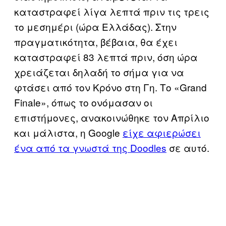
καταστραφεί λίγα λεπτά πριν τις τρεις
το μεσημέρι (ώρα Ελλάδας). Στην
πραγματικότητα, βέβαια, θα έχει
καταστραφεί 83 λεπτά πριν, όση ώρα
χρειάζεται δηλαδή το σήμα για να
φτάσει από τον Κρόνο στη Γη. Το «Grand
Finale», όπως το ονόμασαν οι
επιστήμονες, ανακοινώθηκε τον Απρίλιο
και μάλιστα, η Google
είχε αφιερώσει
ένα από τα γνωστά της Doodles
σε αυτό.