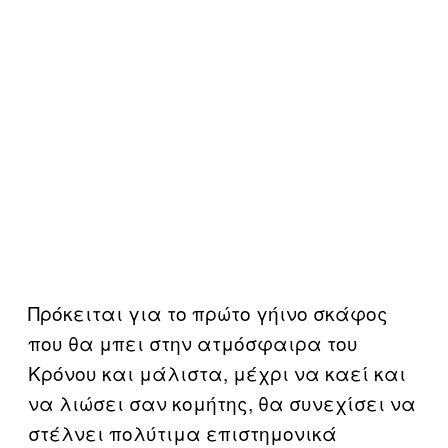
Πρόκειται για το πρώτο γήινο σκάφος
που θα μπει στην ατμόσφαιρα του
Κρόνου και μάλιστα, μέχρι να καεί και
να λιώσει σαν κομήτης, θα συνεχίσει να
στέλνει πολύτιμα επιστημονικά