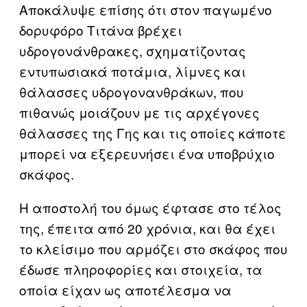
Αποκάλυψε επίσης ότι στον παγωμένο
δορυφόρο Τιτάνα βρέχει
υδρογονάνθρακες, σχηματίζοντας
εντυπωσιακά ποτάμια, λίμνες και
θάλασσες υδρογονανθράκων, που
πιθανώς μοιάζουν με τις αρχέγονες
θάλασσες της Γης και τις οποίες κάποτε
μπορεί να εξερευνήσει ένα υποβρύχιο
σκάφος.
Η αποστολή του όμως έφτασε στο τέλος
της, έπειτα από 20 χρόνια, και θα έχει
το κλείσιμο που αρμόζει στο σκάφος που
έδωσε πληροφορίες και στοιχεία, τα
οποία είχαν ως αποτέλεσμα να