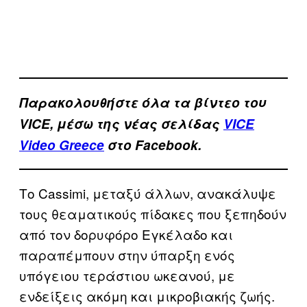
Παρακολουθήστε όλα τα βίντεo του
VICE, μέσω της νέας σελίδας
VICE
Video Greece
στο Facebook.
Το Cassimi, μεταξύ άλλων, ανακάλυψε
τους θεαματικούς πίδακες που ξεπηδούν
από τον δορυφόρο Εγκέλαδο και
παραπέμπουν στην ύπαρξη ενός
υπόγειου τεράστιου ωκεανού, με
ενδείξεις ακόμη και μικροβιακής ζωής.