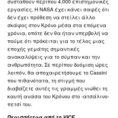
συσταθούν περίπου 4.000 επιστημονικές
εργασίες. Η NASA έχει κάνει σαφές ότι
δεν έχει πρόθεση να στείλει άλλο
σκάφος στον Κρόνο μέσα στα επόμενα
χρόνια, οπότε δεν θα ήταν υπερβολή να
πούμε ότι πρόκειται για το τέλος μιας
εποχής γεμάτης σημαντικές
ανακαλύψεις για το σύμπαν και την
ανθρωπότητα. Σε περίπου δυόμιση ώρες
λοιπόν, θα αποχαιρετήσουμε το Cassini
που πιθανότατα, τη στιγμή που
διαβάζετε αυτές τις γραμμές νιώθει τη
καυτή ανάσα του Κρόνου στο -ατσάλινο-
πετσί του.
Περισσότερα από το VICE