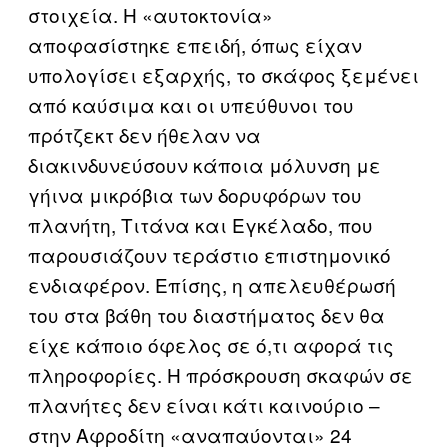
στοιχεία. Η «αυτοκτονία»
αποφασίστηκε επειδή, όπως είχαν
υπολογίσει εξαρχής, το σκάφος ξεμένει
από καύσιμα και οι υπεύθυνοι του
πρότζεκτ δεν ήθελαν να
διακινδυνεύσουν κάποια μόλυνση με
γήινα μικρόβια των δορυφόρων του
πλανήτη, Τιτάνα και Εγκέλαδο, που
παρουσιάζουν τεράστιο επιστημονικό
ενδιαφέρον. Επίσης, η απελευθέρωσή
του στα βάθη του διαστήματος δεν θα
είχε κάποιο όφελος σε ό,τι αφορά τις
πληροφορίες. Η πρόσκρουση σκαφών σε
πλανήτες δεν είναι κάτι καινούριο –
στην Αφροδίτη «αναπαύονται» 24