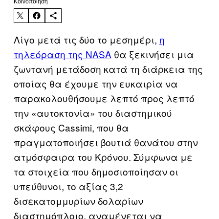
Kοινοποίηση
Λίγο μετά τις δύο το μεσημέρι,
η
τηλεόραση της NASA
θα ξεκινήσει μια
ζωντανή μετάδοση κατά τη διάρκεια της
οποίας θα έχουμε την ευκαιρία να
παρακολουθήσουμε λεπτό προς λεπτό
την «αυτοκτονία» του διαστημικού
σκάφους Cassimi, που θα
πραγματοποιήσει βουτιά θανάτου στην
ατμόσφαιρα του Κρόνου. Σύμφωνα με
τα στοιχεία που δημοσιοποίησαν οι
υπεύθυνοι, το αξίας 3,2
δισεκατομμυρίων δολαρίων
διαστημόπλοιο, αναμένεται να