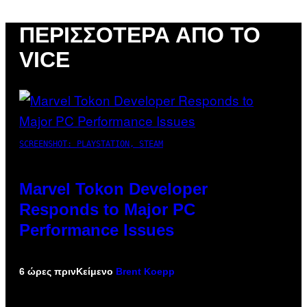
ΠΕΡΙΣΣΌΤΕΡΑ ΑΠΌ ΤΟ
VICE
SCREENSHOT: PLAYSTATION, STEAM
Marvel Tokon Developer
Responds to Major PC
Performance Issues
6 ώρες πριν
Κείμενο
Brent Koepp