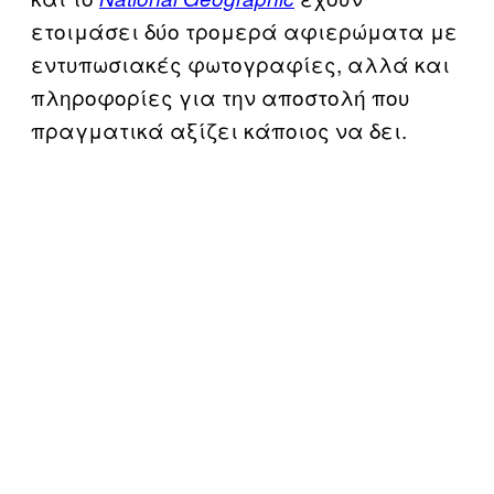
ετοιμάσει δύο τρομερά αφιερώματα με
εντυπωσιακές φωτογραφίες, αλλά και
πληροφορίες για την αποστολή που
πραγματικά αξίζει κάποιος να δει.