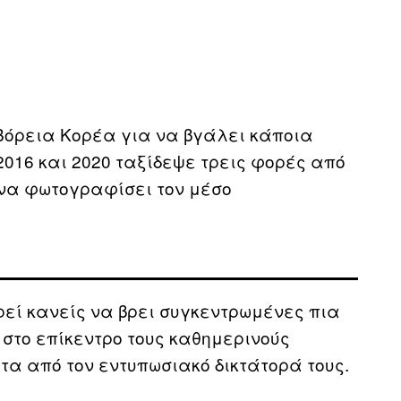
Βόρεια Κορέα για να βγάλει κάποια
016 και 2020 ταξίδεψε τρεις φορές από
 να φωτογραφίσει τον μέσο
ρεί κανείς να βρει συγκεντρωμένες πια
ει στο επίκεντρο τους καθημερινούς
α από τον εντυπωσιακό δικτάτορά τους.