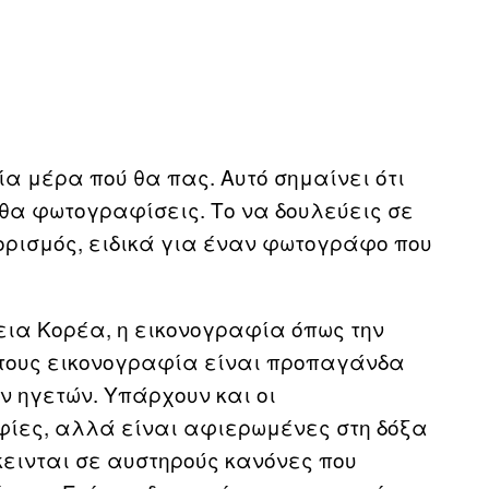
ία μέρα πού θα πας. Αυτό σημαίνει ότι
τι θα φωτογραφίσεις. Το να δουλεύεις σε
ιορισμός, ειδικά για έναν φωτογράφο που
ρεια Κορέα, η εικονογραφία όπως την
ή τους εικονογραφία είναι προπαγάνδα
ν ηγετών. Υπάρχουν και οι
ίες, αλλά είναι αφιερωμένες στη δόξα
κεινται σε αυστηρούς κανόνες που