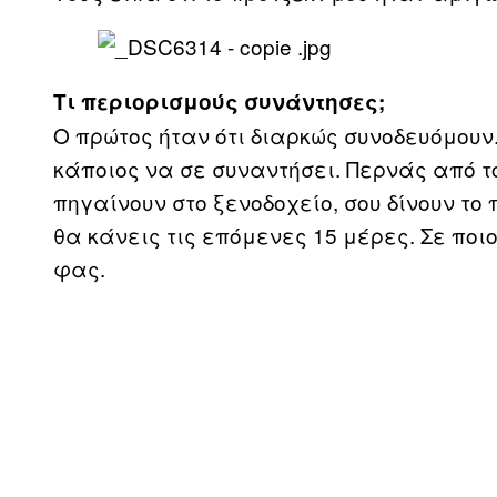
Τι περιορισμούς συνάντησες;
O πρώτος ήταν ότι διαρκώς συνοδευόμουν
κάποιος να σε συναντήσει. Περνάς από το
πηγαίνουν στο ξενοδοχείο, σου δίνουν το
θα κάνεις τις επόμενες 15 μέρες. Σε πο
φας.