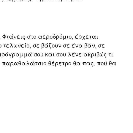
. Φτάνεις στο αεροδρόμιο, έρχεται
 τελωνείο, σε βάζουν σε ένα βαν, σε
 πρόγραμμά σου και σου λένε ακριβώς τι
ιο παραθαλάσσιο θέρετρο θα πας, πού θα