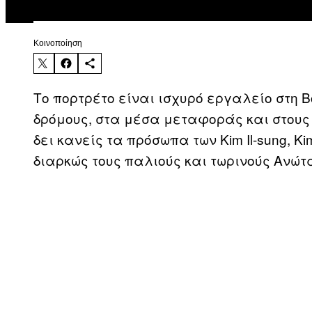
Kοινοποίηση
Το πορτρέτο είναι ισχυρό εργαλείο στη 
δρόμους, στα μέσα μεταφοράς και στους 
δει κανείς τα πρόσωπα των Kim Il-sung, Kim
διαρκώς τους παλιούς και τωρινούς Ανώτ