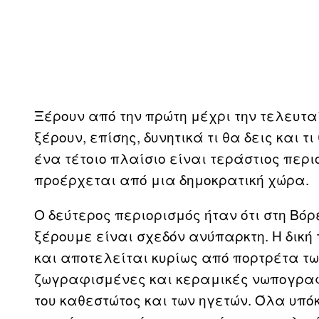
Ξέρουν από την πρώτη μέχρι την τελευτα
ξέρουν, επίσης, δυνητικά τι θα δεις και 
ένα τέτοιο πλαίσιο είναι τεράστιος περ
προέρχεται από μια δημοκρατική χώρα.
Ο δεύτερος περιορισμός ήταν ότι στη Βό
ξέρουμε είναι σχεδόν ανύπαρκτη. Η δικ
και αποτελείται κυρίως από πορτρέτα τω
ζωγραφισμένες και κεραμικές νωπογραφ
του καθεστώτος και των ηγετών. Όλα υπό