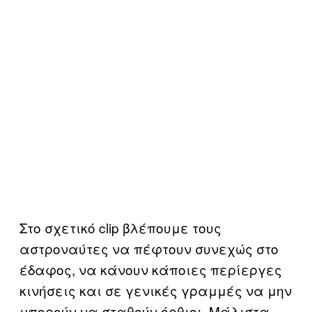
Στο σχετικό clip βλέπουμε τους
αστροναύτες να πέφτουν συνεχώς στο
έδαφος, να κάνουν κάποιες περίεργες
κινήσεις και σε γενικές γραμμές να μην
μπορούν να σταθούν όρθιοι. Μάλιστα,