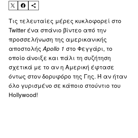
Τις τελευταίες μέρες κυκλοφορεί στο
Twitter ένα σπάνιο βίντεο από την
προσσελήνωση της αμερικανικής
αποστολής
στο Φεγγάρι, το
Apollo 1
οποίο άνοιξε και πάλι τη συζήτηση
σχετικά με το αν η Αμερική έφτασε
όντως στον δορυφόρο της Γης. Ή αν ήταν
όλο γυρισμένο σε κάποιο στούντιο του
Hollywood!