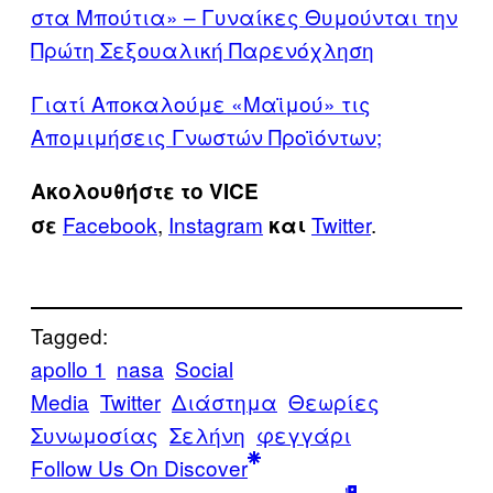
στα Μπούτια» – Γυναίκες Θυμούνται την
Πρώτη Σεξουαλική Παρενόχληση
Γιατί Αποκαλούμε «Μαϊμού» τις
Απομιμήσεις Γνωστών Προϊόντων;
Ακολουθήστε το VICE
Facebook
,
Instagram
Twitter
.
σε
και
Tagged:
apollo 1
nasa
Social
Media
Twitter
Διάστημα
Θεωρίες
Συνωμοσίας
Σελήνη
φεγγάρι
Follow Us On Discover