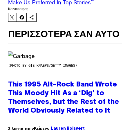
Make Us Preferred In Top Stories
Kοινοποίηση
ΠΕΡΙΣΣΌΤΕΡΑ ΣΑΝ ΑΥΤΌ
(PHOTO BY GIE KNAEPS/GETTY IMAGES)
This 1995 Alt-Rock Band Wrote
This Moody Hit As a ‘Dig’ to
Themselves, but the Rest of the
World Obviously Related to It
Κείμενο
3 λεπτά πριν
Lauren Boisvert