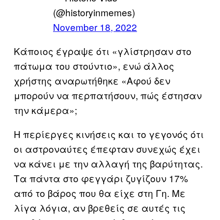
(@historyinmemes)
November 18, 2022
Κάποιος έγραψε ότι «γλίστρησαν στο
πάτωμα του στούντιο», ενώ άλλος
χρήστης αναρωτήθηκε «Αφού δεν
μπορούν να περπατήσουν, πώς έστησαν
την κάμερα»;
Η περίεργες κινήσεις και το γεγονός ότι
οι αστροναύτες έπεφταν συνεχώς έχει
να κάνει με την αλλαγή της βαρύτητας.
Τα πάντα στο φεγγάρι ζυγίζουν 17%
από το βάρος που θα είχε στη Γη. Με
λίγα λόγια, αν βρεθείς σε αυτές τις