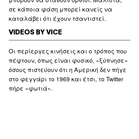
σε κάποια φάση μπορεί κανείς να
καταλάβει ότι έχουν τσαντιστεί.
VIDEOS BY VICE
Οι περίεργες κινήσεις και ο τρόπος που
πέφτουν, όπως είναι φυσικό, «ξύπνησε»
όσους πιστεύουν ότι η Αμερική δεν πήγε
στο φεγγάρι το 1969 και έτσι, το Twitter
πήρε «φωτιά».