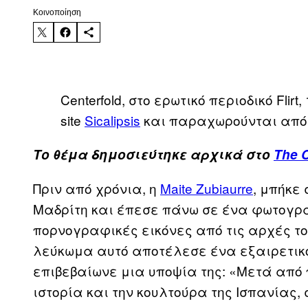
Kοινοποίηση
Centerfold, στο ερωτικό περιοδικό Flirt
site
Sicalipsis
και παραχωρούνται από τη
Το θέμα δημοσιεύτηκε αρχικά στο
The C
Πριν από χρόνια, η
Maite Zubiaurre
, μπήκε
Μαδρίτη και έπεσε πάνω σε ένα φωτογρ
πορνογραφικές εικόνες από τις αρχές του
λεύκωμα αυτό αποτέλεσε ένα εξαιρετικό 
επιβεβαίωνε μια υποψία της: «Μετά από 
ιστορία και την κουλτούρα της Ισπανίας, 