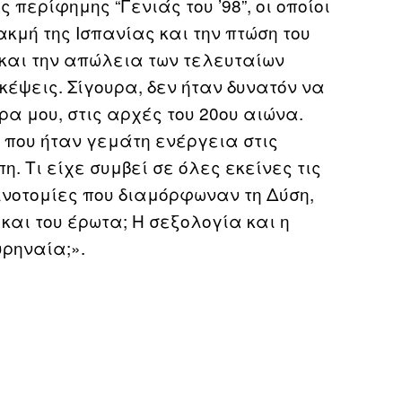
περίφημης “Γενιάς του ’98”, οι οποίοι
κμή της Ισπανίας και την πτώση του
 και την απώλεια των τελευταίων
κέψεις. Σίγουρα, δεν ήταν δυνατόν να
α μου, στις αρχές του 20ου αιώνα.
, που ήταν γεμάτη ενέργεια στις
. Τι είχε συμβεί σε όλες εκείνες τις
αινοτομίες που διαμόρφωναν τη Δύση,
 και του έρωτα; Η σεξολογία και η
ρηναία;».