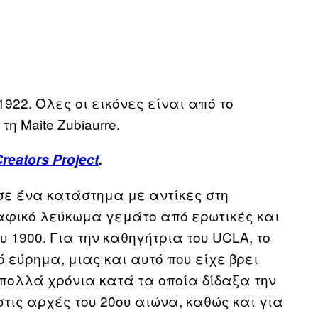
, 1922. Όλες οι εικόνες είναι από το
 Maite Zubiaurre.
reators Project
.
 σε ένα κατάστημα με αντίκες στη
αφικό λεύκωμα γεμάτο από ερωτικές και
 1900. Για την καθηγήτρια του UCLA, το
εύρημα, μιας και αυτό που είχε βρει
πολλά χρόνια κατά τα οποία δίδαξα την
στις αρχές του 20ου αιώνα, καθώς και για