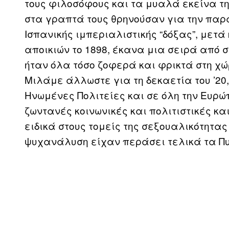
τους φιλοσόφους και τα μυαλά εκείνα της 
στα γραπτά τους θρηνούσαν για την παρα
Ισπανικής ιμπεριαλιστικής “δόξας”, μετά
αποικιών το 1898, έκανα μια σειρά από σ
ήταν όλα τόσο ζοφερά και φρικτά στη χώρ
Μιλάμε άλλωστε για τη δεκαετία του ’20
Ηνωμένες Πολιτείες και σε όλη την Ευρώπη
ζωντανές κοινωνικές και πολιτιστικές κ
ειδικά στους τομείς της σεξουαλικότητας
ψυχανάλυση είχαν περάσει τελικά τα Πυ