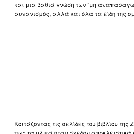
και μια βαθιά γνώση των “μη αναπαραγωγ
αυνανισμός, αλλά και όλα τα είδη της ο
Κοιτάζοντας τις σελίδες του βιβλίου της 
πως τα υλικά ήταν σχεδόν αποκλειστικά