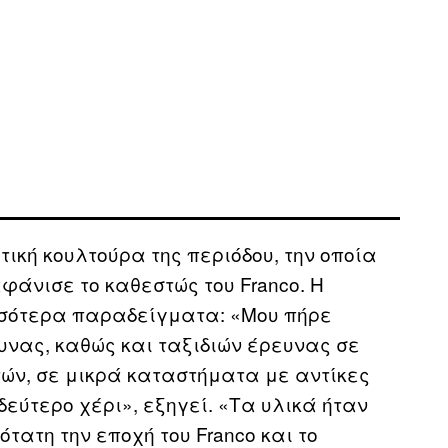
ική κουλτούρα της περιόδου, την οποία
άνισε το καθεστώς του Franco. Η
σσότερα παραδείγματα: «Μου πήρε
υνας, καθώς και ταξιδιών έρευνας σε
τών, σε μικρά καταστήματα με αντίκες
εύτερο χέρι», εξηγεί. «Τα υλικά ήταν
τατη την εποχή του Franco και το