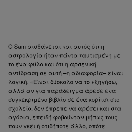
Ο Sam αισθάνεται και αυτός ότι η
αστρολογία ήταν πάντα ταυτισμένη με
το ένα φύλο και ότι η αρσενική
αντίδραση σε αυτή –η αδιαφορία– είναι
λογική. «Είναι δύσκολο να το εξηγήσω,
αλλά αν για παράδειγμα άρεσε ένα
συγκεκριμένο βιβλίο σε ένα κορίτσι στο
σχολείο, δεν έπρεπε να αρέσει και στα
αγόρια, επειδή φοβούνταν μήπως τους
πουν γκέι ή οτιδήποτε άλλο, οπότε