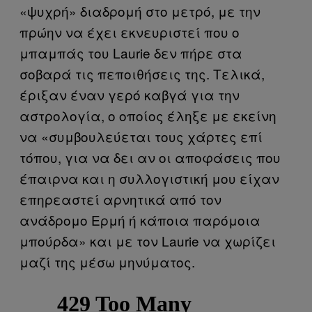
«ψυχρή» διαδρομή στο μετρό, με την
πρώην να έχει εκνευριστεί που ο
μπαμπάς του Laurie δεν πήρε στα
σοβαρά τις πεποιθήσεις της. Τελικά,
έριξαν έναν γερό καβγά για την
αστρολογία, ο οποίος έληξε με εκείνη
να «συμβουλεύεται τους χάρτες επί
τόπου, για να δει αν οι αποφάσεις που
έπαιρνα και η συλλογιστική μου είχαν
επηρεαστεί αρνητικά από τον
ανάδρομο Ερμή ή κάποια παρόμοια
μπούρδα» και με τον Laurie να χωρίζει
μαζί της μέσω μηνύματος.