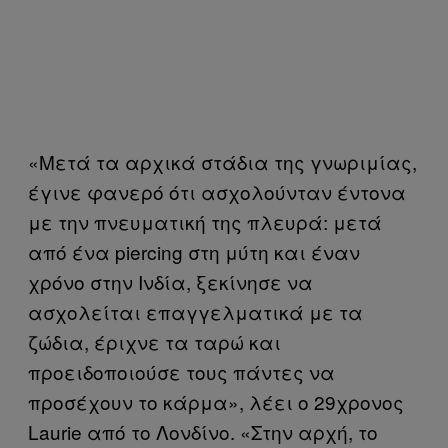
«Μετά τα αρχικά στάδια της γνωριμίας,
έγινε φανερό ότι ασχολούνταν έντονα
με την πνευματική της πλευρά: μετά
από ένα piercing στη μύτη και έναν
χρόνο στην Ινδία, ξεκίνησε να
ασχολείται επαγγελματικά με τα
ζώδια, έριχνε τα ταρώ και
προειδοποιούσε τους πάντες να
προσέχουν το κάρμα», λέει ο 29χρονος
Laurie από το Λονδίνο. «Στην αρχή, το