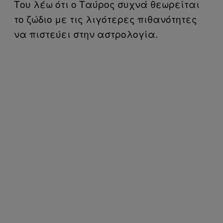
Του λέω ότι ο Ταύρος συχνά θεωρείται
το ζώδιο με τις λιγότερες πιθανότητες
να πιστεύει στην αστρολογία.