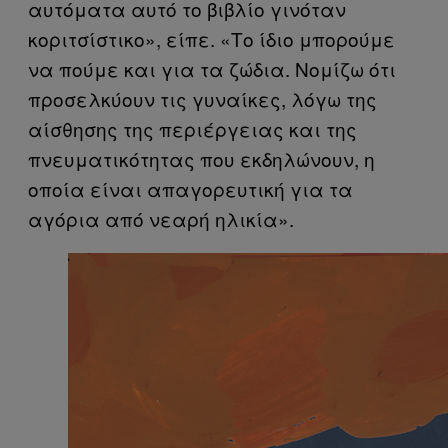
αυτόματα αυτό το βιβλίο γινόταν
κοριτσίστικο», είπε. «Το ίδιο μπορούμε
να πούμε και για τα ζώδια. Νομίζω ότι
προσελκύουν τις γυναίκες, λόγω της
αίσθησης της περιέργειας και της
πνευματικότητας που εκδηλώνουν, η
οποία είναι απαγορευτική για τα
αγόρια από νεαρή ηλικία».