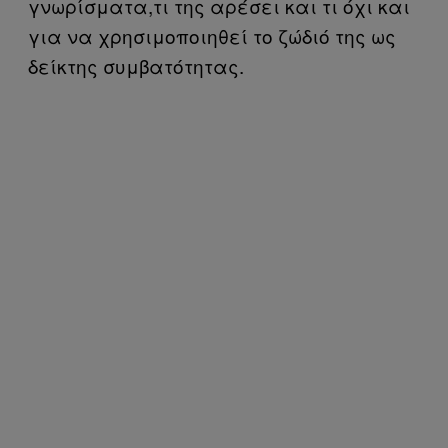
γνωρίσματα,τι της αρέσει και τι όχι και
για να χρησιμοποιηθεί το ζώδιό της ως
δείκτης συμβατότητας.