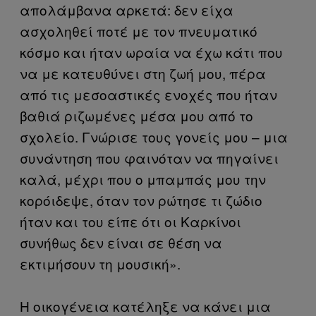
απολάμβανα αρκετά: δεν είχα
ασχοληθεί ποτέ με τον πνευματικό
κόσμο και ήταν ωραία να έχω κάτι που
να με κατευθύνει στη ζωή μου, πέρα
από τις μεσοαστικές ενοχές που ήταν
βαθιά ριζωμένες μέσα μου από το
σχολείο. Γνώρισε τους γονείς μου – μια
συνάντηση που φαινόταν να πηγαίνει
καλά, μέχρι που ο μπαμπάς μου την
κορόιδεψε, όταν τον ρώτησε τι ζώδιο
ήταν και του είπε ότι οι Καρκίνοι
συνήθως δεν είναι σε θέση να
εκτιμήσουν τη μουσική».
Η οικογένεια κατέληξε να κάνει μια