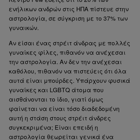
ενήλικων ανδρών στις ΗΠΑ πίστευε στην
αστρολογία, σε σύγκριση με το 37% των
γυναικών.
Αν είσαι ένας στρέιτ άνδρας με πολλές
γυναίκες φίλες, πιθανόν να ανέχεσαι
την αστρολογία. Αν δεν την ανέχεσαι
καθόλου, πιθανόν να πιστεύεις ότι όλα
αυτά είναι μπούρδες. Υπάρχουν φυσικά
γυναίκες και LGBTQ άτομα που
αισθάνονται το ίδιο, γιατί όμως
φαίνεται να είναι τόσο διαδεδομένη
αυτή η στάση στους στρέιτ άνδρες
συγκεκριμένα; Είναι επειδή η
αστρολογία θεωρείται γενικά ένα