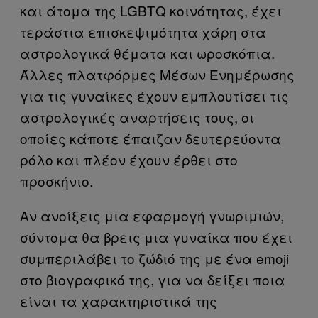
και άτομα της LGBTQ κοινότητας, έχει
τεράστια επισκεψιμότητα χάρη στα
αστρολογικά θέματα και ωροσκόπια.
Άλλες πλατφόρμες Μέσων Ενημέρωσης
για τις γυναίκες έχουν εμπλουτίσει τις
αστρολογικές αναρτήσεις τους, οι
οποίες κάποτε έπαιζαν δευτερεύοντα
ρόλο και πλέον έχουν έρθει στο
προσκήνιο.
Αν ανοίξεις μια εφαρμογή γνωριμιών,
σύντομα θα βρεις μια γυναίκα που έχει
συμπεριλάβει το ζώδιό της με ένα emoji
στο βιογραφικό της, για να δείξει ποια
είναι τα χαρακτηριστικά της