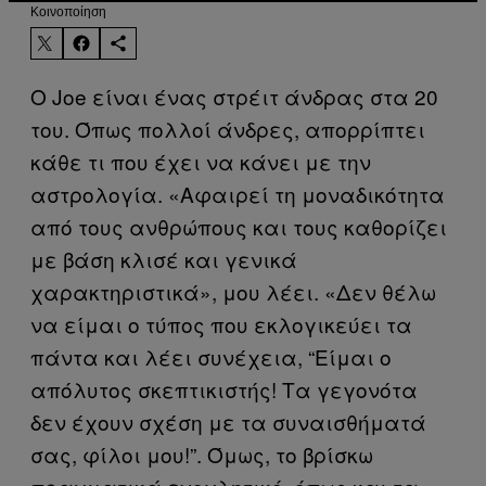
Kοινοποίηση
Ο Joe είναι ένας στρέιτ άνδρας στα 20
του. Όπως πολλοί άνδρες, απορρίπτει
κάθε τι που έχει να κάνει με την
αστρολογία. «Αφαιρεί τη μοναδικότητα
από τους ανθρώπους και τους καθορίζει
με βάση κλισέ και γενικά
χαρακτηριστικά», μου λέει. «Δεν θέλω
να είμαι ο τύπος που εκλογικεύει τα
πάντα και λέει συνέχεια, “Είμαι ο
απόλυτος σκεπτικιστής! Τα γεγονότα
δεν έχουν σχέση με τα συναισθήματά
σας, φίλοι μου!”. Όμως, το βρίσκω