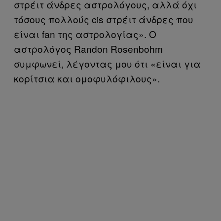
στρέιτ άνδρες αστρολόγους, αλλά όχι
τόσους πολλούς cis στρέιτ άνδρες που
είναι fan της αστρολογίας». Ο
αστρολόγος Randon Rosenbohm
συμφωνεί, λέγοντας μου ότι «είναι για
κορίτσια και ομοφυλόφιλους».