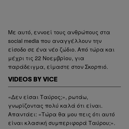
Με αυτό, εννοεί τους ανθρώπους στα
social media που αναγγέλλουν την
είσοδο σε ένα νέο ζώδιο. Από τώρα και
μέχρι τις 22 Νοεμβρίου, για
παράδειγμα, είμαστε στον Σκορπιό.
VIDEOS BY VICE
«Δεν είσαι Ταύρος;», ρωτάω,
γνωρίζοντας πολύ καλά ότι είναι.
Απαντάει: «Τώρα θα μου πεις ότι αυτό
είναι κλασική συμπεριφορά Ταύρου;».