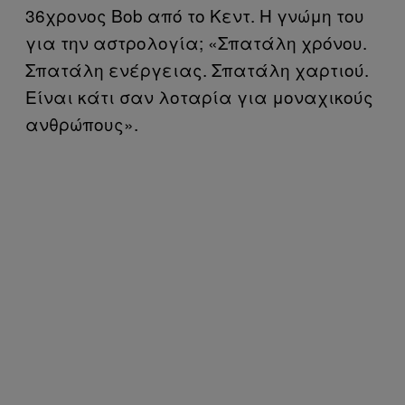
36χρονος Bob από το Κεντ. Η γνώμη του
για την αστρολογία; «Σπατάλη χρόνου.
Σπατάλη ενέργειας. Σπατάλη χαρτιού.
Είναι κάτι σαν λοταρία για μοναχικούς
ανθρώπους».