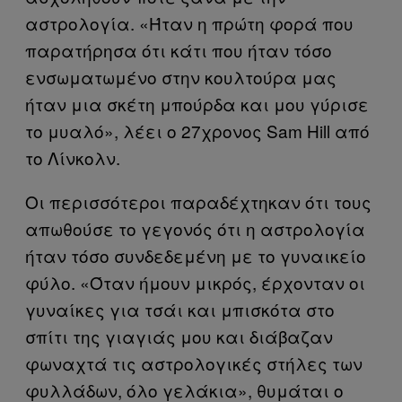
αστρολογία. «Ήταν η πρώτη φορά που
παρατήρησα ότι κάτι που ήταν τόσο
ενσωματωμένο στην κουλτούρα μας
ήταν μια σκέτη μπούρδα και μου γύρισε
το μυαλό», λέει ο 27χρονος Sam Hill από
το Λίνκολν.
Οι περισσότεροι παραδέχτηκαν ότι τους
απωθούσε το γεγονός ότι η αστρολογία
ήταν τόσο συνδεδεμένη με το γυναικείο
φύλο. «Όταν ήμουν μικρός, έρχονταν οι
γυναίκες για τσάι και μπισκότα στο
σπίτι της γιαγιάς μου και διάβαζαν
φωναχτά τις αστρολογικές στήλες των
φυλλάδων, όλο γελάκια», θυμάται ο