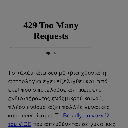
Τα τελευταία δύο με τρία χρόνια, η
αστρολογία έχει εξελιχθεί και από
εκεί που αποτελούσε αντικείμενο
ενδιαφέροντος ενόςμικρού κοινού,
πλέον ενθουσιάζει πολλές γυναίκες
και queer άτομα. Το
Broadly, το κανάλι
του VICE
που απευθύνεται σε γυναίκες