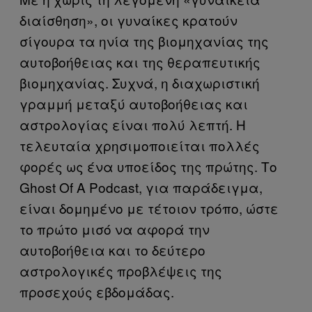
διαίσθηση», οι γυναίκες κρατούν
σίγουρα τα ηνία της βιομηχανίας της
αυτοβοήθειας και της θεραπευτικής
βιομηχανίας. Συχνά, η διαχωριστική
γραμμή μεταξύ αυτοβοήθειας και
αστρολογίας είναι πολύ λεπτή. Η
τελευταία χρησιμοποιείται πολλές
φορές ως ένα υποείδος της πρώτης. Το
Ghost Of A Podcast, για παράδειγμα,
είναι δομημένο με τέτοιον τρόπο, ώστε
το πρώτο μισό να αφορά την
αυτοβοήθεια και το δεύτερο
αστρολογικές προβλέψεις της
προσεχούς εβδομάδας.