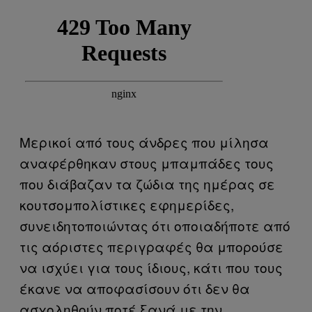
Μερικοί από τους άνδρες που μίλησα
αναφέρθηκαν στους μπαμπάδες τους
που διάβαζαν τα ζώδια της ημέρας σε
κουτσομπολίστικες εφημερίδες,
συνειδητοποιώντας ότι οποιαδήποτε από
τις αόριστες περιγραφές θα μπορούσε
να ισχύει για τους ίδιους, κάτι που τους
έκανε να αποφασίσουν ότι δεν θα
ασχοληθούν ποτέ ξανά με την