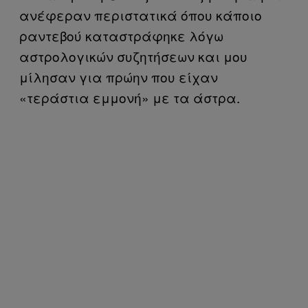
ανέφεραν περιστατικά όπου κάποιο
ραντεβού καταστράφηκε λόγω
αστρολογικών συζητήσεων και μου
μίλησαν για πρώην που είχαν
«τεράστια εμμονή» με τα άστρα.