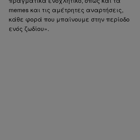
πραγματικά ενοχλητικό, όπως και τα
memes και τις αμέτρητες αναρτήσεις,
κάθε φορά που μπαίνουμε στην περίοδο
ενός ζωδίου».