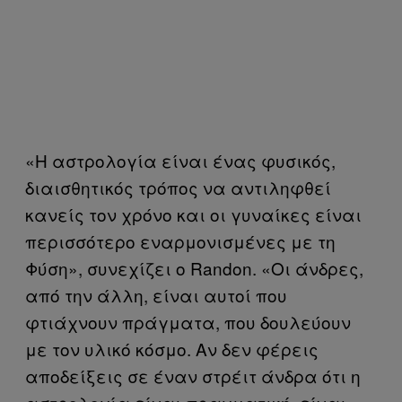
«Η αστρολογία είναι ένας φυσικός,
διαισθητικός τρόπος να αντιληφθεί
κανείς τον χρόνο και οι γυναίκες είναι
περισσότερο εναρμονισμένες με τη
Φύση», συνεχίζει ο Randon. «Οι άνδρες,
από την άλλη, είναι αυτοί που
φτιάχνουν πράγματα, που δουλεύουν
με τον υλικό κόσμο. Αν δεν φέρεις
αποδείξεις σε έναν στρέιτ άνδρα ότι η