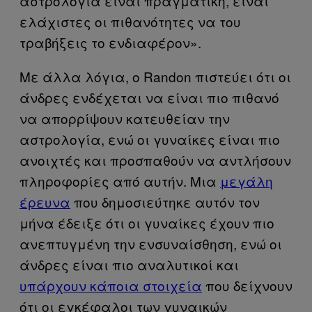
αστρολογία είναι πραγματική, είναι
ελάχιστες οι πιθανότητες να του
τραβήξεις το ενδιαφέρον».
Με άλλα λόγια, ο Randon πιστεύει ότι οι
άνδρες ενδέχεται να είναι πιο πιθανό
να απορρίψουν κατευθείαν την
αστρολογία, ενώ οι γυναίκες είναι πιο
ανοιχτές και προσπαθούν να αντλήσουν
πληροφορίες από αυτήν. Μια
μεγάλη
έρευνα
που δημοσιεύτηκε αυτόν τον
μήνα έδειξε ότι οι γυναίκες έχουν πιο
ανεπτυγμένη την ενσυναίσθηση, ενώ οι
άνδρες είναι πιο αναλυτικοί και
υπάρχουν κάποια στοιχεία
που δείχνουν
ότι οι εγκέφαλοι των γυναικών