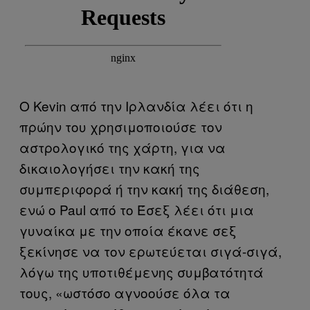
Ο Kevin από την Ιρλανδία λέει ότι η
πρώην του χρησιμοποιούσε τον
αστρολογικό της χάρτη, για να
δικαιολογήσει την κακή της
συμπεριφορά ή την κακή της διάθεση,
ενώ ο Paul από το Έσεξ λέει ότι μια
γυναίκα με την οποία έκανε σεξ
ξεκίνησε να τον ερωτεύεται σιγά-σιγά,
λόγω της υποτιθέμενης συμβατότητά
τους, «ωστόσο αγνοούσε όλα τα