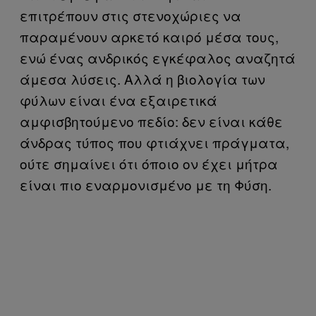
επιτρέπουν στις στενοχώριες να
παραμένουν αρκετό καιρό μέσα τους,
ενώ ένας ανδρικός εγκέφαλος αναζητά
άμεσα λύσεις. Αλλά η βιολογία των
φύλων είναι ένα εξαιρετικά
αμφισβητούμενο πεδίο: δεν είναι κάθε
άνδρας τύπος που φτιάχνει πράγματα,
ούτε σημαίνει ότι όποιο ον έχει μήτρα
είναι πιο εναρμονισμένο με τη Φύση.