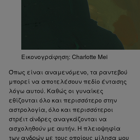
Εικονογράφηση: Charlotte Mei
Όπως είναι αναμενόμενο, τα ραντεβού
μπορεί να αποτελέσουν πεδίο έντασης
λόγω αυτού. Καθώς οι γυναίκες
εθίζονται όλο και περισσότερο στην
αστρολογία, όλο και περισσότεροι
στρέιτ άνδρες αναγκάζονται να
ασχοληθούν με αυτήν. Η πλειοψηφία
των ανδρών με τους οποίους μίλησα μου