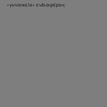
«γυναικείο» ενδιαφέρον;