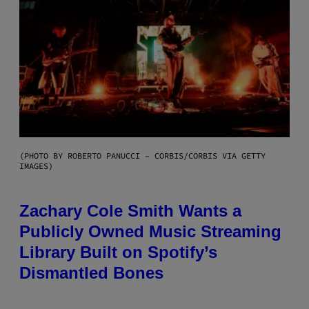
(PHOTO BY ROBERTO PANUCCI – CORBIS/CORBIS VIA GETTY
IMAGES)
Zachary Cole Smith Wants a
Publicly Owned Music Streaming
Library Built on Spotify’s
Dismantled Bones