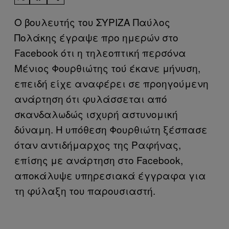
Ο βουλευτής του ΣΥΡΙΖΑ Παύλος
Πολάκης έγραψε προ ημερών στο
Facebook ότι η τηλεοπτική περσόνα
Μένιος Φουρθιώτης τού έκανε μήνυση,
επειδή είχε αναφέρει σε προηγούμενη
ανάρτηση ότι φυλάσσεται από
σκανδαλωδώς ισχυρή αστυνομική
δύναμη. Η υπόθεση Φουρθιώτη ξέσπασε
όταν αντιδήμαρχος της Ραφήνας,
επίσης με ανάρτηση στο Facebook,
αποκάλυψε υπηρεσιακά έγγραφα για
τη φύλαξη του παρουσιαστή.