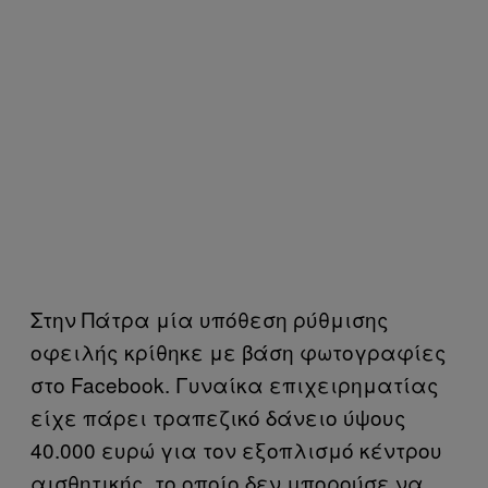
Στην Πάτρα μία υπόθεση ρύθμισης
οφειλής κρίθηκε με βάση φωτογραφίες
στο Facebook. Γυναίκα επιχειρηματίας
είχε πάρει τραπεζικό δάνειο ύψους
40.000 ευρώ για τον εξοπλισμό κέντρου
αισθητικής, το οποίο δεν μπορούσε να