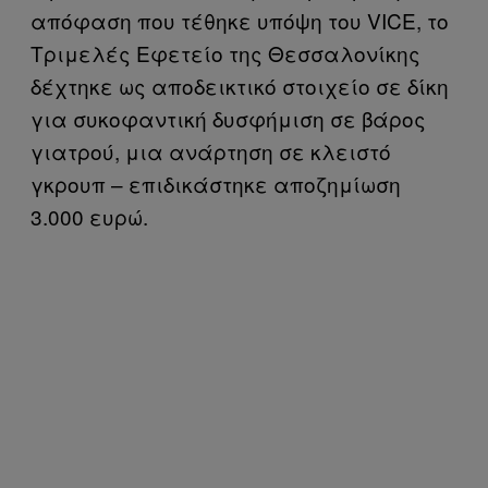
απόφαση που τέθηκε υπόψη του VICE, το
Τριμελές Εφετείο της Θεσσαλονίκης
δέχτηκε ως αποδεικτικό στοιχείο σε δίκη
για συκοφαντική δυσφήμιση σε βάρος
γιατρού, μια ανάρτηση σε κλειστό
γκρουπ – επιδικάστηκε αποζημίωση
3.000 ευρώ.