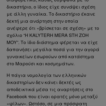
δικαστήριο, ο ίδιος είχε συνάψει σχέση
με άλλη γυναίκα. Το δικαστήριο έκανε
δεκτή μια ανάρτηση στην οποία
ανέφερε ότι «βρίσκεται σε σχέση» με το
σχόλιο “H KALYTERH MERA STH ZOH
MOY”. Το ίδιο διάστημα φέρεται να είχε
δαπανήσει μεγάλα ποσά για την αγορά
γυναικείων εσωρούων από κατάστημα
στο Μαρούσι και κοσμημάτων.
H πάγια νομολογία των ελληνικών
δικαστηρίων δεν κάνει δεκτές ως
αποδεικτικά μέσα τις αναρτήσεις στο
Facebook που είναι ορατές μόνο μεταξύ
«φίλων». Ωστόσο, σε μια πρόσφατη