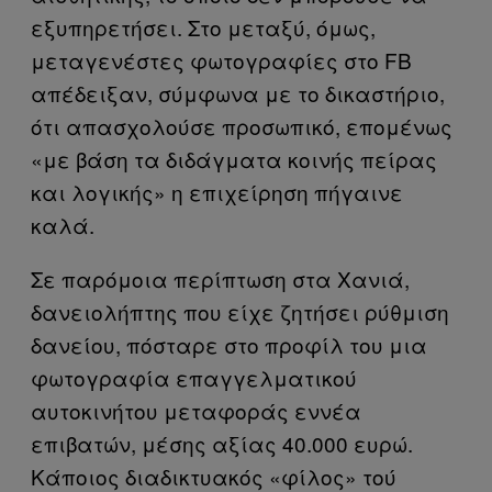
εξυπηρετήσει. Στο μεταξύ, όμως,
μεταγενέστες φωτογραφίες στο FB
απέδειξαν, σύμφωνα με το δικαστήριο,
ότι απασχολούσε προσωπικό, επομένως
«με βάση τα διδάγματα κοινής πείρας
και λογικής» η επιχείρηση πήγαινε
καλά.
Σε παρόμοια περίπτωση στα Χανιά,
δανειολήπτης που είχε ζητήσει ρύθμιση
δανείου, πόσταρε στο προφίλ του μια
φωτογραφία επαγγελματικού
αυτοκινήτου μεταφοράς εννέα
επιβατών, μέσης αξίας 40.000 ευρώ.
Κάποιος διαδικτυακός «φίλος» τού