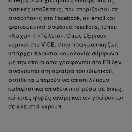
αστικές υποθέσεις, που στηρίζονται σε
αναρτήσεις στο Facebook, σε emoji και
φαινομενικά ανώδυνα reactions, τύπου
«Χαχα» ή «Τέλειο». Όπως εξηγούν
νομικοί στο VICE, στην πραγματική ζωή
υπάρχει πλούσια νομολογία σύμφωνα
με την οποία όσα γράφονται στο FΒ δεν
ανάγονται στη σφαίρα του ιδιωτικού,
αντίθετα μπορούν να αποτελέσουν
καθοριστικά αποδεικτικά μέσα σε δίκες,
κάποιες φορές ακόμη και αν γράφονται
σε κλειστά γκρουπ.