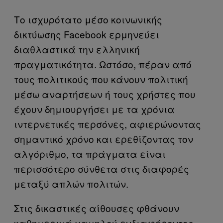
Το ισχυρότατο μέσο κοινωνικής
δικτύωσης Facebook ερμηνεύει
διαθλαστικά την ελληνική
πραγματικότητα. Ωστόσο, πέραν από
τους πολιτικούς που κάνουν πολιτική
μέσω αναρτήσεων ή τους χρήστες που
έχουν δημιουργήσει με τα χρόνια
ιντερνετικές περσόνες, αφιερώνοντας
σημαντικό χρόνο και ερεθίζοντας τον
αλγόριθμο, τα πράγματα είναι
περισσότερο σύνθετα στις διαφορές
μεταξύ απλών πολιτών.
Στις δικαστικές αίθουσες φθάνουν
καθημερινά χαμηλού ενδιαφέροντος