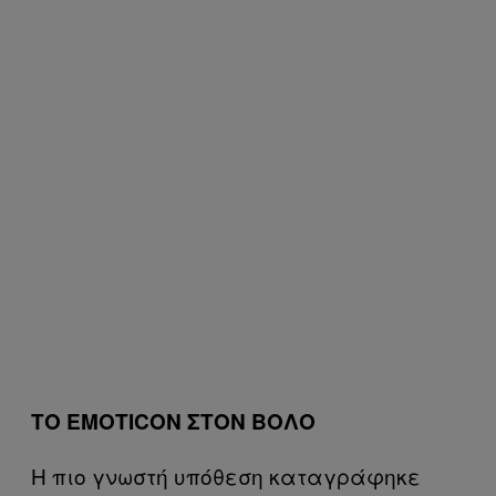
ΤΟ EMOTICON ΣΤΟΝ ΒΟΛΟ
Η πιο γνωστή υπόθεση καταγράφηκε