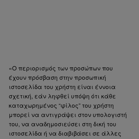
«Ο περιορισμός των προσώπων που
έχουν πρόσβαση στην προσωπική
ιστοσελίδα του χρήστη είναι έννοια
σχετική, εάν ληφθεί υπόψη ότι κάθε
καταχωρημένος “φίλος” του χρήστη
μπορεί να αντιγράψει στον υπολογιστή
του, να αναδημοσιεύσει στη δική του
ιστοσελίδα ή να διαβιβάσει σε άλλες