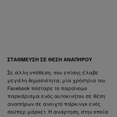
ΣΤΑΘΜΕΥΣΗ ΣΕ ΘΕΣΗ ΑΝΑΠΗΡΟΥ
Σε άλλη υπόθεση, που επίσης έλαβε
μεγάλη δημοσιότητα, μία χρήστρια του
Facebook πόσταρε το παράνομο
παρκάρισμα ενός αυτοκινήτου σε θέση
αναπήρων σε ανοιχτό πάρκινγκ ενός
σούπερ μάρκετ. Η ανάρτηση, στην οποία