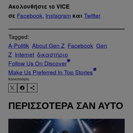
Ακολουθήστε το VICE
Facebook
,
Instagram
Twitter
.
σε
και
Tagged:
A-Politik
About Gen Z
Facebook
Gen
Z
Internet
δικαστήριο
Follow Us On Discover
Make Us Preferred In Top Stories
Kοινοποίηση
ΠΕΡΙΣΣΌΤΕΡΑ ΣΑΝ ΑΥΤΌ