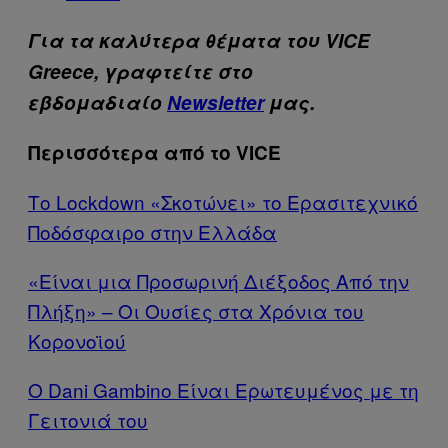
Για τα καλύτερα θέματα του VICE
Greece, γραφτείτε στο
εβδομαδιαίο
Newsletter
μας.
Περισσότερα από το VICE
Το Lockdown «Σκοτώνει» το Ερασιτεχνικό
Ποδόσφαιρο στην Ελλάδα
«Είναι μια Προσωρινή Διέξοδος Από την
Πλήξη» – Οι Ουσίες στα Χρόνια του
Κορονοϊού
O Dani Gambino Είναι Ερωτευμένος με τη
Γειτονιά του