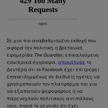
Σε μια πιο αναβαθμισμένη εκδοχή που
αφορά την πολιτική, η βρετανική
εφημερίδα
, επικαλούμενη
The Guardian
εσωτερικά έγγραφα,
αποκάλυψε
τη
Δευτέρα ότι το Facebook έχει επιτρέψει
επανειλημμένως σε διεθνείς ηγέτες να
χρησιμοποιούν την πλατφόρμα του για
να εξαπατούν ψηφοφόρους ή να
παρενοχλούν πολιτικούς αντιπάλους
τους, παρά το γεγονός ότι έχει