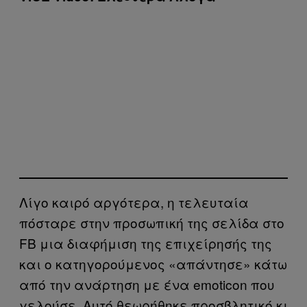
Λίγο καιρό αργότερα, η τελευταία
πόσταρε στην προσωπική της σελίδα στο
FB μια διαφήμιση της επιχείρησής της
και ο κατηγορούμενος «απάντησε» κάτω
από την ανάρτηση με ένα emoticon που
γελούσε. Αυτό θεωρήθηκε προσβλητικό κι