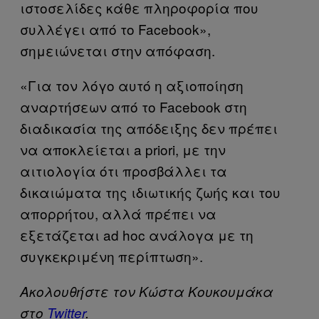
ιστοσελίδες κάθε πληροφορία που
συλλέγει από το Facebook»,
σημειώνεται στην απόφαση.
«Για τον λόγο αυτό η αξιοποίηση
αναρτήσεων από το Facebook στη
διαδικασία της απόδειξης δεν πρέπει
να αποκλείεται a priori, με την
αιτιολογία ότι προσβάλλει τα
δικαιώματα της ιδιωτικής ζωής και του
απορρήτου, αλλά πρέπει να
εξετάζεται ad hoc ανάλογα με τη
συγκεκριμένη περίπτωση».
Ακολουθήστε τον Κώστα Κουκουμάκα
στο
Twitter
.