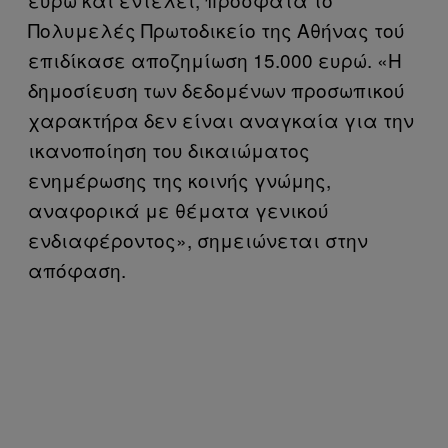
Πολυμελές Πρωτοδικείο της Αθήνας τού
επιδίκασε αποζημίωση 15.000 ευρώ. «Η
δημοσίευση των δεδομένων προσωπικού
χαρακτήρα δεν είναι αναγκαία για την
ικανοποίηση του δικαιώματος
ενημέρωσης της κοινής γνώμης,
αναφορικά με θέματα γενικού
ενδιαφέροντος», σημειώνεται στην
απόφαση.