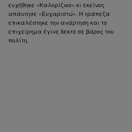
ευχήθηκε «Καλορίζικο» κι εκείνος
απάντησε «Ευχαριστώ». Η τράπεζα
επικαλέστηκε την ανάρτηση και το
επιχείρημα έγινε δεκτό σε βάρος του
πολίτη.