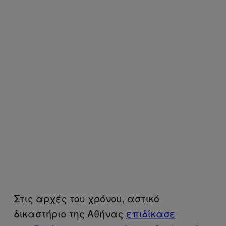
Στις αρχές του χρόνου, αστικό
δικαστήριο της Αθήνας
επιδίκασε