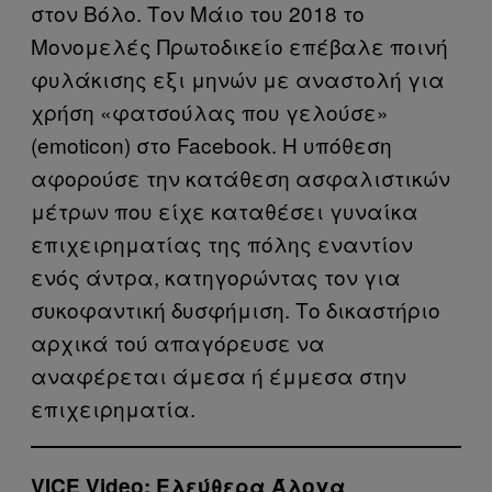
στον Βόλο. Τον Μάιο του 2018 το
Μονομελές Πρωτοδικείο επέβαλε ποινή
φυλάκισης εξι μηνών με αναστολή για
χρήση «φατσούλας που γελούσε»
(emoticon) στο Facebook. Η υπόθεση
αφορούσε την κατάθεση ασφαλιστικών
μέτρων που είχε καταθέσει γυναίκα
επιχειρηματίας της πόλης εναντίον
ενός άντρα, κατηγορώντας τον για
συκοφαντική δυσφήμιση. Το δικαστήριο
αρχικά τού απαγόρευσε να
αναφέρεται άμεσα ή έμμεσα στην
επιχειρηματία.
VICE Video: Ελεύθερα Άλογα