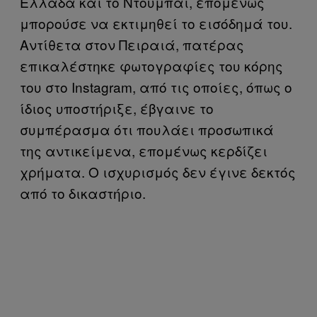
Ελλάδα και το Ντουμπάι, επομένως
μπορούσε να εκτιμηθεί το εισόδημά του.
Αντίθετα στον Πειραιά, πατέρας
επικαλέστηκε φωτογραφίες του κόρης
του στο Instagram, από τις οποίες, όπως ο
ίδιος υποστήριξε, έβγαινε το
συμπέρασμα ότι πουλάει προσωπικά
της αντικείμενα, επομένως κερδίζει
χρήματα. Ο ισχυρισμός δεν έγινε δεκτός
από το δικαστήριο.