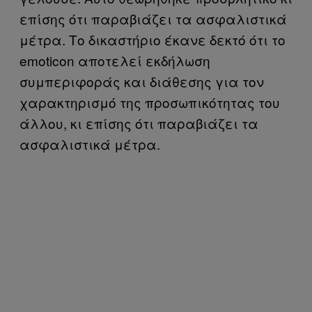
επίσης ότι παραβιάζει τα ασφαλιστικά
μέτρα. Το δικαστήριο έκανε δεκτό ότι το
emoticon αποτελεί εκδήλωση
συμπεριφοράς και διάθεσης για τον
χαρακτηρισμό της προσωπικότητας του
άλλου, κι επίσης ότι παραβιάζει τα
ασφαλιστικά μέτρα.