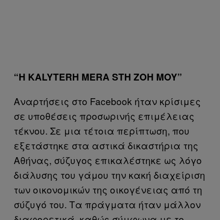
“H KALYTERH MERA STH ZOH MOY”
Αναρτήσεις στο Facebook ήταν κρίσιμες
σε υποθέσεις προσωρινής επιμέλειας
τέκνου. Σε μια τέτοια περίπτωση, που
εξετάστηκε στα αστικά δικαστήρια της
Αθήνας, σύζυγος επικαλέστηκε ως λόγο
διάλυσης του γάμου την κακή διαχείριση
των οικονομικών της οικογένειας από τη
σύζυγό του. Τα πράγματα ήταν μάλλον
διαφορετικά, καθώς σύμφωνα με το