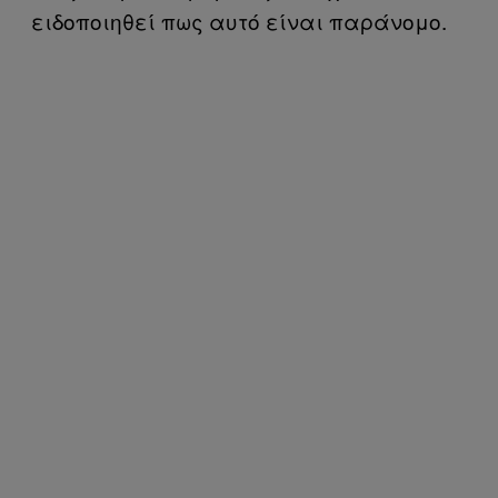
ειδοποιηθεί πως αυτό είναι παράνομο.