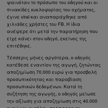
φαινόταν το πρόσωπο του οδηγού και οι
πινακίδες κυκλοφορίας του οχήματος,
έγινε viral και αναπαράχθηκε από
χιλιάδες χρήστες του FB. Η ίδια
ανέφερε ότι μετά την παρατήρηση που
είχε κάνει στον οδηγό, εκείνος της
επιτέθηκε.
Τέσσερις μήνες αργότερα, ο οδηγός
κατέθεσε εναντίον της αγωγή, ζητώντας
αποζημίωση 70.000 ευρώ για προσβολή
προσωπικότητας και παραβίαση
προσωπικών δεδομένων. Κατά τη
συζήτηση της αγωγής, ο οδηγός μείωσε
την αξίωση για αποζημίωση στις 40.000
ευρώ και εντέλει, πρόσφατα το