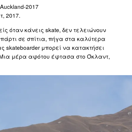
, 2017.
ίς όταν κάνεις skate, δεν τελειώνουν
ε πάρτι σε σπίτια, πήγα στα καλύτερα
ς skateboarder μπορεί να κατακτήσει
. Μια μέρα αφότου έφτασα στο Όκλαντ,