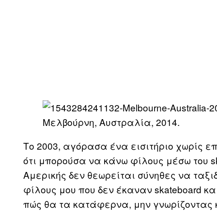
Μελβούρνη, Αυστραλία, 2014.
Το 2003, αγόρασα ένα εισιτήριο χωρίς ε
ότι μπορούσα να κάνω φίλους μέσω του ska
Αμερικής δεν θεωρείται σύνηθες να ταξιδ
φίλους μου που δεν έκαναν skateboard κα
πώς θα τα κατάφερνα, μην γνωρίζοντας 