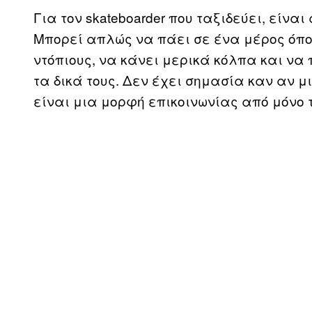
Για τον skateboarder που ταξιδεύει, είνα
Μπορεί απλώς να πάει σε ένα μέρος όπου 
ντόπιους, να κάνει μερικά κόλπα και να
τα δικά τους. Δεν έχει σημασία καν αν μι
είναι μια μορφή επικοινωνίας από μόνο τ