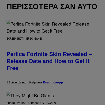
ΠΕΡΙΣΣΌΤΕΡΑ ΣΑΝ ΑΥΤΌ
SCREENSHOT: EPIC GAMES
Perlica Fortnite Skin Revealed –
Release Date and How to Get It
Free
33 λεπτά πριν
Κείμενο
Brent Koepp
PHOTO BY BOB BERG/GETTY IMAGES