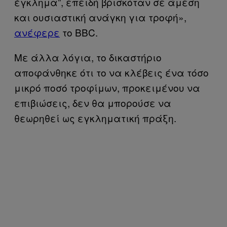
έγκλημα”, επειδή βρισκόταν σε άμεση
και ουσιαστική ανάγκη για τροφή»,
ανέφερε
το BBC.
Με άλλα λόγια, το δικαστήριο
αποφάνθηκε ότι το να κλέβεις ένα τόσο
μικρό ποσό τροφίμων, προκειμένου να
επιβιώσεις, δεν θα μπορούσε να
θεωρηθεί ως εγκληματική πράξη.