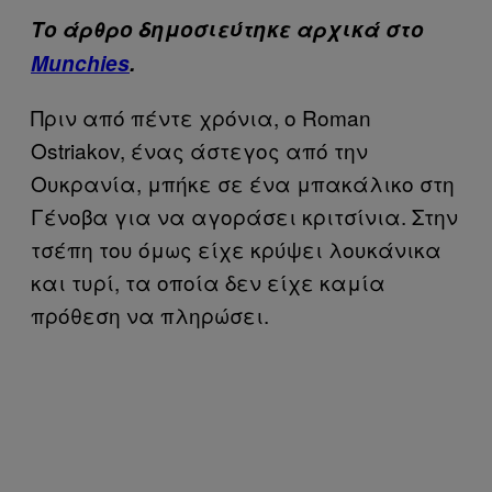
Το άρθρο δημοσιεύτηκε αρχικά στο
Munchies
.
Πριν από πέντε χρόνια, ο Roman
Ostriakov, ένας άστεγος από την
Ουκρανία, μπήκε σε ένα μπακάλικο στη
Γένοβα για να αγοράσει κριτσίνια. Στην
τσέπη του όμως είχε κρύψει λουκάνικα
και τυρί, τα οποία δεν είχε καμία
πρόθεση να πληρώσει.