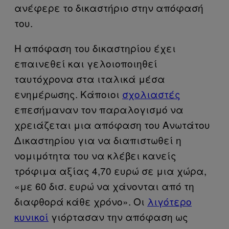
ανέφερε το δικαστήριο στην απόφασή
του.
Η απόφαση του δικαστηρίου έχει
επαινεθεί και γελοιοποιηθεί
ταυτόχρονα στα ιταλικά μέσα
ενημέρωσης. Κάποιοι
σχολιαστές
επεσήμαναν τον παραλογισμό να
χρειάζεται μια απόφαση του Ανωτάτου
Δικαστηρίου για να διαπιστωθεί η
νομιμότητα του να κλέβει κανείς
τρόφιμα αξίας 4,70 ευρώ σε μια χώρα,
«με 60 δισ. ευρώ να χάνονται από τη
διαφθορά κάθε χρόνο». Οι
λιγότερο
κυνικοί
γιόρτασαν την απόφαση ως