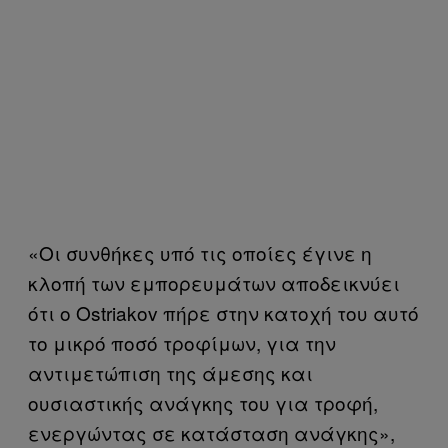
«Οι συνθήκες υπό τις οποίες έγινε η
κλοπή των εμπορευμάτων αποδεικνύει
ότι ο Ostriakov πήρε στην κατοχή του αυτό
το μικρό ποσό τροφίμων, για την
αντιμετώπιση της άμεσης και
ουσιαστικής ανάγκης του για τροφή,
ενεργώντας σε κατάσταση ανάγκης»,