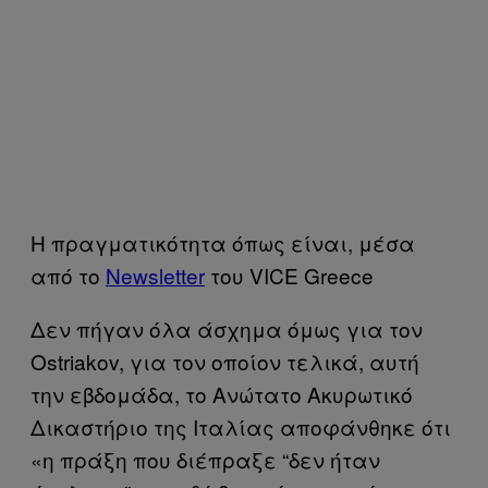
Η πραγματικότητα όπως είναι, μέσα
από το
Newsletter
του VICE Greece
Δεν πήγαν όλα άσχημα όμως για τον
Ostriakov, για τον οποίον τελικά, αυτή
την εβδομάδα, το Ανώτατο Ακυρωτικό
Δικαστήριο της Ιταλίας αποφάνθηκε ότι
«η πράξη που διέπραξε “δεν ήταν