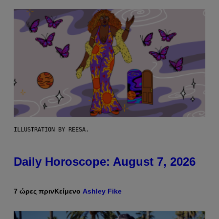
ILLUSTRATION BY REESA.
Daily Horoscope: August 7, 2026
7 ώρες πριν
Κείμενο
Ashley Fike