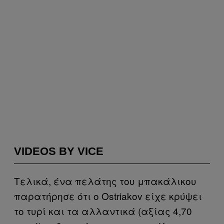
VIDEOS BY VICE
Τελικά, ένα πελάτης του μπακάλικου
παρατήρησε ότι ο Ostriakov είχε κρύψει
το τυρί και τα αλλαντικά (αξίας 4,70