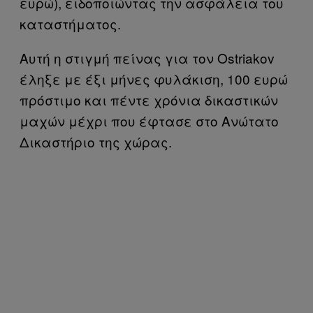
ευρώ), ειδοποιώντας την ασφάλεια του
καταστήματος.
Αυτή η στιγμή πείνας για τον Ostriakov
έληξε με έξι μήνες φυλάκιση, 100 ευρώ
πρόστιμο και πέντε χρόνια δικαστικών
μαχών μέχρι που έφτασε στο Ανώτατο
Δικαστήριο της χώρας.