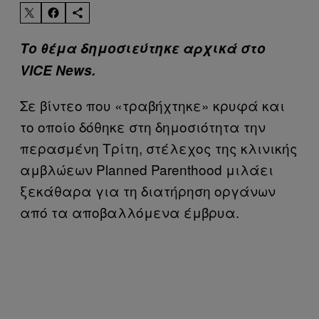
Το θέμα δημοσιεύτηκε αρχικά στο
VICE News.
Σε βίντεο που «τραβήχτηκε» κρυφά και
το οποίο δόθηκε στη δημοσιότητα την
περασμένη Τρίτη, στέλεχος της κλινικής
αμβλώεων Planned Parenthood μιλάει
ξεκάθαρα για τη διατήρηση οργάνων
από τα αποβαλλόμενα έμβρυα.