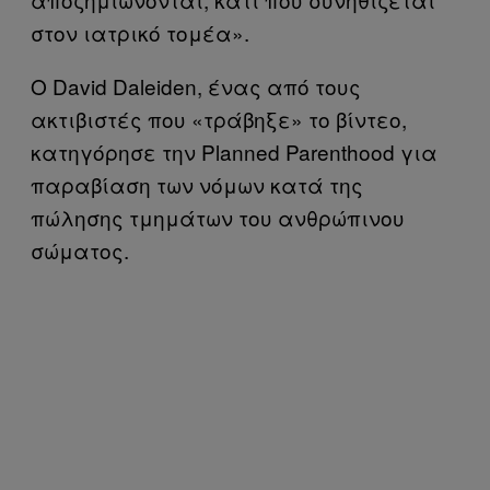
στον ιατρικό τομέα».
Ο David Daleiden, ένας από τους
ακτιβιστές που «τράβηξε» το βίντεο,
κατηγόρησε την Planned Parenthood για
παραβίαση των νόμων κατά της
πώλησης τμημάτων του ανθρώπινου
σώματος.