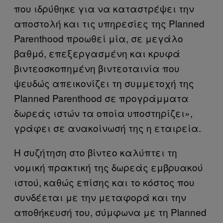
που ιδρύθηκε για να καταστρέψει την
αποστολή και τις υπηρεσίες της Planned
Parenthood προωθεί μία, σε μεγάλο
βαθμό, επεξεργασμένη και κρυφά
βιντεοσκοπημένη βιντεοταινία που
ψευδώς απεικονίζει τη συμμετοχή της
Planned Parenthood σε προγράμματα
δωρεάς ιστών τα οποία υποστηρίζει»,
γράφει σε ανακοίνωσή της η εταιρεία.
Η συζήτηση στο βίντεο καλύπτει τη
νομική πρακτική της δωρεάς εμβρυακού
ιστού, καθώς επίσης και το κόστος που
συνδέεται με την μεταφορά και την
αποθήκευσή του, σύμφωνα με τη Planned