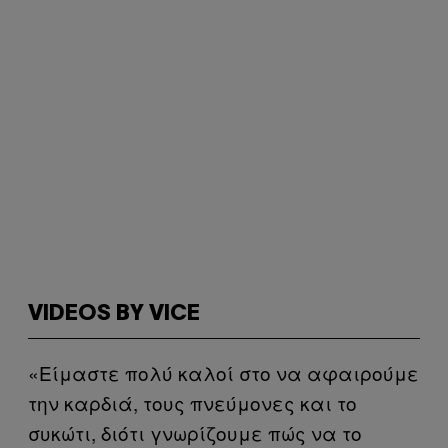
VIDEOS BY VICE
«Είμαστε πολύ καλοί στο να αφαιρούμε
την καρδιά, τους πνεύμονες και το
συκώτι, διότι γνωρίζουμε πώς να το