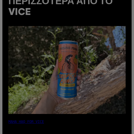
ΠΕΡΙΣΣΌΤΕΡΑ ΑΠΌ ΤΟ
VICE
MAHA HAQ FOR VICE