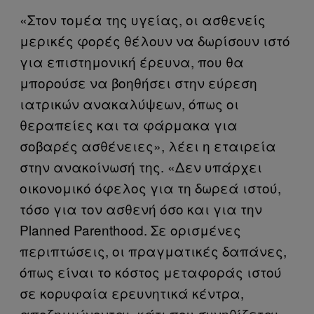
«Στον τομέα της υγείας, οι ασθενείς
μερικές φορές θέλουν να δωρίσουν ιστό
για επιστημονική έρευνα, που θα
μπορούσε να βοηθήσει στην εύρεση
ιατρικών ανακαλύψεων, όπως οι
θεραπείες και τα φάρμακα για
σοβαρές ασθένειες», λέει η εταιρεία
στην ανακοίνωσή της. «Δεν υπάρχει
οικονομικό όφελος για τη δωρεά ιστού,
τόσο για τον ασθενή όσο και για την
Planned Parenthood. Σε ορισμένες
περιπτώσεις, οι πραγματικές δαπάνες,
όπως είναι το κόστος μεταφοράς ιστού
σε κορυφαία ερευνητικά κέντρα,
αποζημιώνονται, κάτι που συνηθίζεται