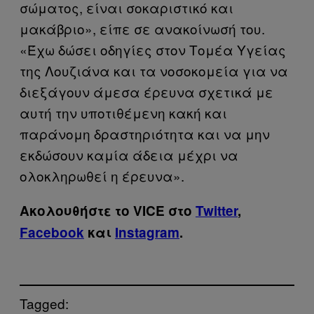
σώματος, είναι σοκαριστικό και
μακάβριο», είπε σε ανακοίνωσή του.
«Έχω δώσει οδηγίες στον Τομέα Υγείας
της Λουζιάνα και τα νοσοκομεία για να
διεξάγουν άμεσα έρευνα σχετικά με
αυτή την υποτιθέμενη κακή και
παράνομη δραστηριότητα και να μην
εκδώσουν καμία άδεια μέχρι να
ολοκληρωθεί η έρευνα».
Ακολουθήστε το VICE στο
Twitter
,
Facebook
και
Instagram
.
Tagged: