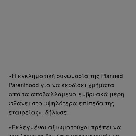
«Η εγκληματική συνωμοσία της Planned
Parenthood για να κερδίσει χρήματα
από τα αποβαλλόμενα εμβρυακά μέρη
φθάνει στα υψηλότερα επίπεδα της
εταιρείας», δήλωσε.
«Εκλεγμένοι αξιωματούχοι πρέπει να
ακούσουν τη δημόσια κατακραυγή για