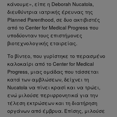
κάνουμε», είπε η Deborah Nucatola,
διευθύντρια ιατρικής έρευνας της
Planned Parenthood, σε δυο ακτιβιστές
από το Center for Medical Progress που
υποδύονταν τους επιστήμονες
βιοτεχνολογικής εταιρείας.
Το βίντεο, που γυρίστηκε το περασμένο
καλοκαίρι από το Center for Medical
Progress, μιας ομάδας που τάσσεται
κατά των αμβλώσεων, δείχνει τη
Nucatola να πίνει κρασί και να τρώει,
ενώ μιλούσε περιφρονητικά για την
τέλεση εκτρώσεων και τη διατήρηση
οργάνων από έμβρυα. Επίσης, μιλούσε