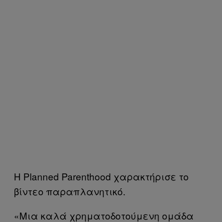
Η Planned Parenthood χαρακτήρισε το
βίντεο παραπλανητικό.
«Μια καλά χρηματοδοτούμενη ομάδα