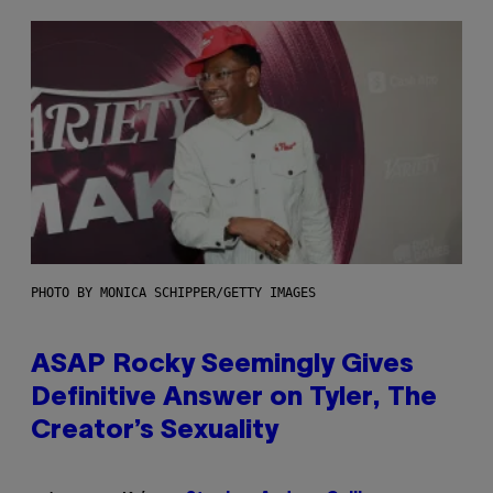
PHOTO BY MONICA SCHIPPER/GETTY IMAGES
ASAP Rocky Seemingly Gives
Definitive Answer on Tyler, The
Creator’s Sexuality