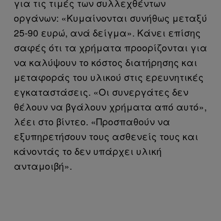
για τις τιμές των συλλεχθέντων
οργάνων: «Κυμαίνονται συνήθως μεταξύ
25-90 ευρώ, ανά δείγμα». Κάνει επίσης
σαφές ότι τα χρήματα προορίζονται για
να καλύψουν το κόστος διατήρησης και
μεταφοράς του υλικού στις ερευνητικές
εγκαταστάσεις. «Οι συνεργάτες δεν
θέλουν να βγάλουν χρήματα από αυτό»,
λέει στο βίντεο. «Προσπαθούν να
εξυπηρετήσουν τους ασθενείς τους και
κάνοντάς το δεν υπάρχει υλική
ανταμοιβή».