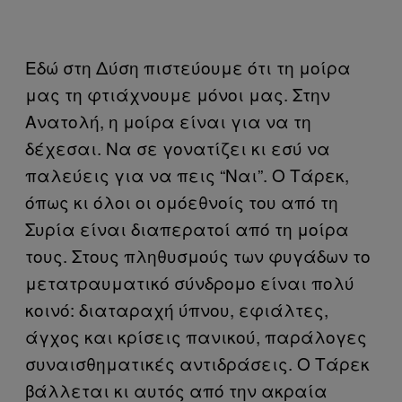
Εδώ στη Δύση πιστεύουμε ότι τη μοίρα
μας τη φτιάχνουμε μόνοι μας. Στην
Ανατολή, η μοίρα είναι για να τη
δέχεσαι. Να σε γονατίζει κι εσύ να
παλεύεις για να πεις “Ναι”. Ο Τάρεκ,
όπως κι όλοι οι ομόεθνοίς του από τη
Συρία είναι διαπερατοί από τη μοίρα
τους. Στους πληθυσμούς των φυγάδων το
μετατραυματικό σύνδρομο είναι πολύ
κοινό: διαταραχή ύπνου, εφιάλτες,
άγχος και κρίσεις πανικού, παράλογες
συναισθηματικές αντιδράσεις. Ο Τάρεκ
βάλλεται κι αυτός από την ακραία