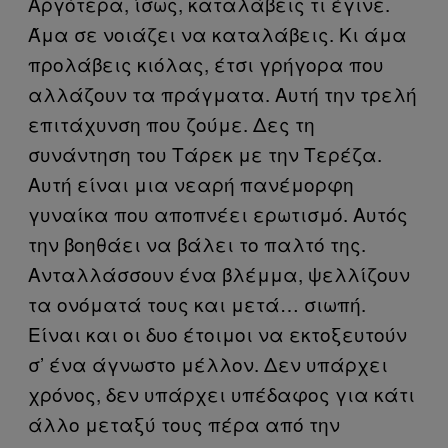
Αργότερα, ίσως, καταλάβεις τι έγινε.
Άμα σε νοιάζει να καταλάβεις. Κι άμα
προλάβεις κιόλας, έτσι γρήγορα που
αλλάζουν τα πράγματα. Αυτή την τρελή
επιτάχυνση που ζούμε. Δες τη
συνάντηση του Τάρεκ με την Τερέζα.
Αυτή είναι μια νεαρή πανέμορφη
γυναίκα που αποπνέει ερωτισμό. Αυτός
την βοηθάει να βάλει το παλτό της.
Ανταλλάσσουν ένα βλέμμα, ψελλίζουν
τα ονόματά τους και μετά… σιωπή.
Είναι και οι δυο έτοιμοι να εκτοξευτούν
σ’ ένα άγνωστο μέλλον. Δεν υπάρχει
χρόνος, δεν υπάρχει υπέδαφος για κάτι
άλλο μεταξύ τους πέρα από την