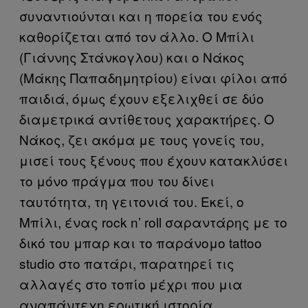
συναντιούνται και η πορεία του ενός
καθορίζεται από τον άλλο. Ο Μπίλι
(Γιάννης Στάνκογλου) και ο Νάκος
(Μάκης Παπαδημητρίου) είναι φίλοι από
παιδιά, όμως έχουν εξελιχθεί σε δύο
διαμετρικά αντίθετους χαρακτήρες. Ο
Νάκος, ζει ακόμα με τους γονείς του,
μισεί τους ξένους που έχουν κατακλύσει
το μόνο πράγμα που του δίνει
ταυτότητα, τη γειτονιά του. Εκεί, ο
Μπίλι, ένας rock n’ roll σαραντάρης με το
δικό του μπαρ και το παράνομο tattoo
studio στο πατάρι, παρατηρεί τις
αλλαγές στο τοπίο μέχρι που μια
αναπάντεχη ερωτική ιστορία