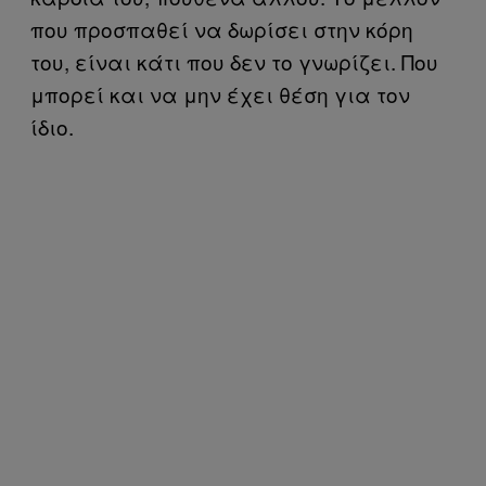
που προσπαθεί να δωρίσει στην κόρη
του, είναι κάτι που δεν το γνωρίζει. Που
μπορεί και να μην έχει θέση για τον
ίδιο.