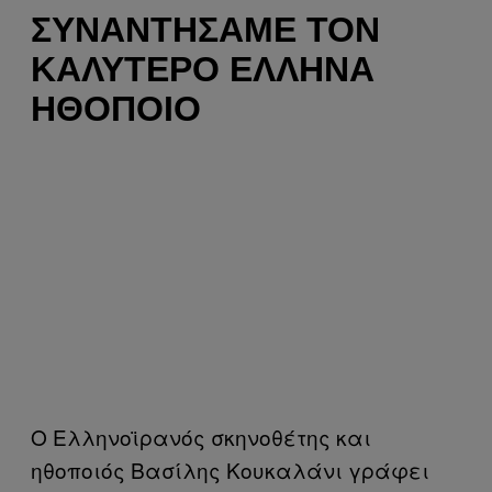
ΣΥΝΑΝΤΉΣΑΜΕ ΤΟΝ
ΚΑΛΎΤΕΡΟ ΈΛΛΗΝΑ
ΗΘΟΠΟΙΌ
Ο Ελληνοϊρανός σκηνοθέτης και
ηθοποιός Βασίλης Κουκαλάνι γράφει