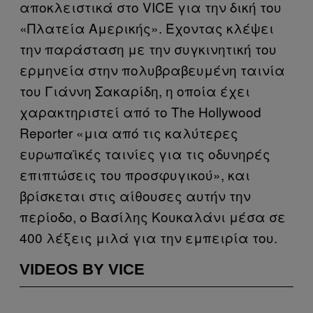
αποκλειστικά στο VICE για την δική του
«Πλατεία Αμερικής». Έχοντας κλέψει
την παράσταση με την συγκινητική του
ερμηνεία στην πολυβραβευμένη ταινία
του Γιάννη Σακαρίδη, η οποία έχει
χαρακτηριστεί από το The Hollywood
Reporter «μια από τις καλύτερες
ευρωπαϊκές ταινίες για τις οδυνηρές
επιπτώσεις του προσφυγικού», και
βρίσκεται στις αίθουσες αυτήν την
περίοδο, ο Βασίλης Κουκαλάνι μέσα σε
400 λέξεις μιλά για την εμπειρία του.
VIDEOS BY VICE