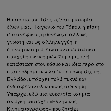
Η ιστορία του Τάρεκ είναι η ιστορία
όλων μας. Η αγωνία του Τόπου, η πίστη
στο ανέφικτο, η συνενοχή αλλιώς
γνωστή και ως αλληλεγγύη, η
επινοητικότητα, είναι όλα συστατικά
στοιχεία των καιρών. Στη σημερινή
κατάσταση στον κόσμο και ιδιαίτερα στο
σταυροδρόμι των λαών που ονομάζεται
Ελλάδα, υπάρχει πολύ πυκνό και
ενδιαφέρον υλικό προς αφήγηση.
Υπάρχει εδώ μια ευκαιρία και μια
ανάγκη, υπάρχει «Ελληνικός
Κινηματογράφος» που ζητάει