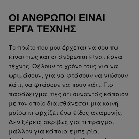
ΟΙ ΆΝΘΡΩΠΟΙ ΕΊΝΑΙ
ΈΡΓΑ ΤΈΧΝΗΣ
Το πρώτο που μου έρχεται να σου πω
είναι πως και οι άνθρωποι είναι έργα
τέχνης. Θέλουν το χρόνο τους για να
ωριμάσουν, για να φτάσουν να νιώσουν
κάτι, να φτάσουν να πουν κάτι. Για
παράδειγμα, πες ότι συναντάς κάποιον
με τον οποίο διαισθάνεσαι μια κοινή
μοίρα κι αρχίζει ένα είδος αναμονής.
Δεν ξέρεις ακριβώς για τι πράγμα,
μάλλον για κάποια εμπειρία.