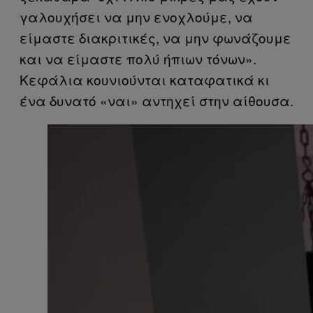
γαλουχήσει να μην ενοχλούμε, να
είμαστε διακριτικές, να μην φωνάζουμε
και να είμαστε πολύ ήπιων τόνων».
Κεφάλια κουνιούνται καταφατικά κι
ένα δυνατό «ναι» αντηχεί στην αίθουσα.