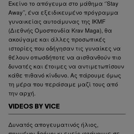
Εκείνο το απόγευμα στο μάθημα ‘’Stay
Away’’, ένα εξειδικευμένο πρόγραμμα
γυναικείας αυτοάμυνας της IKMF
(Διεθνής Ομοσπονδία Krav Maga), θα
ακούγαμε και άλλες προσωπικές
ιστορίες που οδήγησαν τις γυναίκες να
θέλουν οπωσδήποτε να αισθανθούν πιο
δυνατές και έτοιμες να αντιμετωπίσουν
κάθε πιθανό κίνδυνο. Ας πάρουμε όμως
τη μέρα που περάσαμε μαζί τους από
την αρχή.
VIDEOS BY VICE
Δυνατός απογευματινός ήλιος,
πηγμένοι δρόμοι κι εμείς φτάνουμε σε