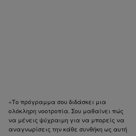
«Το πρόγραμμα σου διδάσκει μια
ολόκληρη νοοτροπία. Σου μαθαίνει πώς
να μένεις ψύχραιμη για να μπορείς να
αναγνωρίσεις την κάθε συνθήκη ως αυτή