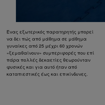
Ένας εξωτερικός παρατηρητής μπορεί
να δει πώς από μάθημα σε μάθημα
γυναίκες από 25 μέχρι 60 χρονών
«ξεμαθαίνουν» συμπεριφορές που επί
πάρα πολλές δεκαετίες θεωρούνταν
φυσικές και για αυτό ήταν από
καταπιεστικές έως και επικίνδυνες.