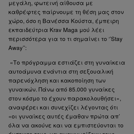
μεγάλη, φωτεινή αίθουσα με
καθρέφτες παίρνουμε τη θέση μας στον
χώρο, όσο η Βανέσσα Κούστα, έμπειρη
εκπαιδεύτρια Krav Maga μού λέει
περισσότερα για το τι σημαίνει το ‘’Stay
Away’’:
«Το πρόγραμμα εστιάζει στη γυναίκεια
αυτοάμυνα ενάντια στη σεξουαλική
παρενόχληση και κακοποίηση των
γυναικών. Πάνω από 85.000 γυναίκες
στον κόσμο το έχουν παρακολουθήσει»,
αναφέρει και συνεχίζει λέγοντας ότι
«οι γυναίκες αυτές έμαθαν πρώτα απ’
όλα να ακούνε και να εμπιστεύονται το
ένστικτο τους, να αναγνωρίζουν τους