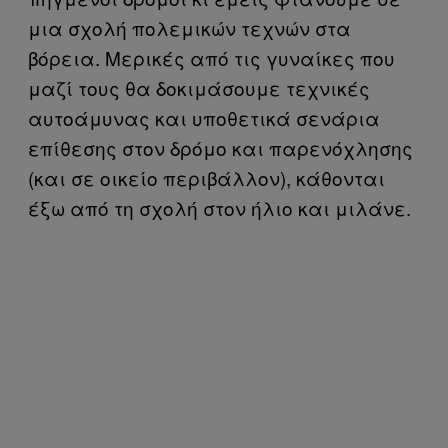
μια σχολή πολεμικών τεχνών στα
βόρεια. Μερικές από τις γυναίκες που
μαζί τους θα δοκιμάσουμε τεχνικές
αυτοάμυνας και υποθετικά σενάρια
επίθεσης στον δρόμο και παρενόχλησης
(και σε οικείο περιβάλλον), κάθονται
έξω από τη σχολή στον ήλιο και μιλάνε.