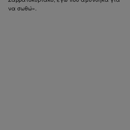
να σωθώ».