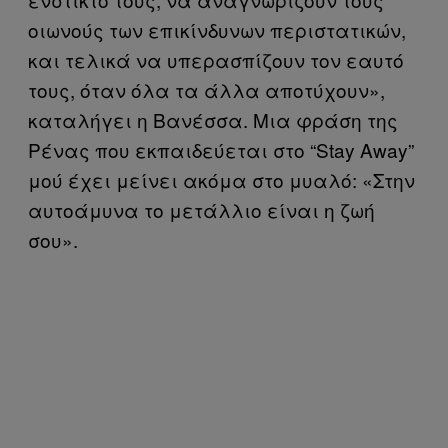
οιωνούς των επικίνδυνων περιστατικών,
και τελικά να υπερασπίζουν τον εαυτό
τους, όταν όλα τα άλλα αποτύχουν»,
καταλήγει η Βανέσσα. Μια φράση της
Ρένας που εκπαιδεύεται στο “Stay Away”
μού έχει μείνει ακόμα στο μυαλό: «Στην
αυτοάμυνα το μετάλλιο είναι η ζωή
σου».