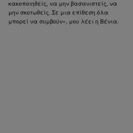
κακοποιηθείς, να μην βασανιστείς, να
μην σκοτωθείς. Σε μια επίθεση όλα
μπορεί να συμβούν», μου λέει η Βένια.