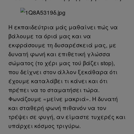
Η εκπαιδεύτρια μάς μαθαίνει πώς να
βάλουμε τα όριά μας και να
εκφράσουμε τη δυσαρέσκειά μας, με
δυνατή φωνή και επιθετική γλώσσα
σώματος (το χέρι μας τού βάζει stop),
που δείχνει στον άλλον ξεκάθαρα ότι
έχουμε καταλάβει τι κάνει και ότι
πρέπει να το σταματήσει τώρα.
Φωνάζουμε «μείνε μακριά». Η δυνατή
και σταθερή φωνή πιθανόν να τον
τρέψει σε φυγή, αν είμαστε τυχερές και
υπάρχει κόσμος τριγύρω.