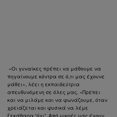
«Οι γυναίκες πρέπει να μάθουμε να
πηγαίνουμε κόντρα σε ό,τι μας έχουνε
μάθει», λέει η εκπαιδεύτρια
απευθυνόμενη σε όλες μας. «Πρέπει
και να μιλάμε και να φωνάζουμε, όταν
χρειάζεται και φυσικά να λέμε
ξεκάθαρα “όχι”. Από μικρές μας έχουν