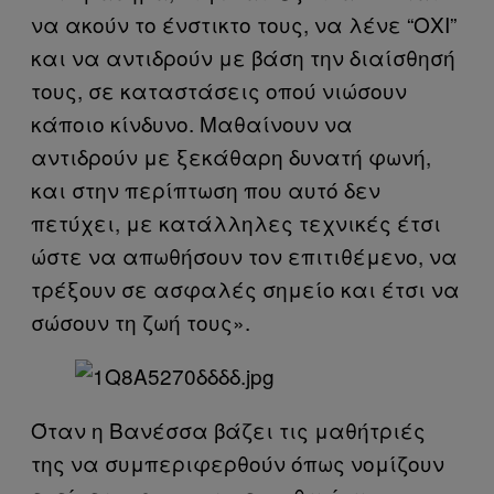
να ακούν το ένστικτο τους, να λένε “ΟΧΙ”
και να αντιδρούν με βάση την διαίσθησή
τους, σε καταστάσεις οπού νιώσουν
κάποιο κίνδυνο. Μαθαίνουν να
αντιδρούν με ξεκάθαρη δυνατή φωνή,
και στην περίπτωση που αυτό δεν
πετύχει, με κατάλληλες τεχνικές έτσι
ώστε να απωθήσουν τον επιτιθέμενο, να
τρέξουν σε ασφαλές σημείο και έτσι να
σώσουν τη ζωή τους».
Όταν η Βανέσσα βάζει τις μαθήτριές
της να συμπεριφερθούν όπως νομίζουν