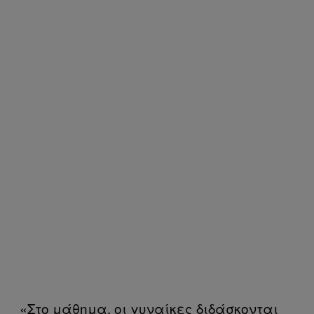
«Στο μάθημα, οι γυναίκες διδάσκονται