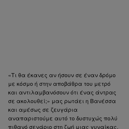
«Τι θα έκανες αν ήσουν σε έναν δρόμο
με κόσμο ή στην αποβάθρα του μετρό
και αντιλαμβανόσουν ότι ένας άντρας
σε ακολουθεί;» μας ρωτάει η Βανέσσα
και αμέσως σε ζευγάρια
αναπαριστούμε αυτό το δυστυχώς πολύ
πιθανό σενάριο στη ζωή μιας γυναίκας.