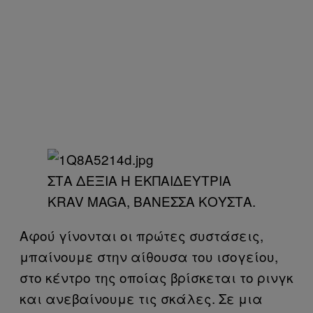
ΣΤΑ ΔΕΞΙΑ Η ΕΚΠΑΙΔΕΥΤΡΙΑ
KRAV MAGA, ΒΑΝΕΣΣΑ ΚΟΥΣΤΑ.
Αφού γίνονται οι πρώτες συστάσεις,
μπαίνουμε στην αίθουσα του ισογείου,
στο κέντρο της οποίας βρίσκεται το ρινγκ
και ανεβαίνουμε τις σκάλες. Σε μια