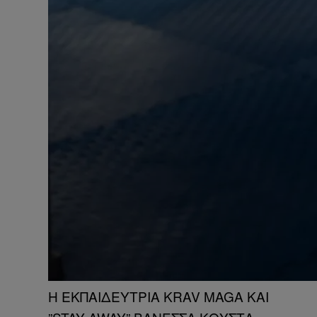
Η ΕΚΠΑΙΔΕΥΤΡΙΑ KRAV MAGA KAI