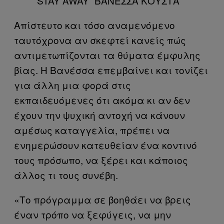
”STAY AWAY” ΒΑΝΕΣΣΑ ΚΟΥΣΤΑ
Απίστευτο και τόσο αναμενόμενο
ταυτόχρονα αν σκεφτεί κανείς πώς
αντιμετωπίζονται τα θύματα έμφυλης
βίας. Η Βανέσσα επεμβαίνει και τονίζει
για άλλη μια φορά στις
εκπαιδευόμενες ότι ακόμα κι αν δεν
έχουν την ψυχική αντοχή να κάνουν
αμέσως καταγγελία, πρέπει να
ενημερώσουν κατευθείαν ένα κοντινό
τους πρόσωπο, να ξέρει και κάποιος
άλλος τι τους συνέβη.
«Το πρόγραμμα σε βοηθάει να βρεις
έναν τρόπο να ξεφύγεις, να μην