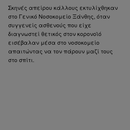
Σκηνές απείρου κάλλους εκτυλίχθηκαν
στο Γενικό Νοσοκομείο Ξάνθης, όταν
συγγενείς ασθενούς που είχε
διαγνωστεί θετικός στον κορονοϊό
εισέβαλαν μέσα στο νοσοκομείο
απαιτώντας να τον πάρουν μαζί τους
στο σπίτι.