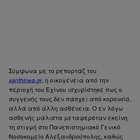
Σύμφωνα με το ρεπορτάζ του
, η οικογένεια από την
xanthinea.gr
περιοχή του Εχίνου ισχυρίστηκε πως ο
συγγενής τους δεν πάσχει από κορονοϊό,
αλλά από άλλη ασθένεια. Ο εν λόγω
ασθενής μάλιστα μεταφερόταν εκείνη
τη στιγμή στο Πανεπιστημιακό Γενικό
Νοσοκομείο Αλεξανδρούπολης, καθώς