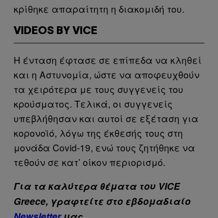
κρίθηκε απαραίτητη η διακομιδή του.
VIDEOS BY VICE
Η ένταση έφτασε σε επίπεδα να κληθεί
και η Αστυνομία, ώστε να αποφευχθούν
τα χειρότερα με τους συγγενείς του
κρούσματος. Τελικά, οι συγγενείς
υπεβλήθησαν και αυτοί σε εξέταση για
κορονοϊό, λόγω της έκθεσής τους στη
μονάδα Covid-19, ενώ τους ζητήθηκε να
τεθούν σε κατ’ οίκον περιορισμό.
Για τα καλύτερα θέματα του VICE
Greece, γραφτείτε στο εβδομαδιαίο
Newsletter
μας.