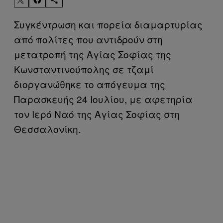
Συγκέντρωση και πορεία διαμαρτυρίας
από πολίτες που αντιδρούν στη
μετατροπή της Αγίας Σοφίας της
Κωνσταντινούπολης σε τζαμί
διοργανώθηκε το απόγευμα της
Παρασκευής 24 Ιουλίου, με αφετηρία
τον Ιερό Ναό της Αγίας Σοφίας στη
Θεσσαλονίκη.