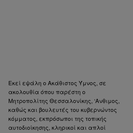
Εκεί εψάλη ο Ακάθιστος Ύμνος, σε
ακολουθία όπου παρέστη ο
Μητροπολίτης Θεσσαλονίκης, ‘Ανθιμος,
καθώς και βουλευτές του κυβερνώντος
κόμματος, εκπρόσωποι της τοπικής
αυτοδιοίκησης, κληρικοί και απλοί