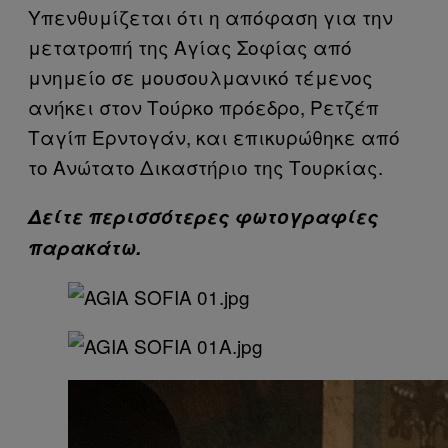
Υπενθυμίζεται ότι η απόφαση για την
μετατροπή της Αγίας Σοφίας από
μνημείο σε μουσουλμανικό τέμενος
ανήκει στον Τούρκο πρόεδρο, Ρετζέπ
Ταγίπ Ερντογάν, και επικυρώθηκε από
το Ανώτατο Δικαστήριο της Τουρκίας.
Δείτε περισσότερες φωτογραφίες
παρακάτω.