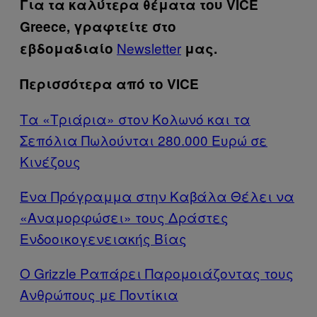
Για τα καλύτερα θέματα του VICE
Greece, γραφτείτε στο
Newsletter
εβδομαδιαίο
μας.
Περισσότερα από το VICE
Τα «Τριάρια» στον Κολωνό και τα
Σεπόλια Πωλούνται 280.000 Ευρώ σε
Κινέζους
Ένα Πρόγραμμα στην Καβάλα Θέλει να
«Αναμορφώσει» τους Δράστες
Ενδοοικογενειακής Βίας
Ο Grizzle Ραπάρει Παρομοιάζοντας τους
Ανθρώπους με Ποντίκια