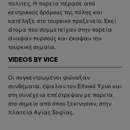
πολίτες. Η πορεία πέρασε από
κεντρικούς δρόμους της πόλης και
κατέληξε στο τουρκικό προξενείο. Εκεί
άτομα που συμμετείχαν στην πορεία
άναψαν πυρσούς και έκαψαν την
τουρκική σημαία.
VIDEOS BY VICE
Οι συγκεντρωμένοι φώναξαν
συνθήματα, έψαλαν τον Εθνικό Ύμνο και
στη συνέχεια επέστρεψαν με πορεία
στο σημείο από όπου ξεκίνησαν, στην
πλατεία Αγίας Σοφίας.