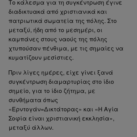
Το κάλεσμα για τη συγκέντρωση έγινε
διαδικτυακά από χριστιανικά και
πατριωτικά σωματεία της πόλης. Στο
μεταξύ, ήδη από το μεσημέρι, οι
καμπάνες στους ναούς της πόλης
χτυπούσαν πένθιμα, με τις σημαίες να
κυματίζουν μεσίστιες.
Πριν λίγες ημέρες, είχε γίνει ξανά
συγκέντρωση διαμαρτυρίας στο ίδιο
σημείο, για το ίδιο ζήτημα, με
συνθήματα όπως
«Ερντογάν=Δικτάτορας» και «Η Αγία
Σοφία είναι χριστιανική εκκλησία»,
μεταξύ άλλων.