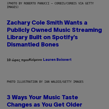
(PHOTO BY ROBERTO PANUCCI – CORBIS/CORBIS VIA GETTY
IMAGES)
Zachary Cole Smith Wants a
Publicly Owned Music Streaming
Library Built on Spotify’s
Dismantled Bones
Κείμενο
10 ώρες πριν
Lauren Boisvert
PHOTO ILLUSTRATION BY IAN WALDIE/GETTY IMAGES
3 Ways Your Music Taste
Changes as You Get Older