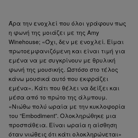
Άρα την ενοχλεί που όλοι γράφουν πως
η φωνή της μοιάζει με της Amy
Winehouse; «Όχι, δεν με ενοχλεί. Είμαι
πρωτοεμφανιζόμενη και είναι τιμή για
εμένα να με συγκρίνουν με θρυλική
φωνή της μουσικής. Ωστόσο στο τέλος
κάνω μουσικά αυτό που εκφράζει
εμένα». Κάτι που θέλει να δείξει και
μέσα από το πρώτο της άλμπουμ.
«Νιώθω πολύ ωραία με την κυκλοφορία
του “Embodiment”. Ολοκληρώθηκε μια
προσπάθεια. Είναι ωραία η αίσθηση
όταν νιώθεις ότι κάτι ολοκληρώνεται»