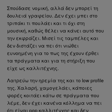
Σπούδασε νομική, αλλά δεν μπορεί τη
δουλειά γραφείου. Δεν έχει μπει στο
τριπάκι τι πουλάει και τι όχι στη
μουσική, καθώς θέλει να κάνει αυτό που
την εκφράζει. Μισεί τις ταμπέλες και
δεν διστάζει να πει ότι νιώθει
ευνοημένη για το πως της έχουν έρθει
τα πράγματα και για τη στήριξη που
είχε ως καλλιτέχνης.
Λατρεύω την ηρεμία της και το low profile
της. Χαλαρή, χαμογελάει, κάποιες
φορές κοιτάει κάτω σε πράγματα που
λέμε, δεν έχει κανένα κόλλημα να πει
ότι είναι pop καλλιτένχης και δεν