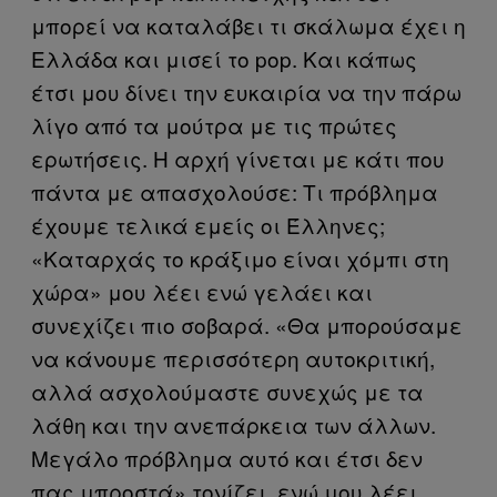
μπορεί να καταλάβει τι σκάλωμα έχει η
Ελλάδα και μισεί το pop. Και κάπως
έτσι μου δίνει την ευκαιρία να την πάρω
λίγο από τα μούτρα με τις πρώτες
ερωτήσεις. Η αρχή γίνεται με κάτι που
πάντα με απασχολούσε: Τι πρόβλημα
έχουμε τελικά εμείς οι Έλληνες;
«Καταρχάς το κράξιμο είναι χόμπι στη
χώρα» μου λέει ενώ γελάει και
συνεχίζει πιο σοβαρά. «Θα μπορούσαμε
να κάνουμε περισσότερη αυτοκριτική,
αλλά ασχολούμαστε συνεχώς με τα
λάθη και την ανεπάρκεια των άλλων.
Μεγάλο πρόβλημα αυτό και έτσι δεν
πας μπροστά» τονίζει, ενώ μου λέει