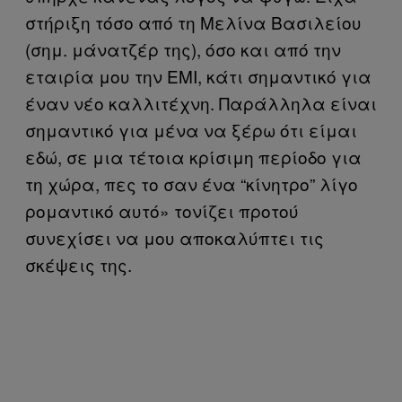
στήριξη τόσο από τη Μελίνα Βασιλείου
(σημ. μάνατζέρ της), όσο και από την
εταιρία μου την EMI, κάτι σημαντικό για
έναν νέο καλλιτέχνη. Παράλληλα είναι
σημαντικό για μένα να ξέρω ότι είμαι
εδώ, σε μια τέτοια κρίσιμη περίοδο για
τη χώρα, πες το σαν ένα “κίνητρο” λίγο
ρομαντικό αυτό» τονίζει προτού
συνεχίσει να μου αποκαλύπτει τις
σκέψεις της.