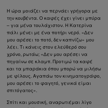
Η ώρα μοιάζει να περνάει γρήγορα με
την κουβέντα. Ο καφές έχει γίνει μπύρα
– για μένα τουλάχιστον. Η Κατερίνα
πάλι μένει με ένα ποτήρι νερό. «Δεν
μου αρέσει το ποτό, δεν καπνίζω» μου
λέει. Τι κάνεις στον ελεύθερό σου
χρόνο, ρωτάω; «Δεν μου αρέσει να
πηγαίνω σε κλαμπ. Προτιμώ τα καφέ
και τα μπαράκια όπου μπορώ να μιλήσω
με φίλους. Αγαπάω τον κινηματογράφο,
μου αρέσει το φαγητό, γενικά είμαι
σπιτόγατος».
Σπίτι και μουσική, αναρωτιέμαι λίγο