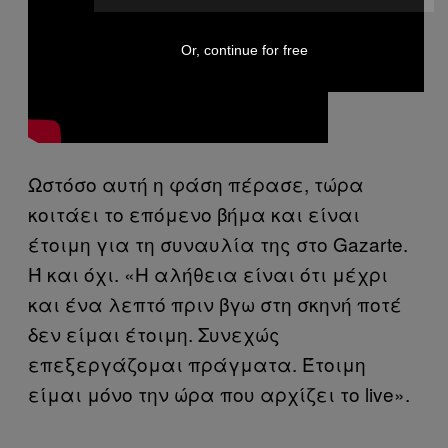
Or, continue for free
Ωστόσο αυτή η φάση πέρασε, τώρα
κοιτάει το επόμενο βήμα και είναι
έτοιμη για τη συναυλία της στο Gazarte.
Ή και όχι. «Η αλήθεια είναι ότι μέχρι
και ένα λεπτό πριν βγω στη σκηνή ποτέ
δεν είμαι έτοιμη. Συνεχώς
επεξεργάζομαι πράγματα. Έτοιμη
είμαι μόνο την ώρα που αρχίζει το live».