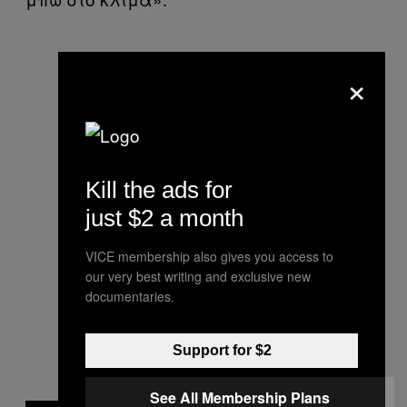
×
Kill the ads for
just $2 a month
VICE membership also gives you access to
our very best writing and exclusive new
documentaries.
Support for $2
See All Membership Plans