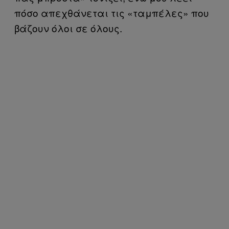
πόσο απεχθάνεται τις «ταμπέλες» που
βάζουν όλοι σε όλους.