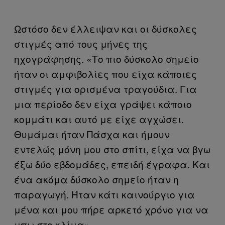
Ωστόσο δεν έλλειψαν και οι δύσκολες
στιγμές από τους μήνες της
ηχογράφησης. «Το πιο δύσκολο σημείο
ήταν οι αμφιβολίες που είχα κάποιες
στιγμές για ορισμένα τραγούδια. Για
μια περίοδο δεν είχα γράψει κάποιο
κομμάτι και αυτό με είχε αγχώσει.
Θυμάμαι ήταν Πάσχα και ήμουν
εντελώς μόνη μου στο σπίτι, είχα να βγω
έξω δύο εβδομάδες, επειδή έγραφα. Και
ένα ακόμα δύσκολο σημείο ήταν η
παραγωγή. Ήταν κάτι καινούργιο για
μένα και μου πήρε αρκετό χρόνο για να
μπω στο κλίμα».