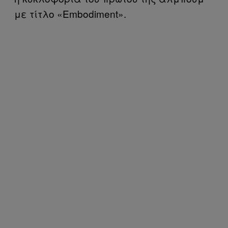
με τίτλο «Embodiment».