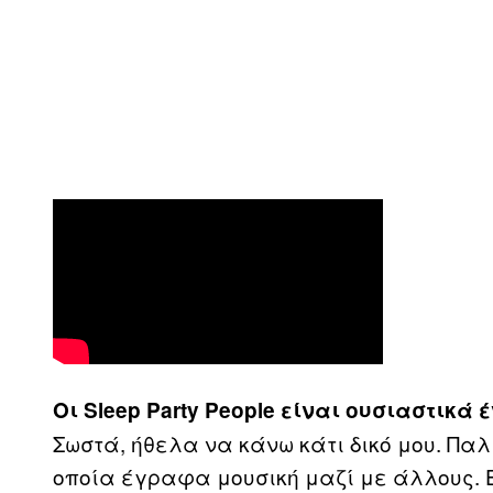
Οι Sleep Party People είναι ουσιαστικά έ
Σωστά, ήθελα να κάνω κάτι δικό μου. Πα
οποία έγραφα μουσική μαζί με άλλους. Ε