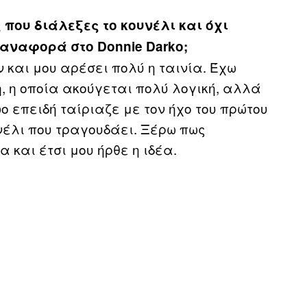
που διάλεξες το κουνέλι και όχι
αναφορά στο Donnie Darko;
ν και μου αρέσει πολύ η ταινία. Έχω
, η οποία ακούγεται πολύ λογική, αλλά
ο επειδή ταίριαζε με τον ήχο του πρώτου
νέλι που τραγουδάει. Ξέρω πως
 και έτσι μου ήρθε η ιδέα.