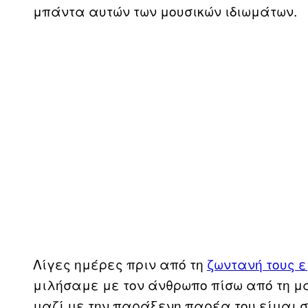
μπάντα αυτών των μουσικών ιδιωμάτων.
Λίγες ημέρες πριν από τη
ζωντανή τους 
μιλήσαμε με τον άνθρωπο πίσω από τη μάσ
μαζί με την παράξενη παρέα του είμαι 