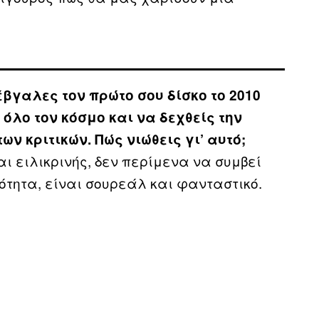
, έβγαλες τον πρώτο σου δίσκο το 2010
 όλο τον κόσμο και να δεχθείς την
ων κριτικών. Πώς νιώθεις γι’ αυτό;
αι ειλικρινής, δεν περίμενα να συμβεί
ότητα, είναι σουρεάλ και φανταστικό.