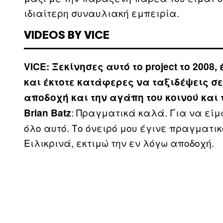
ιδιαίτερη συναυλιακή εμπειρία.
VIDEOS BY VICE
VICE: Ξεκίνησες αυτό το project το 2008
και έκτοτε κατάφερες να ταξιδέψεις σε
αποδοχή και την αγάπη του κοινού και τ
: Πραγματικά καλά. Για να είμ
Brian Batz
όλο αυτό. Το όνειρό μου έγινε πραγματικ
Ειλικρινά, εκτιμώ την εν λόγω αποδοχή.