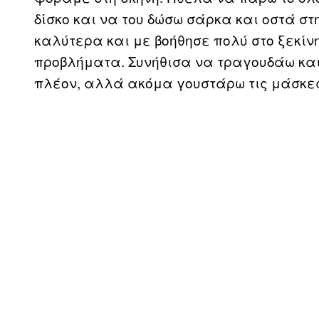
δίσκο και να του δώσω σάρκα και οστά στ
καλύτερα και με βοήθησε πολύ στο ξεκίν
προβλήματα. Συνήθισα να τραγουδάω και 
πλέον, αλλά ακόμα γουστάρω τις μάσκε