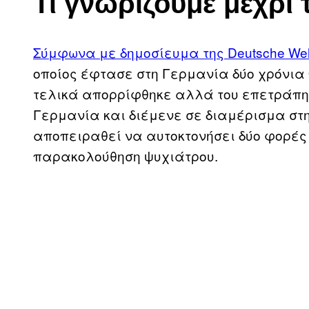
Τι γνωρίζουμε μέχρι
Σύμφωνα με δημοσίευμα της Deutsche Wel
οποίος έφτασε στη Γερμανία δύο χρόνια 
τελικά απορρίφθηκε αλλά του επετράπη
Γερμανία και διέμενε σε διαμέρισμα στ
αποπειραθεί να αυτοκτονήσει δύο φορές 
παρακολούθηση ψυχιάτρου.