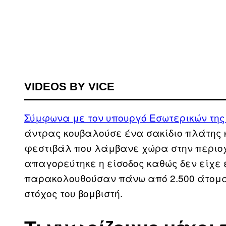
VIDEOS BY VICE
Σύμφωνα με τον υπουργό Εσωτερικών της
άντρας κουβαλούσε ένα σακίδιο πλάτης 
φεστιβάλ που λάμβανε χώρα στην περιοχ
απαγορεύτηκε η είσοδος καθώς δεν είχε ε
παρακολουθούσαν πάνω από 2.500 άτομα 
στόχος του βομβιστή.