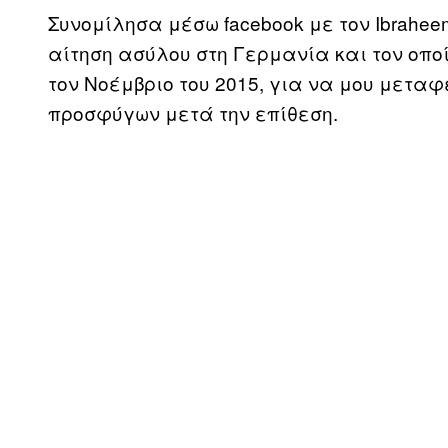
Συνομίλησα μέσω facebook με τον Ibrahe
αίτηση ασύλου στη Γερμανία και τον οπο
τον Νοέμβριο του 2015, για να μου μεταφ
προσφύγων μετά την επίθεση.