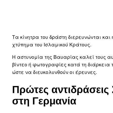
Τα κίνητρα του δράστη διερευνώνται και
χτύπημα του Ισλαμικού Κράτους.
Η αστυνομία της Βαυαρίας καλεί τους α
βίντεο ή φωτογραφίες κατά τη διάρκεια τ
ώστε να διευκολυνθούν οι έρευνες.
Πρώτες αντιδράσει
στη Γερμανία