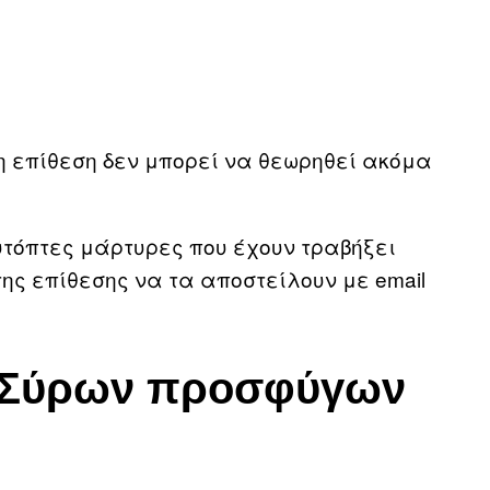
 η επίθεση δεν μπορεί να θεωρηθεί ακόμα
υτόπτες μάρτυρες που έχουν τραβήξει
ης επίθεσης να τα αποστείλουν με email
ς Σύρων προσφύγων