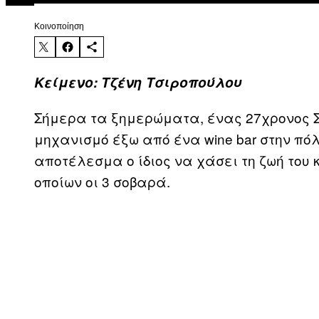
Kοινοποίηση
Κείμενο: Τζένη Τσιροπούλου
Σήμερα τα ξημερώματα, ένας 27χρονος Σ
μηχανισμό έξω από ένα wine bar στην πό
αποτέλεσμα ο ίδιος να χάσει τη ζωή του 
οποίων οι 3 σοβαρά.