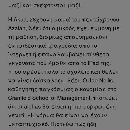
μαζί και σκέφτονται μαζί.
Η Akua, 28χρονη μαμά του πεντάχρονου
Azaiah, λέει ότι ο μικρός έχει εμμονή με
τη μάθηση, διαρκώς απομνημονεύει
εκπαιδευτικά τραγούδια από το
Ίντερνετ ή επαναλαμβάνει σύνθετα
γεγονότα που έμαθε από το iPad της.
«Του αρέσει πολύ το σχολείο και θέλει
να γίνει δάσκαλος», λέει. Ο Joe Nellis,
καθηγητής παγκόσμιας οικονομίας στο
Cranfield School of Management, πιστεύει
ότι οι alphas θα είναι η πιο μορφωμένη
γενιά. «Η νόρμα θα είναι να έχουν
μεταπτυχιακό. Πιστεύω πως ήδη