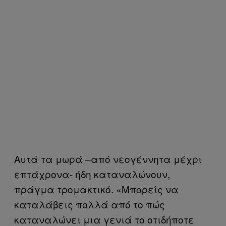
Αυτά τα μωρά –από νεογέννητα μέχρι
επτάχρονα- ήδη καταναλώνουν,
πράγμα τρομακτικό. «Μπορείς να
καταλάβεις πολλά από το πώς
καταναλώνει μια γενιά το οτιδήποτε