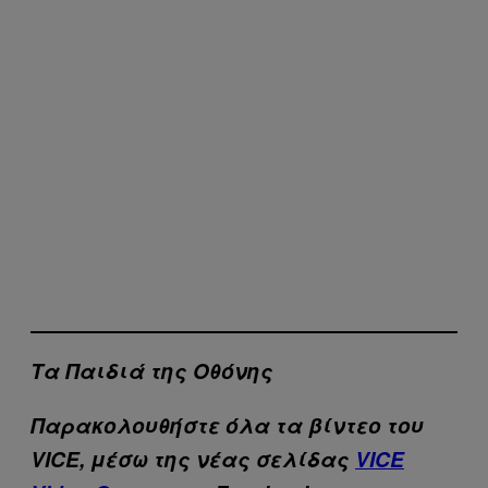
Τα Παιδιά της Οθόνης
Παρακολουθήστε όλα τα βίντεo του
VICE, μέσω της νέας σελίδας
VICE