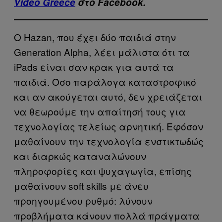
Video Greece
στο Facebook.
Ο Hazan, που έχει δύο παιδιά στην
Generation Alpha, λέει μάλιστα ότι τα
iPads είναι σαν κρακ για αυτά τα
παιδιά. Όσο παράλογα καταστροφικό
και αν ακούγεται αυτό, δεν χρειάζεται
να θεωρούμε την απαίτησή τους για
τεχνολογίας τελείως αρνητική. Εφόσον
μαθαίνουν την τεχνολογία ενστικτωδώς
και διαρκώς καταναλώνουν
πληροφορίες και ψυχαγωγία, επίσης
μαθαίνουν soft skills με άνευ
προηγουμένου ρυθμό: λύνουν
προβλήματα κάνουν πολλά πράγματα