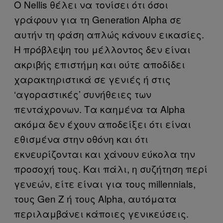
Ο Nellis θέλει να τονίσει ότι όσοι
γράφουν για τη Generation Alpha σε
αυτήν τη φάση απλώς κάνουν εικασίες.
Η πρόβλεψη του μέλλοντος δεν είναι
ακριβής επιστήμη και ούτε αποδίδει
χαρακτηριστικά σε γενιές ή στις
‘αγοραστικές’ συνήθειες των
πεντάχρονων. Τα καημένα τα Alpha
ακόμα δεν έχουν αποδείξει ότι είναι
εθισμένα στην οθόνη και ότι
εκνευρίζονται και χάνουν εύκολα την
προσοχή τους. Και πάλι, η συζήτηση περί
γενεών, είτε είναι για τους millennials,
τους Gen Z ή τους Alpha, αυτόματα
περιλαμβάνει κάποιες γενικεύσεις.