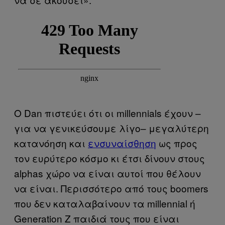
Ο Dan πιστεύει ότι οι millennials έχουν –
για να γενικεύσουμε λίγο– μεγαλύτερη
κατανόηση και
ενσυναίσθηση
ως προς
τον ευρύτερο κόσμο κι έτσι δίνουν στους
alphas χώρο να είναι αυτοί που θέλουν
να είναι. Περισσότερο από τους boomers
που δεν καταλαβαίνουν τα millennial ή
Generation Z παιδιά τους που είναι