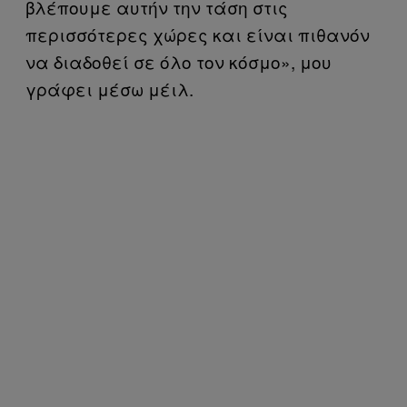
βλέπουμε αυτήν την τάση στις
περισσότερες χώρες και είναι πιθανόν
να διαδοθεί σε όλο τον κόσμο», μου
γράφει μέσω μέιλ.