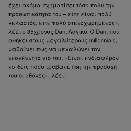
έχει ακόμα σχηματίσει τόσο πολύ την
προσωπικότητά του – είτε είναι πολύ
γελαστός, είτε πολύ στενοχωρημένος»,
λέει ο 35χρονος Dan. Λογικό. Ο Dan, που
ανήκει στους μεγαλύτερους millennials,
μαθαίνει πώς να μεγαλώνει τον
νεογέννητο γιο του. «Είναι ενδιαφέρον
να δεις πόσο τραβάνε ήδη την προσοχή
του οι οθόνες», λέει.