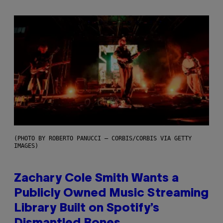
(PHOTO BY ROBERTO PANUCCI – CORBIS/CORBIS VIA GETTY
IMAGES)
Zachary Cole Smith Wants a
Publicly Owned Music Streaming
Library Built on Spotify’s