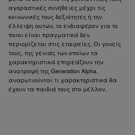
αγοραστικές συνήθειες μέχρι τις
κοινωνικές τους δεξιότητες ή την
έλλειψη αυτών, το ενδιαφέρον για το
ποιοι είναι πραγματικά δεν
περιορίζεται στις εταιρείες. Οι γονείς
τους, της γενιάς των οποίων τα
χαρακτηριστικά επηρεάζουν την
ανατροφή της Generation Alpha,
αναρωτιούνται τι χαρακτηριστικά θα
έχουν τα παιδιά τους στο μέλλον.