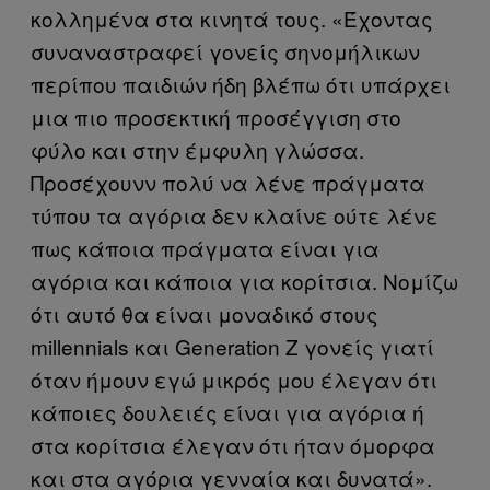
κολλημένα στα κινητά τους. «Έχοντας
συναναστραφεί γονείς σηνομήλικων
περίπου παιδιών ήδη βλέπω ότι υπάρχει
μια πιο προσεκτική προσέγγιση στο
φύλο και στην έμφυλη γλώσσα.
Προσέχουνν πολύ να λένε πράγματα
τύπου τα αγόρια δεν κλαίνε ούτε λένε
πως κάποια πράγματα είναι για
αγόρια και κάποια για κορίτσια. Νομίζω
ότι αυτό θα είναι μοναδικό στους
millennials και Generation Z γονείς γιατί
όταν ήμουν εγώ μικρός μου έλεγαν ότι
κάποιες δουλειές είναι για αγόρια ή
στα κορίτσια έλεγαν ότι ήταν όμορφα
και στα αγόρια γενναία και δυνατά».