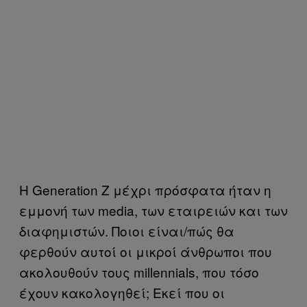
Η Generation Z μέχρι πρόσφατα ήταν η
εμμονή των media, των εταιρειών και των
διαφημιστών. Ποιοι είναι/πώς θα
φερθούν αυτοί οι μικροί άνθρωποι που
ακολουθούν τους millennials, που τόσο
έχουν κακολογηθεί; Εκεί που οι