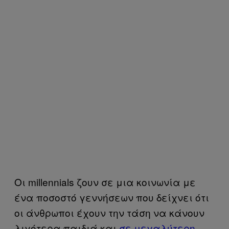
Oι millennials ζουν σε μια κοινωνία με
ένα ποσοστό γεννήσεων που δείχνει ότι
οι άνθρωποι έχουν την τάση να κάνουν
λιγότερα παιδιά και
σε μεγαλύτερη