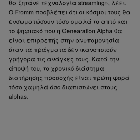
θα ζητάνε τεχνολογία streaming», λέει.
O Fromm προβλέπει ότι οι κόσμοι τους θα
ενσωματώσουν τόσο ομαλά το απτό και
το ψηφιακό που η Genearation Alpha θα
είναι επιρρεπής στην ανυπομονησία
όταν τα πράγματα δεν ικανοποιούν
γρήγορα τις ανάγκες τους. Κατά την
άποψή του, το χρονικό διάστημα
διατήρησης προσοχής είναι πρώτη φορά
τόσο χαμηλά όσο διαπιστώνει στους
alphas.