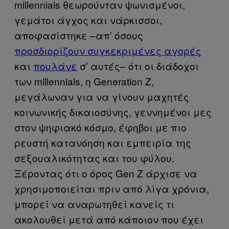
millennials θεωρούνταν ψωνισμένοι,
γεμάτοι άγχος και νάρκισσοι,
αποφασίστηκε –απ’ όσους
προσδιορίζουν συγκεκριμένες αγορές
και
πουλάνε
σ’ αυτές– ότι οι διάδοχοι
των millennials, η Generation Z,
μεγάλωναν για να γίνουν μαχητές
κοινωνικής δικαιοσύνης, γεννημένοι μες
στον ψηφιακό κόσμο, έφηβοι με πιο
ρευστή κατανόηση και εμπειρία της
σεξουαλικότητας και του φύλου.
Ξέροντας ότι ο όρος Gen Z άρχισε να
χρησιμοποιείται πριν από λίγα χρόνια,
μπορεί να αναρωτηθεί κανείς τι
ακολουθεί μετά από κάποιον που έχει