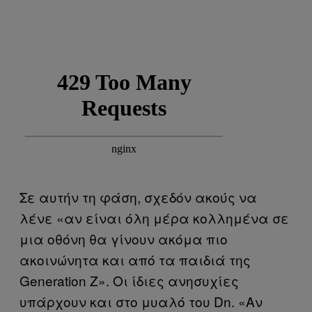
Σε αυτήν τη φάση, σχεδόν ακούς να
λένε «αν είναι όλη μέρα κολλημένα σε
μια οθόνη θα γίνουν ακόμα πιο
ακοινώνητα και από τα παιδιά της
Generation Z». Οι ίδιες ανησυχίες
υπάρχουν και στο μυαλό του Dn. «Αν