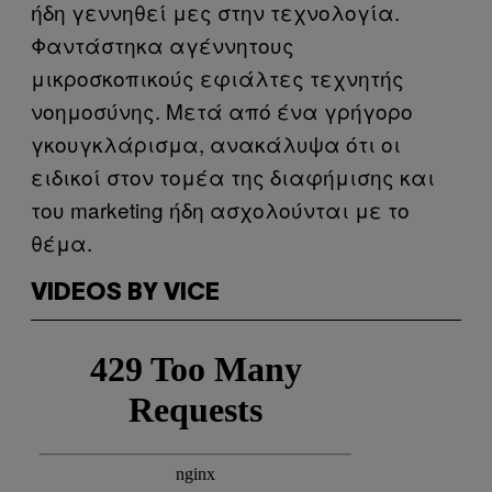
ήδη γεννηθεί μες στην τεχνολογία.
Φαντάστηκα αγέννητους
μικροσκοπικούς εφιάλτες τεχνητής
νοημοσύνης. Μετά από ένα γρήγορο
γκουγκλάρισμα, ανακάλυψα ότι οι
ειδικοί στον τομέα της διαφήμισης και
του marketing ήδη ασχολούνται με το
θέμα.
VIDEOS BY VICE