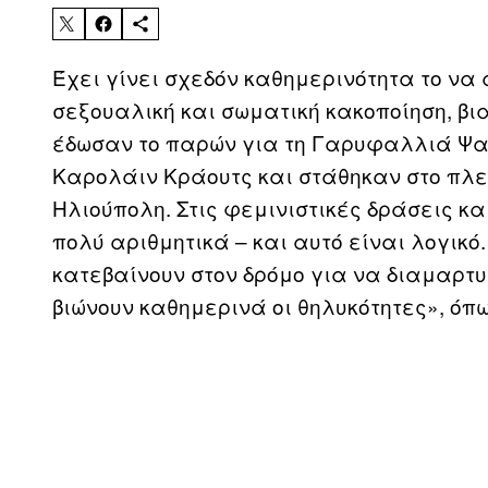
Έχει γίνει σχεδόν καθημερινότητα το να
σεξουαλική και σωματική κακοποίηση, βια
έδωσαν το παρών για τη Γαρυφαλλιά Ψαρ
Καρολάιν Κράουτς και στάθηκαν στο πλε
Ηλιούπολη. Στις φεμινιστικές δράσεις κα
πολύ αριθμητικά – και αυτό είναι λογικ
κατεβαίνουν στον δρόμο για να διαμαρτ
βιώνουν καθημερινά οι θηλυκότητες», όπως