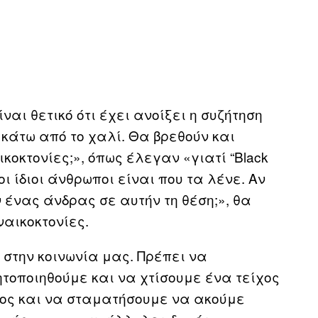
ναι θετικό ότι έχει ανοίξει η συζήτηση
 κάτω από το χαλί. Θα βρεθούν και
ικοκτονίες;», όπως έλεγαν «γιατί “Black
άλι οι ίδιοι άνθρωποι είναι που τα λένε. Αν
 ένας άνδρας σε αυτήν τη θέση;», θα
ναικοκτονίες.
ι στην κοινωνία μας. Πρέπει να
ητοποιηθούμε και να χτίσουμε ένα τείχος
λος και να σταματήσουμε να ακούμε