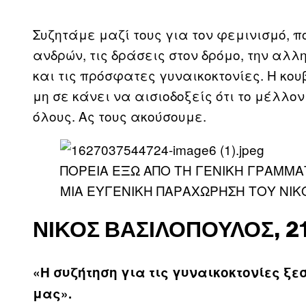
Συζητάμε μαζί τους για τον φεμινισμό, πο
ανδρών, τις δράσεις στον δρόμο, την αλ
και τις πρόσφατες γυναικοκτονίες. Η κο
μη σε κάνει να αισιοδοξείς ότι το μέλλον
όλους. Ας τους ακούσουμε.
ΠΟΡΕΙΑ ΕΞΩ ΑΠΟ ΤΗ ΓΕΝΙΚΗ ΓΡΑΜΜΑΤ
ΜΙΑ ΕΥΓΕΝΙΚΗ ΠΑΡΑΧΩΡΗΣΗ ΤΟΥ ΝΙΚ
ΝΊΚΟΣ ΒΑΣΙΛΌΠΟΥΛΟΣ, 2
«Η συζήτηση για τις γυναικοκτονίες ξεσ
μας».