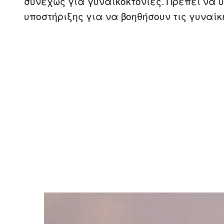
συνεχώς για γυναικοκτονίες. Πρέπει να
υποστήριξης για να βοηθήσουν τις γυναίκ