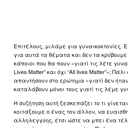
Επιτέλους, μιλάμε για γυναικοκτονίες. Εί
για αυτά τα θέματα και δεν τα κρύβουμε
κάποιοι που θα πουν «γιατί τις λέτε γυνα
Lives Matter” και όχι “All lives Matter”»; Π
απαντήσουν στο ερώτημα «γιατί δεν ήταν
καταλάβουν μόνοι τους γιατί τις λέμε γυ
Η συζήτηση αυτή ξεσκεπάζει το τι γίνετα
κοιτάξουμε ο ένας τον άλλον, να ευαισθ
αλληλεγγύης, έτσι ώστε να μπει ένα τέ