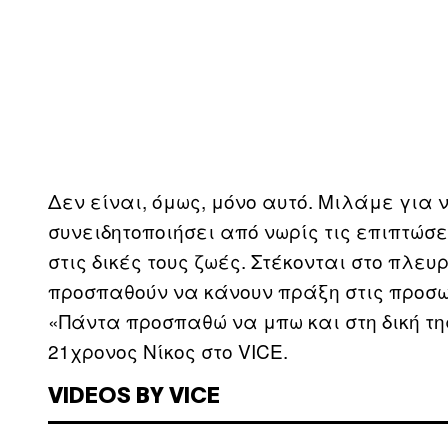
Δεν είναι, όμως, μόνο αυτό. Μιλάμε για
συνειδητοποιήσει από νωρίς τις επιπτώσε
στις δικές τους ζωές. Στέκονται στο πλε
προσπαθούν να κάνουν πράξη στις προσωπ
«Πάντα προσπαθώ να μπω και στη δική της
21χρονος Νίκος στο VICE.
VIDEOS BY VICE