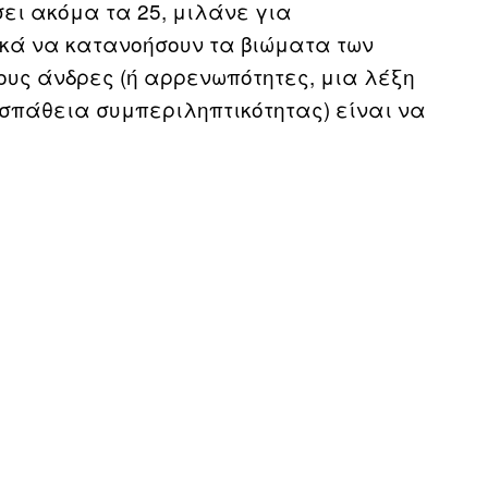
σει ακόμα τα 25, μιλάνε για
κά να κατανοήσουν τα βιώματα των
ους άνδρες (ή αρρενωπότητες, μια λέξη
οσπάθεια συμπεριληπτικότητας) είναι να