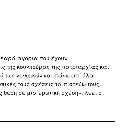
 νεαρά αγόρια που έχουν
ις της κουλτούρας της πατριαρχίας και
υρό των γυναικών και πάνω απ΄ όλα
ικές τους σχέσεις τα πιστεύω τους.
 θέση σε μια ερωτική σχέση», λέει ο