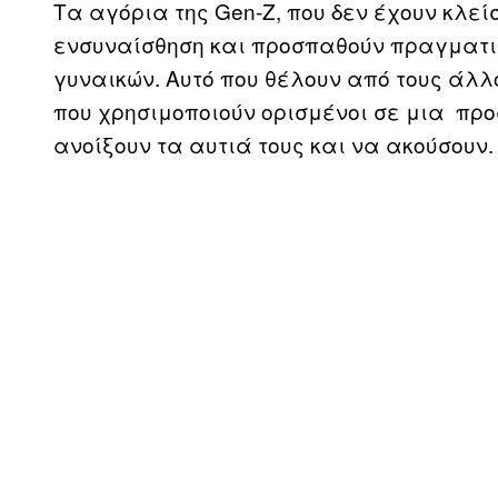
Τα αγόρια της Gen-Z, που δεν έχουν κλεί
ενσυναίσθηση και προσπαθούν πραγματι
γυναικών. Αυτό που θέλουν από τους άλλ
που χρησιμοποιούν ορισμένοι σε μια πρ
ανοίξουν τα αυτιά τους και να ακούσουν.