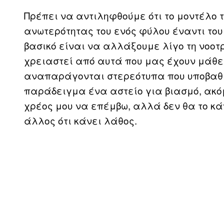
Πρέπει να αντιληφθούμε ότι το μοντέλο 
ανωτερότητας του ενός φύλου έναντι του 
βασικό είναι να αλλάξουμε λίγο τη νοοτ
χρειαστεί από αυτά που μας έχουν μάθει
αναπαράγονται στερεότυπα που υποβαθμί
παράδειγμα ένα αστείο για βιασμό, ακό
χρέος μου να επέμβω, αλλά δεν θα το κά
άλλος ότι κάνει λάθος.