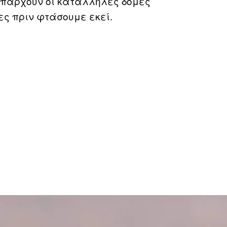
 υπάρχουν οι κατάλληλες δομές
ες πριν φτάσουμε εκεί.