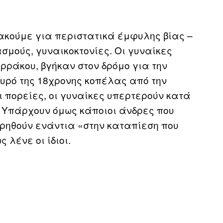
 ακούμε για περιστατικά έμφυλης βίας –
σμούς, γυναικοκτονίες. Οι γυναίκες
ράκου, βγήκαν στον δρόμο για την
υρό της 18χρονης κοπέλας από την
ι πορείες, οι γυναίκες υπερτερούν κατά
ό. Υπάρχουν όμως κάποιοι άνδρες που
υρηθούν ενάντια «στην καταπίεση που
 λένε οι ίδιοι.