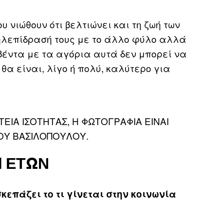
υ νιώθουν ότι βελτιώνει και τη ζωή των
ληλεπίδρασή τους με το άλλο φύλο αλλά
υβέντα με τα αγόρια αυτά δεν μπορεί να
 θα είναι, λίγο ή πολύ, καλύτερο για
ΕΙΑ ΙΣΟΤΗΤΑΣ, Η ΦΩΤΟΓΡΑΦΙΑ ΕΙΝΑΙ
ΟΥ ΒΑΣΙΛΟΠΟΥΛΟΥ.
1 ΕΤΏΝ
κεπάζει το τι γίνεται στην κοινωνία