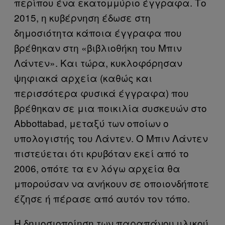
περίπου ένα εκατομμύριο έγγραφα. Το
2015, η κυβέρνηση έδωσε στη
δημοσιότητα κάποια έγγραφα που
βρέθηκαν στη «βιβλιοθήκη του Μπιν
Λάντεν». Και τώρα, κυκλοφόρησαν
ψηφιακά αρχεία (καθώς και
περισσότερα φυσικά έγγραφα) που
βρέθηκαν σε μια ποικιλία συσκευών στο
Abbottabad, μεταξύ των οποίων ο
υπολογιστής του Λάντεν. Ο Μπιν Λάντεν
πιστεύεται ότι κρυβόταν εκεί από το
2006, οπότε τα εν λόγω αρχεία θα
μπορούσαν να ανήκουν σε οποιονδήποτε
έζησε ή πέρασε από αυτόν τον τόπο.
Η δημοσιοποίηση των παραπάνου υλικού