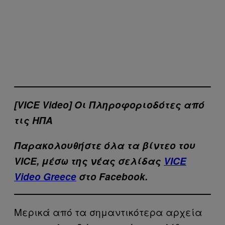
[VICE Video] Οι Πληροφοριοδότες από
τις ΗΠΑ
Παρακολουθήστε όλα τα βίντεo του
VICE, μέσω της νέας σελίδας
VICE
Video Greece
στο Facebook.
Μερικά από τα σημαντικότερα αρχεία