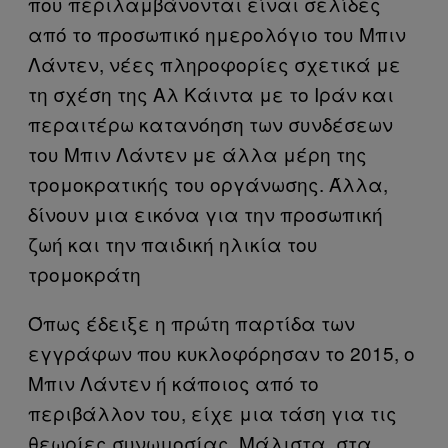
που περιλαμβάνονται είναι σελίδες
από το προσωπικό ημερολόγιο του Μπιν
Λάντεν, νέες πληροφορίες σχετικά με
τη σχέση της Αλ Κάιντα με το Ιράν και
περαιτέρω κατανόηση των συνδέσεων
του Μπιν Λάντεν με άλλα μέρη της
τρομοκρατικής του οργάνωσης. Άλλα,
δίνουν μια εικόνα για την προσωπική
ζωή και την παιδική ηλικία του
τρομοκράτη
Όπως έδειξε η πρώτη παρτίδα των
εγγράφων που κυκλοφόρησαν το 2015, ο
Μπιν Λάντεν ή κάποιος από το
περιβάλλον του, είχε μια τάση για τις
θεωρίες συνωμοσίας. Μάλιστα, στα