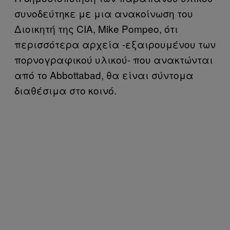
συνοδεύτηκε με μια ανακοίνωση του
Διοικητή της CIA, Mike Pompeo, ότι
περισσότερα αρχεία -εξαιρουμένου των
πορνογραφικού υλικού- που ανακτώνται
από το Abbottabad, θα είναι σύντομα
διαθέσιμα στο κοινό.