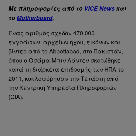
Mε πληροφορίες από το
VICE News
και
.
το
Motherboard
Ένας αριθμός σχεδόν 470.000
εγγράφων, αρχείων ήχου, εικόνων και
βίντεο από το Abbottabad, στο Πακιστάν,
όπου ο Οσάμα Μπιν Λάντεν σκοτώθηκε
κατά τη διάρκεια επιδρομής των ΗΠΑ το
2011, κυκλοφόρησαν την Τετάρτη από
την Κεντρική Υπηρεσία Πληροφοριών
(CIA).