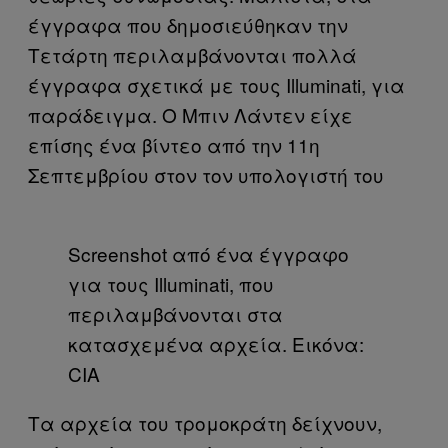
έγγραφα που δημοσιεύθηκαν την
Τετάρτη περιλαμβάνονται πολλά
έγγραφα σχετικά με τους Illuminati, για
παράδειγμα. Ο Μπιν Λάντεν είχε
επίσης ένα βίντεο από την 11η
Σεπτεμβρίου στον τον υπολογιστή του
Screenshot από ένα έγγραφο
για τους Illuminati, που
περιλαμβάνονται στα
κατασχεμένα αρχεία. Εικόνα:
CIA
Τα αρχεία του τρομοκράτη δείχνουν,