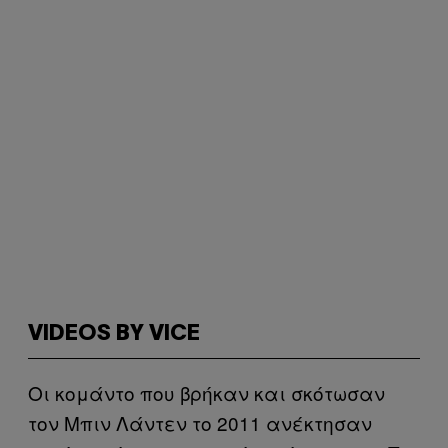
VIDEOS BY VICE
Οι κομάντο που βρήκαν και σκότωσαν
τον Μπιν Λάντεν το 2011 ανέκτησαν