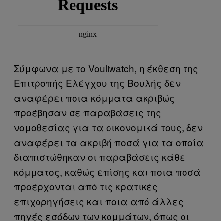
Σύμφωνα με το Vouliwatch, η έκθεση της
Επιτροπής Ελέγχου της Βουλής δεν
αναφέρει ποια κόμματα ακριβώς
προέβησαν σε παραβάσεις της
νομοθεσίας για τα οικονομικά τους, δεν
αναφέρει τα ακριβή ποσά για τα οποία
διαπιστώθηκαν οι παραβάσεις κάθε
κόμματος, καθώς επίσης και ποια ποσά
προέρχονται από τις κρατικές
επιχορηγήσεις και ποια από άλλες
πηγές εσόδων των κομμάτων, όπως οι