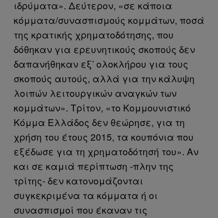
ιδρύματα». Δεύτερον, «σε κάποια
κόμματα/συνασπισμούς κομμάτων, ποσά
της κρατικής χρηματοδότησης, που
δόθηκαν για ερευνητικούς σκοπούς δεν
δαπανήθηκαν εξ’ ολοκλήρου για τους
σκοπούς αυτούς, αλλά για την κάλυψη
λοιπών λειτουργικών αναγκών των
κομμάτων». Τρίτον, «το Κομμουνιστικό
Κόμμα Ελλάδος δεν θεώρησε, για τη
χρήση του έτους 2015, τα κουπόνια που
εξέδωσε για τη χρηματοδότησή του». Αν
και σε καμιά περίπτωση -πλην της
τρίτης- δεν κατονομάζονται
συγκεκριμένα τα κόμματα ή οι
συνασπισμοί που έκαναν τις