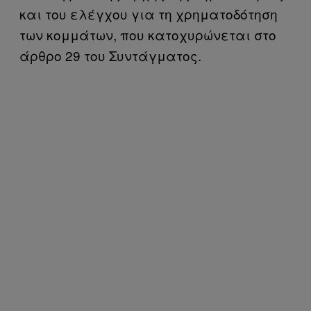
και του ελέγχου για τη χρηματοδότηση
των κομμάτων, που κατοχυρώνεται στο
άρθρο 29 του Συντάγματος.