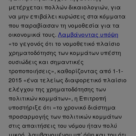
μετέρχεται πολλών δικαιολογιών, για
να μην επιβάλει κυρώσεις στα κόμματα
που παραβίασαν τη νομοθεσία για τα
οικονομικά τους.
Λαμβάνοντας υπόψη
«το γεγονός ότι το νομοθετικό πλαίσιο
χρηματοδότησης των κομμάτων υπέστη
ουσιώδεις και σημαντικές
τροποποιήσεις», καθορίζοντας από 1-1-
2015 «ένα τελείως διαφορετικό πλαίσιο
ελέγχου της χρηματοδότησης των
πολιτικών κομμάτων», η Επιτροπή
υποστήριξε ότι «το χρονικό διάστημα
προσαρμογής των πολιτικών κομμάτων
στις απαιτήσεις του νόμου ήταν πολύ
μικρό, λαμβανομένου υπ’ όψη και του ότι