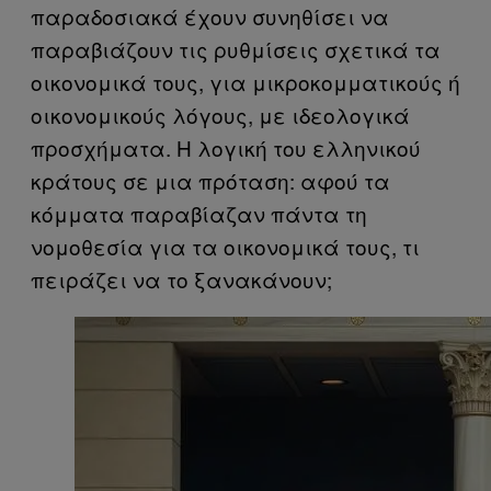
παραδοσιακά έχουν συνηθίσει να
παραβιάζουν τις ρυθμίσεις σχετικά τα
οικονομικά τους, για μικροκομματικούς ή
οικονομικούς λόγους, με ιδεολογικά
προσχήματα. Η λογική του ελληνικού
κράτους σε μια πρόταση: αφού τα
κόμματα παραβίαζαν πάντα τη
νομοθεσία για τα οικονομικά τους, τι
πειράζει να το ξανακάνουν;