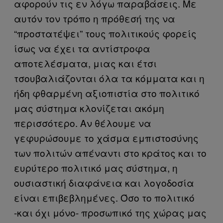
αφορούν τις εν λόγω παραβάσεις. Με
αυτόν τον τρόπο η πρόθεσή της να
“προστατέψει” τους πολιτικούς φορείς
ίσως να έχει τα αντίστροφα
αποτελέσματα, μιας και έτσι
τσουβαλιάζονται όλα τα κόμματα και η
ήδη φθαρμένη αξιοπιστία στο πολιτικό
μας σύστημα κλονίζεται ακόμη
περισσότερο. Αν θέλουμε να
γεφυρώσουμε το χάσμα εμπιστοσύνης
των πολιτών απέναντι στο κράτος και το
ευρύτερο πολιτικό μας σύστημα, η
ουσιαστική διαφάνεια και λογοδοσία
είναι επιβεβλημένες. Όσο το πολιτικό
-και όχι μόνο- προσωπικό της χώρας μας