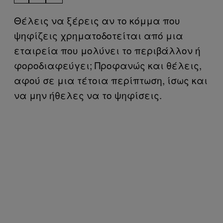
Θέλεις να ξέρεις αν το κόμμα που
ψηφίζεις χρηματοδοτείται από μια
εταιρεία που μολύνει το περιβάλλον ή
φοροδιαφεύγει; Προφανώς και θέλεις,
αφού σε μια τέτοια περίπτωση, ίσως και
να μην ήθελες να το ψηφίσεις.