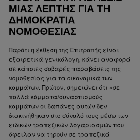
ΜΙΑΣ ΛΕΠΤΉΣ ΓΙΑ ΤΗ
ΔΗΜΟΚΡΑΤΊΑ
ΝΟΜΟΘΕΣΊΑΣ
Παρότι η έκθεση της Επιτροπής είναι
εξαιρετικά γενικόλογη, κάνει αναφορά
σε κάποιες σοβαρές παραβάσεις της
νομοθεσίας για τα οικονομικά των
κομμάτων. Πρώτον, σημειώνει ότι «σε
πολλά κόμματα/συνασπισμούς
κομμάτων οι δαπάνες αυτών δεν
διακινήθηκαν στο σύνολό τους μέσω των
ειδικών τραπεζικών λογαριασμών που
όφειλαν να τηρούν σε τραπεζικά