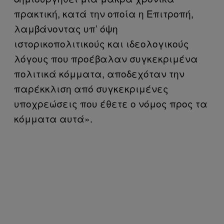
πρακτική, κατά την οποία η Επιτροπή,
λαμβάνοντας υπ’ όψη
ιστορικοπολιτικούς και ιδεολογικούς
λόγους που προέβαλαν συγκεκριμένα
πολιτικά κόμματα, αποδεχόταν την
παρέκκλιση από συγκεκριμένες
υποχρεώσεις που έθετε ο νόμος προς τα
κόμματα αυτά».