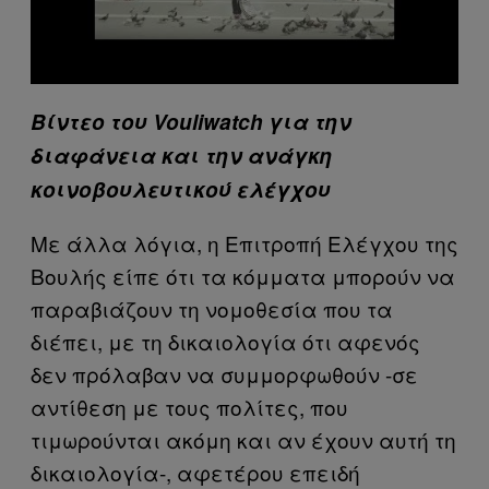
Βίντεο του Vouliwatch για την
διαφάνεια και την ανάγκη
κοινοβουλευτικού ελέγχου
Με άλλα λόγια, η Επιτροπή Ελέγχου της
Βουλής είπε ότι τα κόμματα μπορούν να
παραβιάζουν τη νομοθεσία που τα
διέπει, με τη δικαιολογία ότι αφενός
δεν πρόλαβαν να συμμορφωθούν -σε
αντίθεση με τους πολίτες, που
τιμωρούνται ακόμη και αν έχουν αυτή τη
δικαιολογία-, αφετέρου επειδή