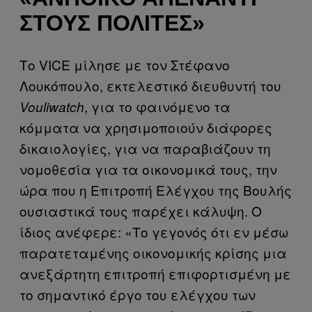
ΣΤΟΥΣ ΠΟΛΊΤΕΣ»
Το VICE μίλησε με τον Στέφανο
Λουκόπουλο, εκτελεστικό διευθυντή του
, για το φαινόμενο τα
Vouliwatch
κόμματα να χρησιμοποιούν διάφορες
δικαιολογίες, για να παραβιάζουν τη
νομοθεσία για τα οικονομικά τους, την
ώρα που η Επιτροπή Ελέγχου της Βουλής
ουσιαστικά τους παρέχει κάλυψη. Ο
ίδιος ανέφερε: «Το γεγονός ότι εν μέσω
παρατεταμένης οικονομικής κρίσης μια
ανεξάρτητη επιτροπή επιφορτισμένη με
το σημαντικό έργο του ελέγχου των