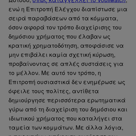
ενώ η Επιτροπή Ελέγχου διαπίστωσε μια
σειρά παραβάσεων από τα κόμματα,
όσον αφορά τον τρόπο διαχείρισης του
δημόσιου χρήματος που έλαβαν ως
κρατική χρηματοδότηση, αποφάσισε να
μην επιβάλει καμία σχετική κύρωση,
προβαίνοντας σε απλές συστάσεις για
το μέλλον. Με αυτό τον τρόπο, η
Επιτροπή ουσιαστικά δεν ενημέρωσε ως
όφειλε τους πολίτες, αντίθετα
δημιούργησε περισσότερα ερωτηματικά
γύρω από τη διαχείριση του δημόσιου και
ιδιωτικού χρήματος που καταλήγει στα
ταμεία των κομμάτων. Με άλλα λόγια,