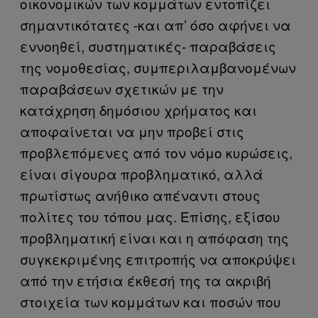
οικονομικών των κομμάτων εντοπίζει
σημαντικότατες -και απ’ όσο αφήνει να
εννοηθεί, συστηματικές- παραβάσεις
της νομοθεσίας, συμπεριλαμβανομένων
παραβάσεων σχετικών με την
κατάχρηση δημόσιου χρήματος και
αποφαίνεται να μην προβεί στις
προβλεπόμενες από τον νόμο κυρώσεις,
είναι σίγουρα προβληματικό, αλλά
πρωτίστως ανήθικο απέναντι στους
πολίτες του τόπου μας. Επίσης, εξίσου
προβληματική είναι και η απόφαση της
συγκεκριμένης επιτροπής να αποκρύψει
από την ετήσια έκθεσή της τα ακριβή
στοιχεία των κομμάτων και ποσών που