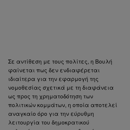
Σε αντίθεση με τους πολίτες, η Βουλή
φαίνεται πως δεν ενδιαφέρεται
ιδιαίτερα για την εφαρμογή της
νομοθεσίας σχετικά με τη διαφάνεια
ως προς τη χρηματοδότηση των
πολιτικών κομμάτων, η οποία αποτελεί
αναγκαίο όρο για την εύρυθμη
λειτουργία του δημοκρατικού