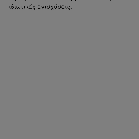
ιδιωτικές ενισχύσεις.