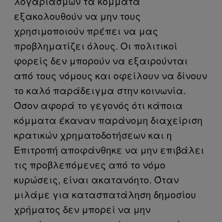
λογαριασμών τα κόμματα
εξακολουθούν να μην τους
χρησιμοποιούν πρέπει να μας
προβληματίζει όλους. Οι πολιτικοί
φορείς δεν μπορούν να εξαιρούνται
από τους νόμους και οφείλουν να δίνουν
το καλό παράδειγμα στην κοινωνία.
Όσον αφορά το γεγονός ότι κάποια
κόμματα έκαναν παράνομη διαχείριση
κρατικών χρηματοδοτήσεων και η
Επιτροπή αποφάνθηκε να μην επιβάλει
τις προβλεπόμενες από το νόμο
κυρώσεις, είναι ακατανόητο. Όταν
μιλάμε για κατασπατάληση δημοσίου
χρήματος δεν μπορεί να μην