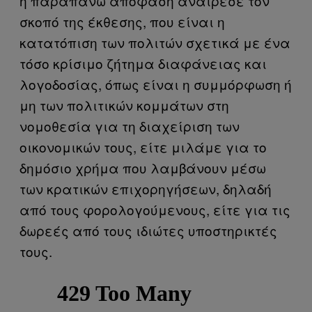
η παραπάνω απόφαση αναίρεσε τον
σκοπό της έκθεσης, που είναι η
κατατόπιση των πολιτών σχετικά με ένα
τόσο κρίσιμο ζήτημα διαφάνειας και
λογοδοσίας, όπως είναι η συμμόρφωση ή
μη των πολιτικών κομμάτων στη
νομοθεσία για τη διαχείριση των
οικονομικών τους, είτε μιλάμε για το
δημόσιο χρήμα που λαμβάνουν μέσω
των κρατικών επιχορηγήσεων, δηλαδή
από τους φορολογούμενους, είτε για τις
δωρεές από τους ιδιώτες υποστηρικτές
τους.