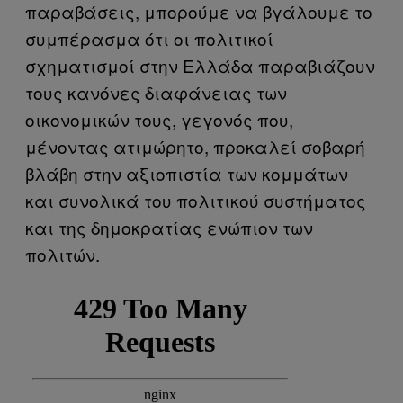
παραβάσεις, μπορούμε να βγάλουμε το
συμπέρασμα ότι οι πολιτικοί
σχηματισμοί στην Ελλάδα παραβιάζουν
τους κανόνες διαφάνειας των
οικονομικών τους, γεγονός που,
μένοντας ατιμώρητο, προκαλεί σοβαρή
βλάβη στην αξιοπιστία των κομμάτων
και συνολικά του πολιτικού συστήματος
και της δημοκρατίας ενώπιον των
πολιτών.