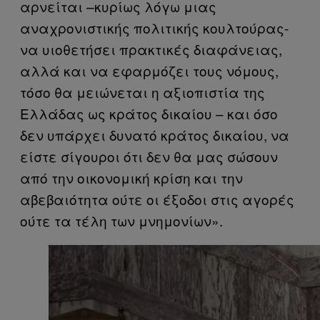
αρνείται –κυρίως λόγω μιας
αναχρονιστικής πολιτικής κουλτούρας-
να υιοθετήσει πρακτικές διαφάνειας,
αλλά και να εφαρμόζει τους νόμους,
τόσο θα μειώνεται η αξιοπιστία της
Ελλάδας ως κράτος δικαίου – και όσο
δεν υπάρχει δυνατό κράτος δικαίου, να
είστε σίγουροι ότι δεν θα μας σώσουν
από την οικονομική κρίση και την
αβεβαιότητα ούτε οι έξοδοι στις αγορές
ούτε τα τέλη των μνημονίων».