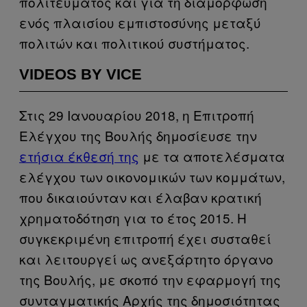
πολιτεύματος και για τη διαμόρφωση
ενός πλαισίου εμπιστοσύνης μεταξύ
πολιτών και πολιτικού συστήματος.
VIDEOS BY VICE
Στις 29 Ιανουαρίου 2018, η Επιτροπή
Ελέγχου της Βουλής δημοσίευσε την
ετήσια έκθεσή της
με τα αποτελέσματα
ελέγχου των οικονομικών των κομμάτων,
που δικαιούνταν και έλαβαν κρατική
χρηματοδότηση για το έτος 2015. Η
συγκεκριμένη επιτροπή έχει συσταθεί
και λειτουργεί ως ανεξάρτητο όργανο
της Βουλής, με σκοπό την εφαρμογή της
συνταγματικής Αρχής της δημοσιότητας