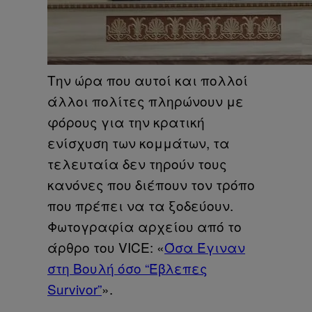
Την ώρα που αυτοί και πολλοί
άλλοι πολίτες πληρώνουν με
φόρους για την κρατική
ενίσχυση των κομμάτων, τα
τελευταία δεν τηρούν τους
κανόνες που διέπουν τον τρόπο
που πρέπει να τα ξοδεύουν.
Φωτογραφία αρχείου από το
άρθρο του VICE: «
Όσα Έγιναν
στη Βουλή όσο “Έβλεπες
Survivor”
».