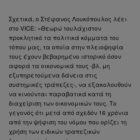
Σχετικά, ο Στέφανος Λουκόπουλος λέει
στο VICE: «Θεωρώ τουλάχιστον
προκλητικό τα πολιτικά κόμματα του
τόπου μας, τα οποία στην πλειοψηφία
τους έχουν βεβαρημένο ιστορικό όσον
αφορά τα οικονομικά τους -βλ. μη
εξυπηρετούμενα δάνεια στις
συστημικές τράπεζες-, να εξακολουθούν
να κινούνται παραβατικά κατά τη
διαχείριση των οικονομικών τους. Το
γεγονός ότι μετά από σχεδόν 16 χρόνια
από την ψήφιση του νόμου που ορίζει τη
χρήση των ειδικών τραπεζικών