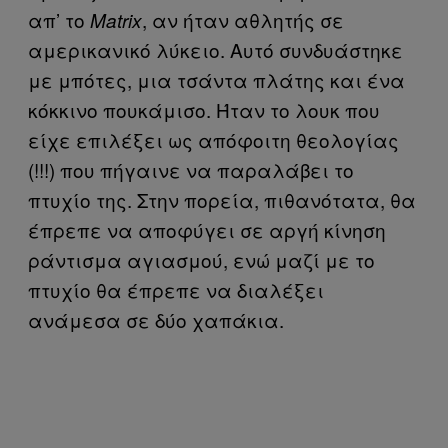
απ’ το
, αν ήταν αθλητής σε
Matrix
αμερικανικό λύκειο. Αυτό συνδυάστηκε
με μπότες, μια τσάντα πλάτης και ένα
κόκκινο πουκάμισο. Ήταν το λουκ που
είχε επιλέξει ως απόφοιτη θεολογίας
(!!!) που πήγαινε να παραλάβει το
πτυχίο της. Στην πορεία, πιθανότατα, θα
έπρεπε να αποφύγει σε αργή κίνηση
ράντισμα αγιασμού, ενώ μαζί με το
πτυχίο θα έπρεπε να διαλέξει
ανάμεσα σε δύο χαπάκια.