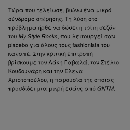
Τώρα που τελείωσε, βιώνω ένα μικρό
σύνδρομο στέρησης. Τη λύση στο
πρόβλημα ήρθε να δώσει η τρίτη σεζόν
του
, που λειτουργεί σαν
My Style Rocks
placebo για όλους τους fashionista του
καναπέ. Στην κριτική επιτροπή
βρίσκουμε τον Λάκη Γαβαλά, τον Στέλιο
Κουδουνάρη και την Έλενα
Χριστοπούλου, η παρουσία της οποίας
προσδίδει μια μικρή εσάνς από
.
GNTM