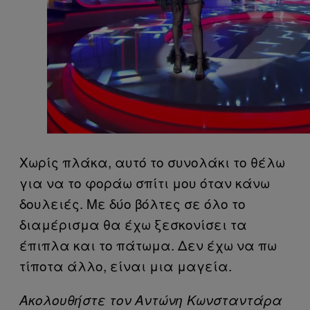
Χωρίς πλάκα, αυτό το συνολάκι το θέλω
για να το φοράω σπίτι μου όταν κάνω
δουλειές. Με δύο βόλτες σε όλο το
διαμέρισμα θα έχω ξεσκονίσει τα
έπιπλα και το πάτωμα. Δεν έχω να πω
τίποτα άλλο, είναι μια μαγεία.
Ακολουθήστε τον Αντώνη Κωνσταντάρα