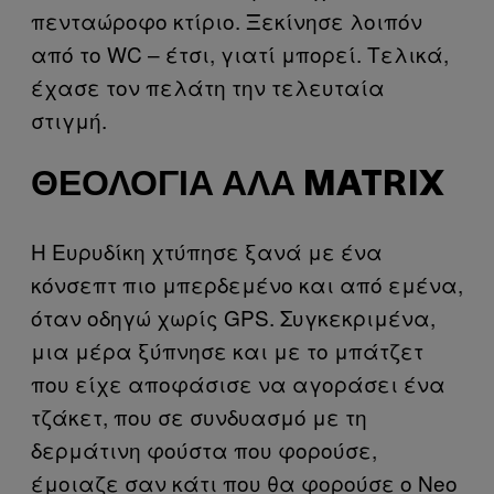
πενταώροφο κτίριο. Ξεκίνησε λοιπόν
από το WC – έτσι, γιατί μπορεί. Τελικά,
έχασε τον πελάτη την τελευταία
στιγμή.
ΘΕΟΛΟΓΊΑ ΑΛΆ MATRIX
Η Ευρυδίκη χτύπησε ξανά με ένα
κόνσεπτ πιο μπερδεμένο και από εμένα,
όταν οδηγώ χωρίς GPS. Συγκεκριμένα,
μια μέρα ξύπνησε και με το μπάτζετ
που είχε αποφάσισε να αγοράσει ένα
τζάκετ, που σε συνδυασμό με τη
δερμάτινη φούστα που φορούσε,
έμοιαζε σαν κάτι που θα φορούσε ο Neo