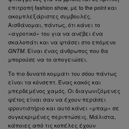
επιτροπή fashion show, με to the point και
ακομπλεξάριστες συμβουλές.
Αισθάνομαι, πάντως, ότι κάνει το
«αγροτικό» του για να ανέβει ένα
σκαλοπάτι και να φτάσει στο επόμενο
. Είναι ένας άνθρωπος που θα
GNTM
μπορούσε να το απογειώσει.
Το πιο δυνατό κομμάτι του σόου πάντως
είναι τα κόνσεπτ. Ένας κακός και
μπερδεμένος χαμός. Οι διαγωνιζόμενες
φέτος είναι σαν να έχουν περάσει
φροντιστήριο και αυτό κάνει «μπαμ» σε
συγκεκριμένες περιπτώσεις. Μάλιστα,
κάποιες από τις κοπέλες έχουν