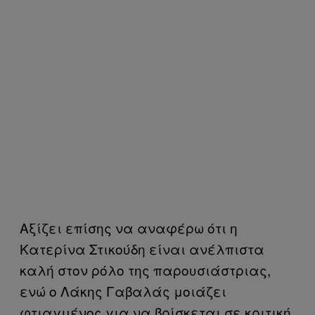
Αξίζει επίσης να αναφέρω ότι η
Κατερίνα Στικούδη είναι ανέλπιστα
καλή στον ρόλο της παρουσιάστριας,
ενώ ο Λάκης Γαβαλάς μοιάζει
φτιαγμένος για να βρίσκεται σε κριτική