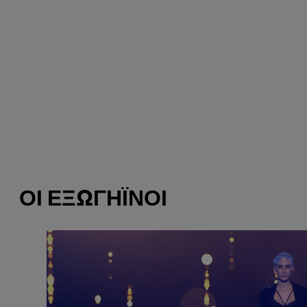
ΟΙ ΕΞΩΓΉΙΝΟΙ