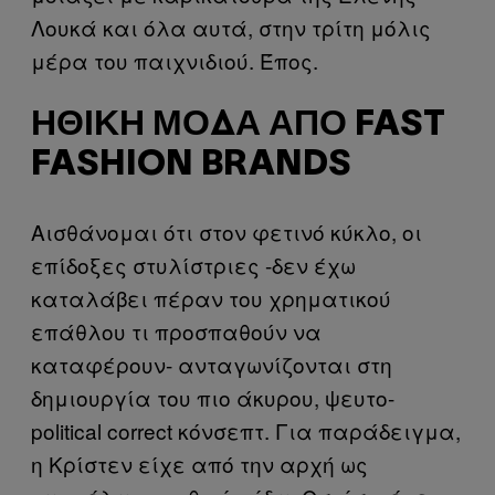
Λουκά και όλα αυτά, στην τρίτη μόλις
μέρα του παιχνιδιού. Έπος.
ΗΘΙΚΉ ΜΌΔΑ ΑΠΌ FAST
FASHION BRANDS
Αισθάνομαι ότι στον φετινό κύκλο, οι
επίδοξες στυλίστριες -δεν έχω
καταλάβει πέραν του χρηματικού
επάθλου τι προσπαθούν να
καταφέρουν- ανταγωνίζονται στη
δημιουργία του πιο άκυρου, ψευτο-
political correct κόνσεπτ. Για παράδειγμα,
η Κρίστεν είχε από την αρχή ως