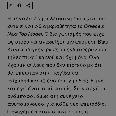
Η μεγαλύτερη τηλεοπτική επιτυχία του
2019 είναι αδιαμφισβήτητα το
Greece’s
. Ο διαγωνισμός που είχε
Next Top Model
ως στόχο να αναδείξει την επόμενη Βίκυ
Καγιά, συγκέντρωσε το ενδιαφέρον του
τηλεοπτικού κοινού και όχι μόνο. Όλοι
έχουμε φίλους που δεν πιστεύαμε ότι
θα έπεφταν στην παγίδα να
ασχοληθούν με ένα reality μόδας. Είμαι
και εγώ ένας από αυτούς. Στην αρχή το
σνόμπαρα, όμως στη συνέχεια
ανυπομονούσα για κάθε νέο επεισόδιο.
Πανηγύριζα όταν αποχωρούσε η