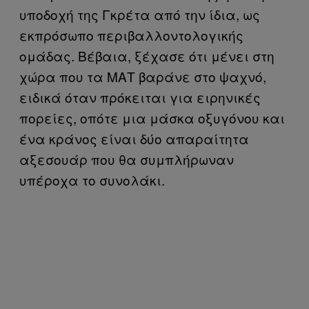
υποδοχή της Γκρέτα από την ίδια, ως
εκπρόσωπο περιβαλλοντολογικής
ομάδας. Βέβαια, ξέχασε ότι μένει στη
χώρα που τα ΜΑΤ βαράνε στο ψαχνό,
ειδικά όταν πρόκειται για ειρηνικές
πορείες, οπότε μια μάσκα οξυγόνου και
ένα κράνος είναι δύο απαραίτητα
αξεσουάρ που θα συμπλήρωναν
υπέροχα το συνολάκι.