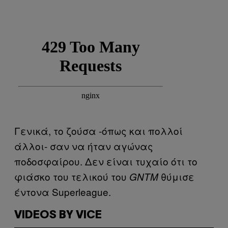
Γενικά, το ζούσα -όπως και πολλοί
άλλοι- σαν να ήταν αγώνας
ποδοσφαίρου. Δεν είναι τυχαίο ότι το
φιάσκο του τελικού του
θύμισε
GNTM
έντονα Superleague.
VIDEOS BY VICE