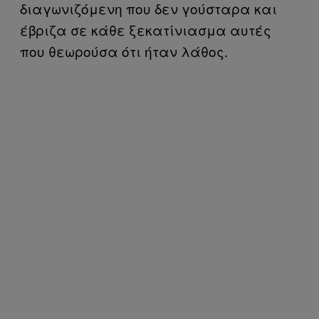
διαγωνιζόμενη που δεν γούσταρα και
έβριζα σε κάθε ξεκατίνιασμα αυτές
που θεωρούσα ότι ήταν λάθος.