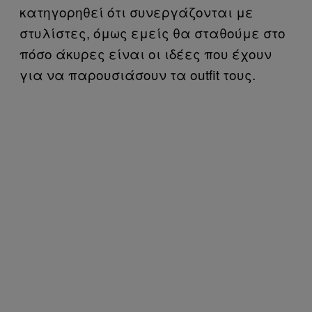
κατηγορηθεί ότι συνεργάζονται με
στυλίστες, όμως εμείς θα σταθούμε στο
πόσο άκυρες είναι οι ιδέες που έχουν
για να παρουσιάσουν τα outfit τους.