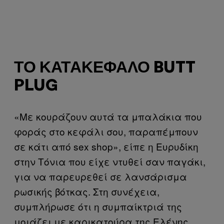
ΤΟ ΚΑΤΑΚΈΦΑΛΟ BUTT
PLUG
«Με κουράζουν αυτά τα μπαλάκια που
φοράς στο κεφάλι σου, παραπέμπουν
σε κάτι από sex shop», είπε η Ευρυδίκη
στην Τόνια που είχε ντυθεί σαν παγάκι,
για να παρευρεθεί σε λανσάρισμα
ρωσικής βότκας. Στη συνέχεια,
συμπλήρωσε ότι η συμπαίκτριά της
μοιάζει με καρικατούρα της Ελένης