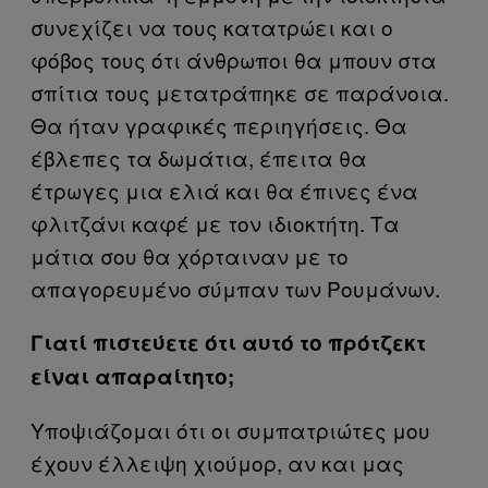
συνεχίζει να τους κατατρώει και ο
φόβος τους ότι άνθρωποι θα μπουν στα
σπίτια τους μετατράπηκε σε παράνοια.
Θα ήταν γραφικές περιηγήσεις. Θα
έβλεπες τα δωμάτια, έπειτα θα
έτρωγες μια ελιά και θα έπινες ένα
φλιτζάνι καφέ με τον ιδιοκτήτη. Τα
μάτια σου θα χόρταιναν με το
απαγορευμένο σύμπαν των Ρουμάνων.
Γιατί πιστεύετε ότι αυτό το πρότζεκτ
είναι απαραίτητο;
Υποψιάζομαι ότι οι συμπατριώτες μου
έχουν έλλειψη χιούμορ, αν και μας