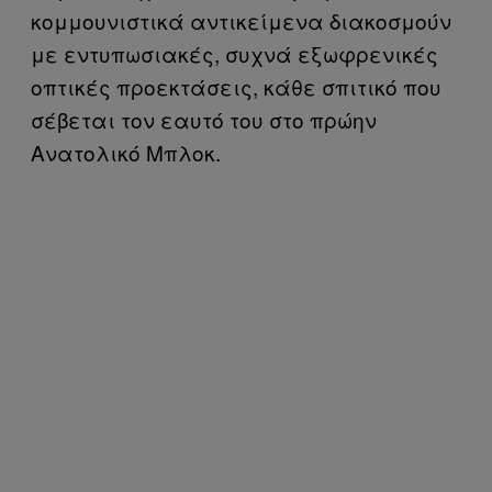
κομμουνιστικά αντικείμενα διακοσμούν
με εντυπωσιακές, συχνά εξωφρενικές
οπτικές προεκτάσεις, κάθε σπιτικό που
σέβεται τον εαυτό του στο πρώην
Ανατολικό Μπλοκ.