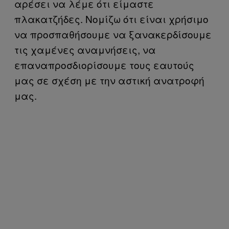
αρέσει να λέμε ότι είμαστε
πλακατζήδες. Νομίζω ότι είναι χρήσιμο
να προσπαθήσουμε να ξανακερδίσουμε
τις χαμένες αναμνήσεις, να
επαναπροσδιορίσουμε τους εαυτούς
μας σε σχέση με την αστική ανατροφή
μας.