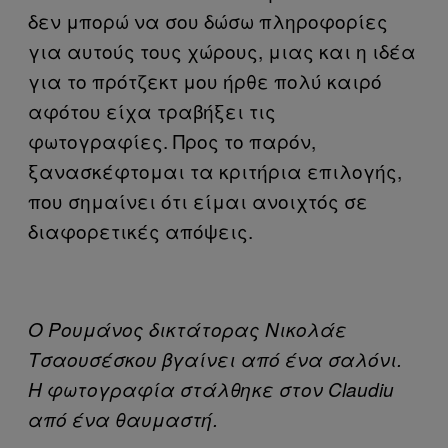
δεν μπορώ να σου δώσω πληροφορίες
για αυτούς τους χώρους, μιας και η ιδέα
για το πρότζεκτ μου ήρθε πολύ καιρό
αφότου είχα τραβήξει τις
φωτογραφίες. Προς το παρόν,
ξανασκέφτομαι τα κριτήρια επιλογής,
που σημαίνει ότι είμαι ανοιχτός σε
διαφορετικές απόψεις.
Ο Ρουμάνος δικτάτορας Νικολάε
Τσαουσέσκου βγαίνει από ένα σαλόνι.
Η φωτογραφία στάλθηκε στον Claudiu
από ένα θαυμαστή.