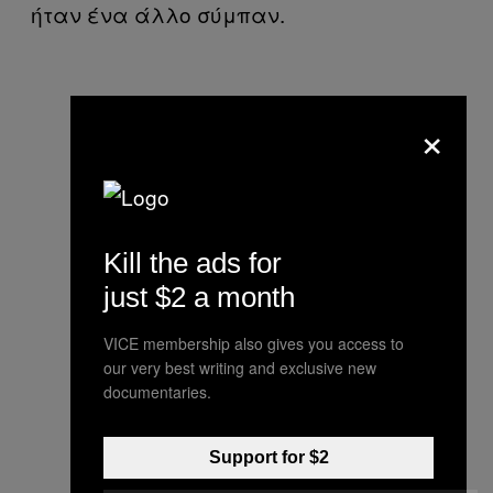
ήταν ένα άλλο σύμπαν.
×
Kill the ads for
just $2 a month
VICE membership also gives you access to
our very best writing and exclusive new
documentaries.
Support for $2