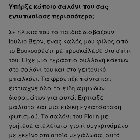
Υπήρξε κάποιο σαλόνι που σας
εντυπωσίασε περισσότερο;
Σε ηλικία που τα παιδιά διαβάζουν
Ιούλιο Βερν, ένας καλός μου φίλος από
το Βουκουρέστι με προσκάλεσε στο σπίτι
του. Είχε μια τεράστια συλλογή κάκτων
στο σαλόνι του και στο γειτονικό
μπαλκόνι. Τα φρόντιζε πάντα και
έφτιαχνε όλα τα είδη αμμωδών
διοραμάτων για αυτά. Έφτιαξε
μάλιστα και μια ειδική εγκατάσταση
φωτισμού. Το σαλόνι του Florin με
γοήτευε ατελείωτα γιατί συγκρινόμενο
με εκείνο στο οποίο μεγάλωσα, αυτό