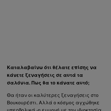
Καταλαβαίνω ότι θέλατε επίσης να
κάνετε ξεναγήσεις σε αυτά τα
σαλόνια. Πως θα το κάνατε αυτό;
Θα ήταν οι καλύτερες ξεναγήσεις στο
Βουκουρέστι. Αλλά ο κόσμος αγχώθηκε
υπερβολικά -η εμμονή με την ιδιοκτησία