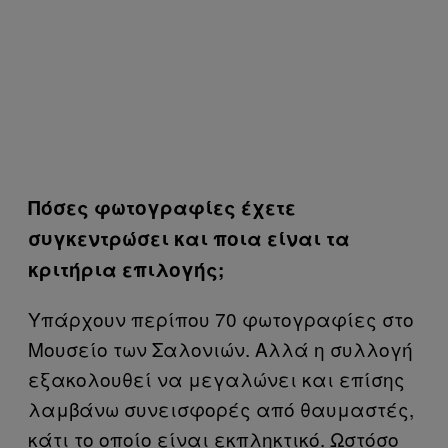
Πόσες φωτογραφίες έχετε
συγκεντρώσει και ποια είναι τα
κριτήρια επιλογής;
Υπάρχουν περίπου 70 φωτογραφίες στο
Μουσείο των Σαλονιών. Αλλά η συλλογή
εξακολουθεί να μεγαλώνει και επίσης
λαμβάνω συνεισφορές από θαυμαστές,
κάτι το οποίο είναι εκπληκτικό. Ωστόσο