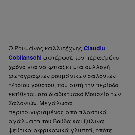
Ο Ρουμάνος καλλιτέχνης
Claudiu
αφιέρωσε τον περασμένο
Cobilanschi
χρόνο για να φτιάξει μια συλλογή
φωτογραφιών ρουμάνικων σαλονιών
τέτοιου γούστου, που αυτή την περίοδο
εκτίθεται στο διαδικτυακό Μουσείο των
Σαλονιών. Μεγάλωσα
περιτριγυρισμένος από πλαστικά
αγάλματα του Βούδα και ξύλινα
ψεύτικα αφρικανικά γλυπτά, οπότε