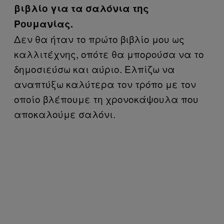
βιβλίο για τα σαλόνια της
Ρουμανίας.
Δεν θα ήταν το πρώτο βιβλίο μου ως
καλλιτέχνης, οπότε θα μπορούσα να το
δημοσιεύσω και αύριο. Ελπίζω να
αναπτύξω καλύτερα τον τρόπο με τον
οποίο βλέπουμε τη χρονοκάψουλα που
αποκαλούμε σαλόνι.