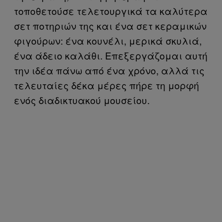
τοποθετούσε τελετουργικά τα καλύτερα
σετ ποτηριών της και ένα σετ κεραμικών
φιγούρων: ένα κουνέλι, μερικά σκυλιά,
ένα άδειο καλάθι. Επεξεργάζομαι αυτή
την ιδέα πάνω από ένα χρόνο, αλλά τις
τελευταίες δέκα μέρες πήρε τη μορφή
ενός διαδικτυακού μουσείου.