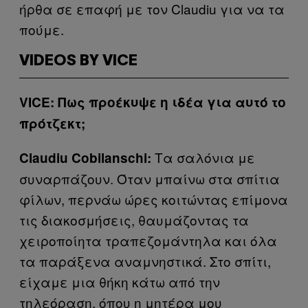
ήρθα σε επαφή με τον Claudiu για να τα
πούμε.
VIDEOS BY VICE
VICE: Πως προέκυψε η ιδέα για αυτό το
πρότζεκτ;
Τα σαλόνια με
Claudiu Cobilanschi:
συναρπάζουν. Όταν μπαίνω στα σπίτια
φίλων, περνάω ώρες κοιτώντας επίμονα
τις διακοσμήσεις, θαυμάζοντας τα
χειροποίητα τραπεζομάντηλα και όλα
τα παράξενα αναμνηστικά. Στο σπίτι,
είχαμε μια θήκη κάτω από την
τηλεόραση, όπου η μητέρα μου