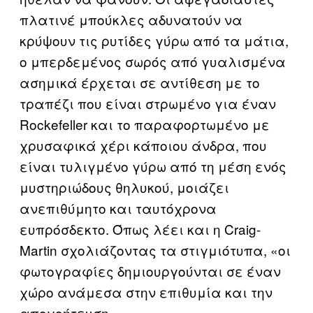
πλατινέ μπούκλες αδυνατούν να
κρύψουν τις ρυτίδες γύρω από τα μάτια,
ο μπερδεμένος σωρός από γυαλισμένα
ασημικά έρχεται σε αντίθεση με το
τραπέζι που είναι στρωμένο για έναν
Rockefeller και το παραφορτωμένο με
χρυσαφικά χέρι κάποιου άνδρα, που
είναι τυλιγμένο γύρω από τη μέση ενός
μυστηριώδους θηλυκού, μοιάζει
ανεπιθύμητο και ταυτόχρονα
ευπρόσδεκτο. Όπως λέει και η Craig-
Martin σχολιάζοντας τα στιγμιότυπα, «οι
φωτογραφίες δημιουργούνται σε έναν
χώρο ανάμεσα στην επιθυμία και την
απογοήτευση».