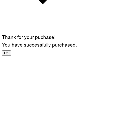
Thank for your puchase!
You have successfully purchased.
OK