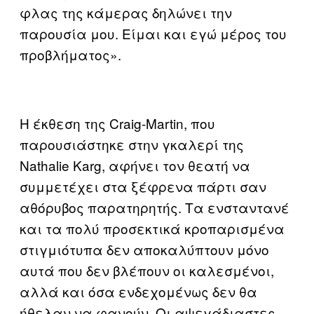
φλας της κάμερας δηλώνει την
παρουσία μου. Είμαι και εγώ μέρος του
προβλήματος».
Η έκθεση της Craig-Martin, που
παρουσιάστηκε στην γκαλερί της
Nathalie Karg, αφήνει τον θεατή να
συμμετέχει στα ξέφρενα πάρτι σαν
αθόρυβος παρατηρητής. Τα ενσταντανέ
και τα πολύ προσεκτικά κροπαρισμένα
στιγμιότυπα δεν αποκαλύπτουν μόνο
αυτά που δεν βλέπουν οι καλεσμένοι,
αλλά και όσα ενδεχομένως δεν θα
ήθελαν να φανούν. Οι αψεγάδιαστες