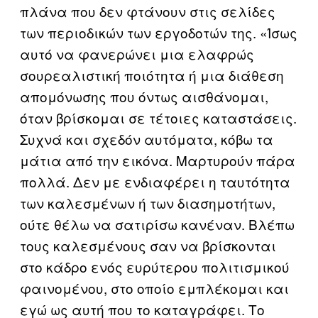
πλάνα που δεν φτάνουν στις σελίδες
των περιοδικών των εργοδοτών της. «Ίσως
αυτό να φανερώνει μια ελαφρώς
σουρεαλιστική ποιότητα ή μια διάθεση
απομόνωσης που όντως αισθάνομαι,
όταν βρίσκομαι σε τέτοιες καταστάσεις.
Συχνά και σχεδόν αυτόματα, κόβω τα
μάτια από την εικόνα. Μαρτυρούν πάρα
πολλά. Δεν με ενδιαφέρει η ταυτότητα
των καλεσμένων ή των διασημοτήτων,
ούτε θέλω να σατιρίσω κανέναν. Βλέπω
τους καλεσμένους σαν να βρίσκονται
στο κάδρο ενός ευρύτερου πολιτισμικού
φαινομένου, στο οποίο εμπλέκομαι και
εγώ ως αυτή που το καταγράφει. Το