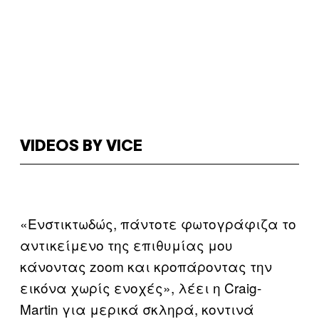
VIDEOS BY VICE
«Ενστικτωδώς, πάντοτε φωτογράφιζα το
αντικείμενο της επιθυμίας μου
κάνοντας zoom και κροπάροντας την
εικόνα χωρίς ενοχές», λέει η Craig-
Martin για μερικά σκληρά, κοντινά