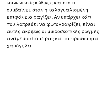
κοινωνικούς κώδικες και στο τι
συμβαίνει, όταν η καλογυαλισμένη
επιφάνεια ραγίζει. Αν υπάρχει κάτι
που λατρεύει να φωτογραφίζει, είναι
αυτές ακριβώς οι μικροσκοπικές ρωγμές
ανάμεσα στα στρας και τα προσποιητά
χαμόγελα.