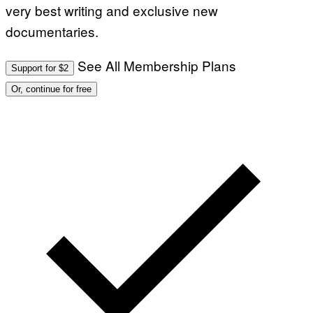
very best writing and exclusive new
documentaries.
See All Membership Plans
Support for $2
Or, continue for free