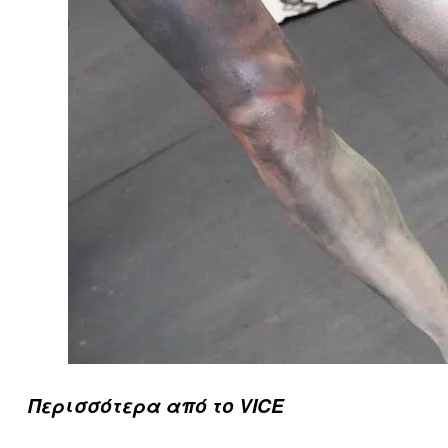
Περισσότερα από το VICE