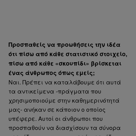
Προσπαθείς να προωθήσεις την ιδέα
ότι πίσω από κάθε στατιστικό στοιχείο,
πίσω από κάθε «σκουπίδι» βρίσκεται
ένας άνθρωπος όπως εμείς;
​Ναι. Πρέπει να καταλάβουμε ότι αυτά
τα αντικείμενα -πράγματα που
χρησιμοποιούμε στην καθημερινότητά
μας- ανήκαν σε κάποιον ο οποίος
υπέφερε. Αυτοί οι άνθρωποι που
προσπαθούν να διασχίσουν τα σύνορα