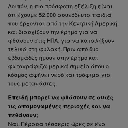
Λοιπόν, η πιο πρόσφατη εξέλιξη είναι
ότι έχουμε 52.000 ασυνόδευτα παιδιά
που έρχονται από την Κεντρική Αμερική,
και διασχίζουν την έρημο για να
φθάσουν στις ΗΠΑ, για να καταλήξουν
τελικά στη φυλακή. Πριν από δυο
εβδομάδες ήμουν στην έρημο και
φωτογράφιζα μερικά σημεία όπου ο
κόσμος αφήνει νερό και τρόφιμα για
τους μετανάστες.
Επειδή μπορεί να φθάσουν σε αυτές
τις απομονωμένες περιοχές και να
πεθάνουν;
​Ναι. Πέρασα τέσσερις ώρες σε ένα