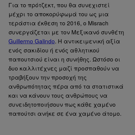
Για το πρότζεκτ, που θα συνεχιστεί
μέχρι το αποκορύφωμά του ως μια
τεράστια έκθεση το 2016, ο Misrach
συνεργάζεται με τον Μεξικανό συνθέτη
Guillermo Galindo
. Η αντικειμενική αξία
ενός σακιδίου ή ενός αθλητικού
παπουτσιού είναι η συνήθης. Ωστόσο οι
δυο καλλιτέχνες μαζί προσπαθούν να
τραβήξουν την προσοχή της
ανθρωπότητας πέρα από τα στατιστικά
και να κάνουν τους ανθρώπους να
συνειδητοποιήσουν πως κάθε χαμένο
παπούτσι ανήκε σε ένα χαμένο άτομο.