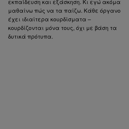
εκπαίδευση και εξάσκηση. Κι εγώ ακόμα
μαθαίνω πώς να τα παίζω. Κάθε όργανο
έχει ιδιαίτερα κουρδίσματα –
κουρδίζονται μόνα τους, όχι με βάση τα
δυτικά πρότυπα.