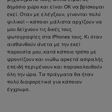
δημόσιο χώρο και είναι ΟΚ να βρίσκομαι
εκεί. Όταν με ελέγξουν, γίνονται πολύ
φιλικοί – κάποιοι μάλιστα αρχίζουν να
μου δείχνουν τις δικές τους
φωτογραφίες στα iPhones τους. Κι όταν
αισθανθούν άνετα με την εκεί
παρουσία μου, κατά κάποιο τρόπο με
φροντίζουν και νιώθω αρκετά ασφαλής
επειδή περιμένουν και παρακολουθούν
όλη την ώρα. Τα πράγματα θα ήταν
πολύ διαφορετικά για κάποιον
έγχρωμο.