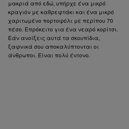
μακριά από εδώ, υπήρχε ένα μικρό
κραγιόν με καθρεφτάκι και ένα μικρό
χαριτωμένο πορτοφόλι με περίπου 70
πέσο. Επρόκειτο για ένα νεαρό κορίτσι.
Εάν ανοίξεις αυτά τα σκουπίδια,
ξαφνικά σου αποκαλύπτονται οι
άνθρωποι. Είναι πολύ έντονο.