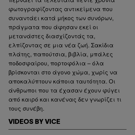
φωτογραφίζοντας αντικείμενα που
συναντάει κατά μήκος των συνόρων,
πράγματα που άφησαν εκεί οι
μετανάστες διασχίζοντάς τα,
ελπίζοντας σε μια νέα ζωή. Σακίδια
πλάτης, παπούτσια, βιβλία, μπάλες
ποδοσφαίρου, πορτοφόλια – όλα
βρίσκονται στο άγονο χώμα, χωρίς να
αποκαλύπτουν κάποια ταυτότητα. Οι
άνθρωποι που τα έχασαν έχουν φύγει
από καιρό και κανένας δεν γνωρίζει τι
τους συνέβη.
VIDEOS BY VICE