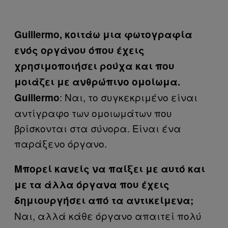
Guillermo, κοιτάω μια φωτογραφία
ενός οργάνου όπου έχεις
χρησιμοποιήσει ρούχα και που
μοιάζει με ανθρώπινο ομοίωμα.
: Ναι, το συγκεκριμένο είναι
Guillermo
αντίγραφο των ομοιωμάτων που
βρίσκονται στα σύνορα. Είναι ένα
παράξενο όργανο.
Μπορεί κανείς να παίξει με αυτό και
με τα άλλα όργανα που έχεις
δημιουργήσει από τα αντικείμενα;
​Ναι, αλλά κάθε όργανο απαιτεί πολύ