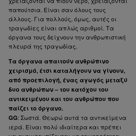
χρειάζονται να πιουν νερό, χρειάζονται
παπούτσια. Είναι σαν όλους τους
άλλους. Για πολλούς, όμως, αυτές οι
τραγωδίες είναι απλώς αριθμοί. Τα
όργανα τους δείχνουν την ανθρωπιστική
πλευρά της τραγωδίας.
Τα όργανα απαιτούν ανθρώπινο
χειρισμό, έτσι καταλήγουν να γίνουν,
από προεπιλογή, ένας αγωγός μεταξύ
δυο ανθρώπων – του κατόχου του
αντικειμένου και του ανθρώπου που
παίζει το όργανο.
: Σωστά. Θεωρώ αυτά τα αντικείμενα
GG
ιερά. Είναι πολύ ιδιαίτερα και πρέπει
να αντιμετωπίζονται με τρυφερότητα.