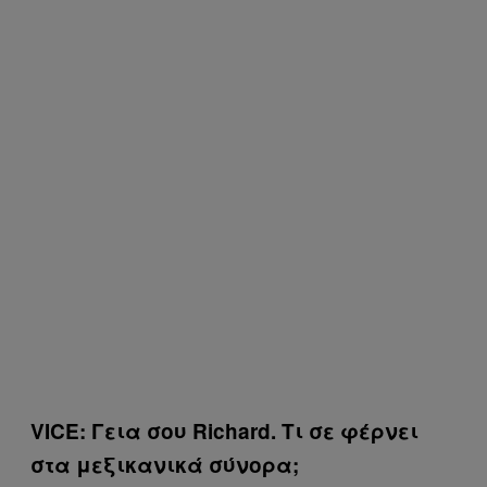
VICE: Γεια σου Richard. Τι σε φέρνει
στα μεξικανικά σύνορα;