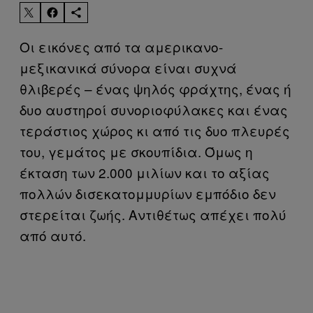
Οι εικόνες από τα αμερικανο-
μεξικανικά σύνορα είναι συχνά
θλιβερές – ένας ψηλός φράχτης, ένας ή
δυο αυστηροί συνοριοφύλακες και ένας
τεράστιος χώρος κι από τις δυο πλευρές
του, γεμάτος με σκουπίδια. Όμως η
έκταση των 2.000 μιλίων και το αξίας
πολλών δισεκατομμυρίων εμπόδιο δεν
στερείται ζωής. Αντιθέτως απέχει πολύ
από αυτό.