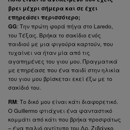
βρει μέχρι σήμερα και σε έχει
επηρεάσει περισσότερο;
: Την πρώτη φορά πήγα στο Laredo,
GG
του Τέξας. Βρήκα το σακίδιο ενός
παιδιού με μια φιγούρα καρτούν, που
τυχαίνει να ήταν μία από τις
αγαπημένες του γιου μου. Πραγματικά
με επηρέασε που ένα παιδί στην ηλικία
του γιου μου βρίσκεται εκεί έξω με το
σακίδιό του.
: Το δικό μου είναι κάτι διαφορετικό.
RM
Ο Guillermo φτιάχνει ένα φανταστικό
κομμάτι από κάτι που βρήκα προσφάτως
– ένα παλιό αντίτυπο του Δρ. Ζιβάγκο