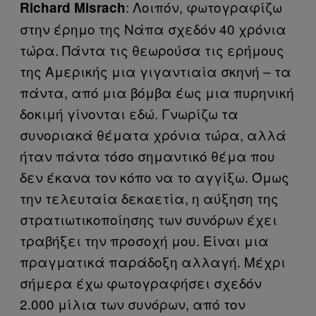
: Λοιπόν, φωτογραφίζω
Richard Misrach
στην έρημο της Νάπα σχεδόν 40 χρόνια
τώρα. Πάντα τις θεωρούσα τις ερήμους
της Αμερικής μια γιγαντιαία σκηνή – τα
πάντα, από μια βόμβα έως μια πυρηνική
δοκιμή γίνονται εδώ. Γνωρίζω τα
συνοριακά θέματα χρόνια τώρα, αλλά
ήταν πάντα τόσο σημαντικό θέμα που
δεν έκανα τον κόπο να το αγγίξω. Όμως
την τελευταία δεκαετία, η αύξηση της
στρατιωτικοποίησης των συνόρων έχει
τραβήξει την προσοχή μου. Είναι μια
πραγματικά παράδοξη αλλαγή. Μέχρι
σήμερα έχω φωτογραφήσει σχεδόν
2.000 μίλια των συνόρων, από τον