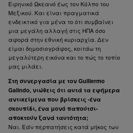
Ειρηνικό Ωκεανό έως τον Κόλπο του
Μεξικού. Και είναι πραγματικά
ενδεικτικό για μένα το ότι συμβαίνει
μια μεγάλη αλλαγή στις ΗΠΑ όσο
αφορά στην εθνική κυριαρχία. Δεν
είμαι δημοσιογράφος, κοιτάω τη
μεγαλύτερη εικόνα και το πώς το τοπίο
μας μιλάει.
Στη συνεργασία με τον Guillermo
Galindo, νιώθεις ότι αυτά τα εφήμερα
αντικείμενα που βρίσκεις -ένα
σκουπίδι, ένα μονό παπούτσι-
αποκτούν ξανά ταυτότητα;
​Ναι. Εάν περπατήσεις κατά μήκος των