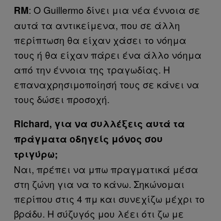
: Ο Guillermo δίνει μια νέα έννοια σε
RM
αυτά τα αντικείμενα, που σε άλλη
περίπτωση θα είχαν χάσει το νόημα
τους ή θα είχαν πάρει ένα άλλο νόημα
από την έννοια της τραγωδίας. Η
επαναχρησιμοποίησή τους σε κάνει να
τους δώσει προσοχή.
Richard, για να συλλέξεις αυτά τα
πράγματα οδηγείς μόνος σου
τριγύρω;
​Ναι, πρέπει να μπω πραγματικά μέσα
στη ζώνη για να το κάνω. Σηκώνομαι
περίπου στις 4 πμ και συνεχίζω μέχρι το
βράδυ. Η σύζυγός μου λέει ότι ζω με