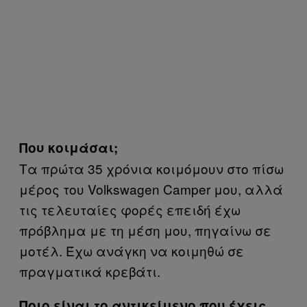
Που κοιμάσαι;
Τα πρώτα 35 χρόνια κοιμόμουν στο πίσω
μέρος του Volkswagen Camper μου, αλλά
τις τελευταίες φορές επειδή έχω
πρόβλημα με τη μέση μου, πηγαίνω σε
μοτέλ. Έχω ανάγκη να κοιμηθώ σε
πραγματικά κρεβάτι.
Ποιο είναι το αντικείμενο που έχεις