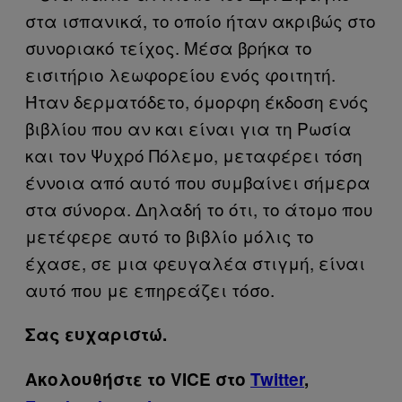
στα ισπανικά, το οποίο ήταν ακριβώς στο
συνοριακό τείχος. Μέσα βρήκα το
εισιτήριο λεωφορείου ενός φοιτητή.
Ήταν δερματόδετο, όμορφη έκδοση ενός
βιβλίου που αν και είναι για τη Ρωσία
και τον Ψυχρό Πόλεμο, μεταφέρει τόση
έννοια από αυτό που συμβαίνει σήμερα
στα σύνορα. Δηλαδή το ότι, το άτομο που
μετέφερε αυτό το βιβλίο μόλις το
έχασε, σε μια φευγαλέα στιγμή, είναι
αυτό που με επηρεάζει τόσο.
Σας ευχαριστώ.
Ακολουθήστε το VICE στο
Twitter
,