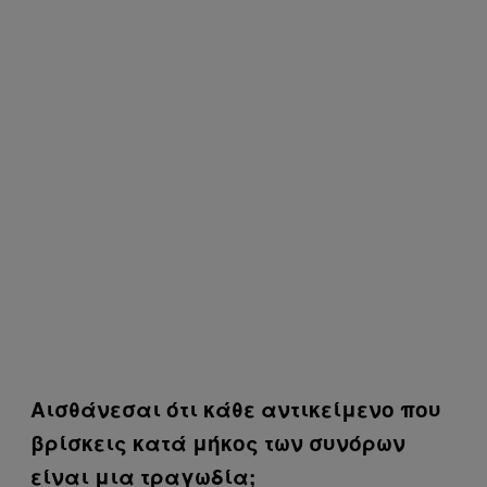
Αισθάνεσαι ότι κάθε αντικείμενο που
βρίσκεις κατά μήκος των συνόρων
είναι μια τραγωδία;