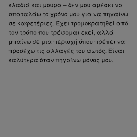
κλαδιά και μούρα – δεν μου αρέσει να
σπαταλάω το χρόνο μου για να πηγαίνω
σε καφετέριες. Έχει τρομοκρατηθεί από
τον τρόπο που τρέφομαι εκεί, αλλά
μπαίνω σε μια περιοχή όπου πρέπει να
προσέχω τις αλλαγές του φωτός. Είναι
καλύτερα όταν πηγαίνω μόνος μου.