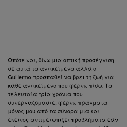
Οπότε ναι, δίνω μια οπτική προσέγγιση
σε αυτά τα αντικείμενα αλλά ο
Guillermo προσπαθεί να βρει τη ζωή για
κάθε αντικείμενο που φέρνω πίσω. Τα
τελευταία τρία χρόνια που
συνεργαζόμαστε, φέρνω πράγματα
μόνος μου από τα σύνορα μια και
εκείνος αντιμετωπίζει προβλήματα εάν