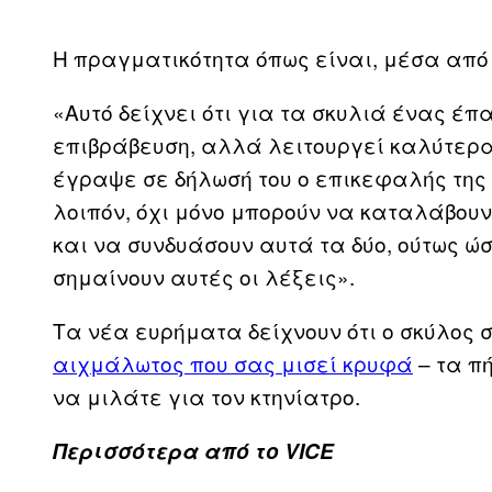
Η πραγματικότητα όπως είναι, μέσα από
«Αυτό δείχνει ότι για τα σκυλιά ένας έπ
επιβράβευση, αλλά λειτουργεί καλύτερα ό
έγραψε σε δήλωσή του ο επικεφαλής της έρ
λοιπόν, όχι μόνο μπορούν να καταλάβουν
και να συνδυάσουν αυτά τα δύο, ούτως ώ
σημαίνουν αυτές οι λέξεις».
Τα νέα ευρήματα δείχνουν ότι ο σκύλος 
αιχμάλωτος που σας μισεί κρυφά
– τα π
να μιλάτε για τον κτηνίατρο.
Περισσότερα από το VICE