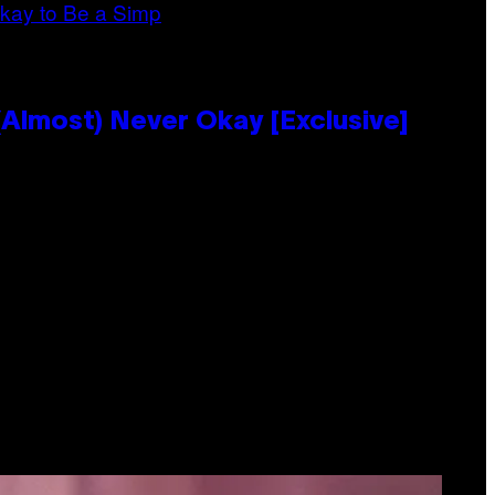
Almost) Never Okay [Exclusive]