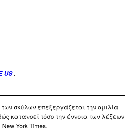
E US
.
 των σκύλων επεξεργάζεται την ομιλία
ώς κατανοεί τόσο την έννοια των λέξεων
 New York Times.