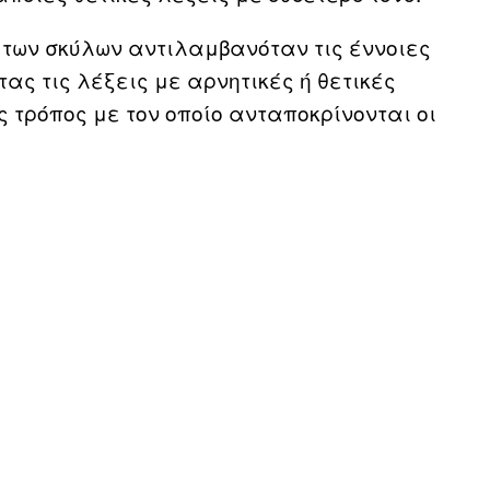
 των σκύλων αντιλαμβανόταν τις έννοιες
τας τις λέξεις με αρνητικές ή θετικές
ς τρόπος με τον οποίο ανταποκρίνονται οι