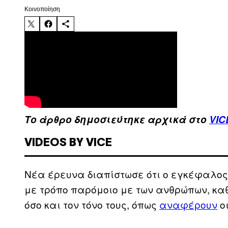
Kοινοποίηση
Το άρθρο δημοσιεύτηκε αρχικά στο
VIC
VIDEOS BY VICE
Νέα έρευνα διαπίστωσε ότι ο εγκέφαλος
με τρόπο παρόμοιο με των ανθρώπων, καθ
όσο και τον τόνο τους, όπως
αναφέρουν
οι