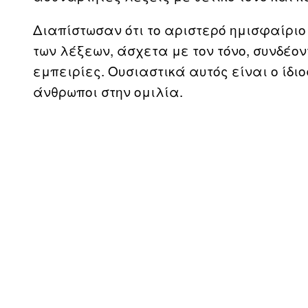
Διαπίστωσαν ότι το αριστερό ημισφαίριο
των λέξεων, άσχετα με τον τόνο, συνδέον
εμπειρίες. Ουσιαστικά αυτός είναι ο ίδιο
άνθρωποι στην ομιλία.