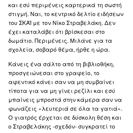
και εσύ περιμένεις καρτερικά τη σωστή
στιγμή. Ναι, το κεντρικό δελτίο ειδήσεων
του ΣΚΑΪ με τον Νίκο Στραβελάκη. Δεν
έχει καταλάβει ότι βρίσκεσαι στο
δωμάτιο. Περιμένεις. Μιλάνε για τα
σχολεία, σοβαρό θέμα, ήρθε η ώρα.
Κάνεις ένα σάλτο από τη βιβλιοθήκη,
προσγειώνεσαι στο γραφείο, το
αφεντικό κάνει σαν να μη συμβαίνει
τίποτα για να μη γίνει ρεζίλι και εσύ
μπαίνεις μπροστά στην κάμερα σαν να
φωνάζεις «λευτεριά σε όλα τα γατιά».
Ο γιατρός έρχεται σε δύσκολη θέση και
ο Στραβελάκης -σχεδόν- συγκρατεί το