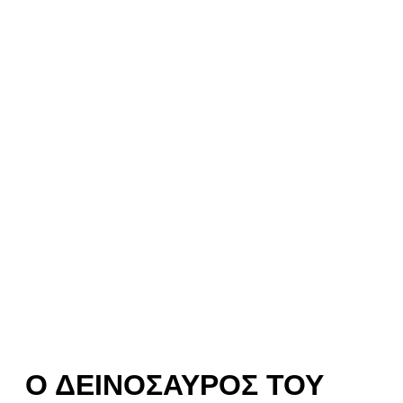
Ο ΔΕΙΝΌΣΑΥΡΟΣ ΤΟΥ