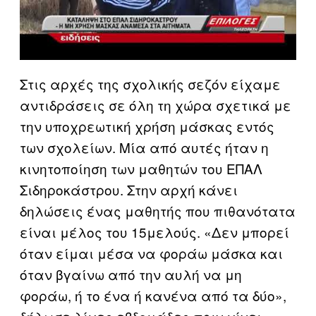
Στις αρχές της σχολικής σεζόν είχαμε
αντιδράσεις σε όλη τη χώρα σχετικά με
την υποχρεωτική χρήση μάσκας εντός
των σχολείων. Μία από αυτές ήταν η
κινητοποίηση των μαθητών του ΕΠΑΛ
Σιδηροκάστρου. Στην αρχή κάνει
δηλώσεις ένας μαθητής που πιθανότατα
είναι μέλος του 15μελούς. «Δεν μπορεί
όταν είμαι μέσα να φοράω μάσκα και
όταν βγαίνω από την αυλή να μη
φοράω, ή το ένα ή κανένα από τα δύο»,