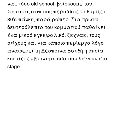
ναι, τόσο old school- βρίσκουμε τον
Σαμαρά, ο οποίος περισσότερο θυμίζει
80’s πάνκη, παρά ράπερ. Στα πρώτα
δευτερόλεπτα του κομματιού παθαίνει
ένα μικρό εγκεφαλικό, ξεχνάει τους
στίχους και για κάποιο περίεργο λόγο
αναφέρει τη Δέσποινα Βανδή η οποία
κοιτάει εμβρόντητη όσα συμβαίνουν στο
stage.