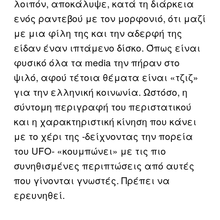
λοιπόν, αποκάλυψε, κατά τη διάρκεια
ενός ραντεβού με τον μορφονιό, ότι μαζί
με μια φίλη της και την αδερφή της
είδαν έναν ιπτάμενο δίσκο. Όπως είναι
φυσικό όλα τα media την πήραν στο
ψιλό, αφού τέτοια θέματα είναι «τζιζ»
για την ελληνική κοινωνία. Ωστόσο, η
σύντομη περιγραφή του περιστατικού
και η χαρακτηριστική κίνηση που κάνει
με το χέρι της -δείχνοντας την πορεία
του UFO- «κουμπώνει» με τις πιο
συνηθισμένες περιπτώσεις από αυτές
που γίνονται γνωστές. Πρέπει να
ερευνηθεί.