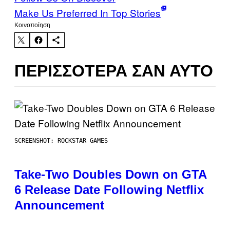
Make Us Preferred In Top Stories
Kοινοποίηση
ΠΕΡΙΣΣΌΤΕΡΑ ΣΑΝ ΑΥΤΌ
SCREENSHOT: ROCKSTAR GAMES
Take-Two Doubles Down on GTA
6 Release Date Following Netflix
Announcement