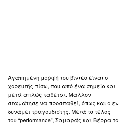
Αγαπημένη μορφή του βίντεο είναι ο
χορευτής πίσω, που από ένα σημείο και
μετά απλώς κάθεται. Μάλλον
σταμάτησε να προσπαθεί, όπως και ο εν
δυνάμει τραγουδιστής. Μετά το τέλος
του “performance”, Σαμαράς και Βέρρα το