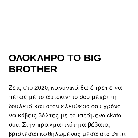
ΟΛΌΚΛΗΡΟ ΤΟ BIG
BROTHER
Ζεις στο 2020, κανονικά θα έπρεπε να
πετάς με το αυτοκίνητό σου μέχρι τη
δουλειά και στον ελεύθερό σου χρόνο
να κόβεις βόλτες με το ιπτάμενο skate
σου. Στην πραγματικότητα βέβαια,
βρίσκεσαι καθηλωμένος μέσα στο σπίτι