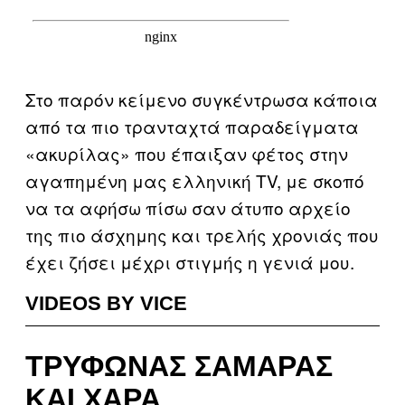
Στο παρόν κείμενο συγκέντρωσα κάποια
από τα πιο τρανταχτά παραδείγματα
«ακυρίλας» που έπαιξαν φέτος στην
αγαπημένη μας ελληνική TV, με σκοπό
να τα αφήσω πίσω σαν άτυπο αρχείο
της πιο άσχημης και τρελής χρονιάς που
έχει ζήσει μέχρι στιγμής η γενιά μου.
VIDEOS BY VICE
ΤΡΎΦΩΝΑΣ ΣΑΜΑΡΆΣ
ΚΑΙ ΧΑΡΆ