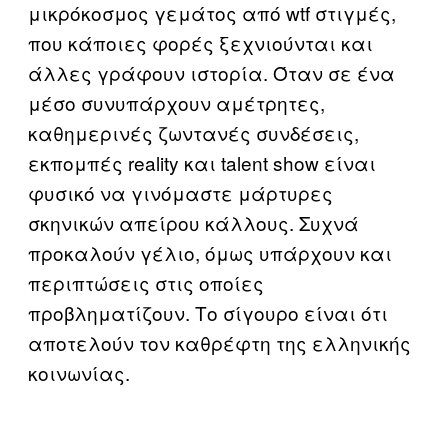
μικρόκοσμος γεμάτος από wtf στιγμές,
που κάποιες φορές ξεχνιούνται και
άλλες γράφουν ιστορία. Όταν σε ένα
μέσο συνυπάρχουν αμέτρητες,
καθημερινές ζωντανές συνδέσεις,
εκπομπές reality και talent show είναι
φυσικό να γινόμαστε μάρτυρες
σκηνικών απείρου κάλλους. Συχνά
προκαλούν γέλιο, όμως υπάρχουν και
περιπτώσεις στις οποίες
προβληματίζουν. Το σίγουρο είναι ότι
αποτελούν τον καθρέφτη της ελληνικής
κοινωνίας.