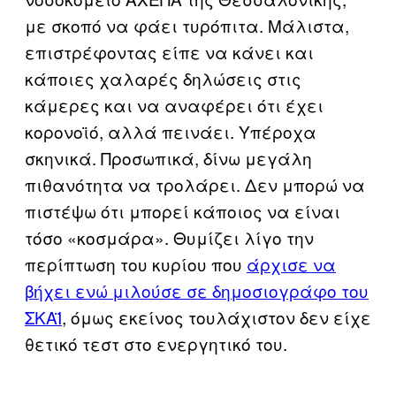
με σκοπό να φάει τυρόπιτα. Μάλιστα,
επιστρέφοντας είπε να κάνει και
κάποιες χαλαρές δηλώσεις στις
κάμερες και να αναφέρει ότι έχει
κορονοϊό, αλλά πεινάει. Υπέροχα
σκηνικά. Προσωπικά, δίνω μεγάλη
πιθανότητα να τρολάρει. Δεν μπορώ να
πιστέψω ότι μπορεί κάποιος να είναι
τόσο «κοσμάρα». Θυμίζει λίγο την
περίπτωση του κυρίου που
άρχισε να
βήχει ενώ μιλούσε σε δημοσιογράφο του
ΣΚΑΪ
, όμως εκείνος τουλάχιστον δεν είχε
θετικό τεστ στο ενεργητικό του.