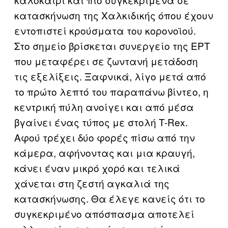
κατασκήνωση της Χαλκιδικής όπου έχουν
εντοπιστεί κρούσματα του κορονοϊού.
Στο σημείο βρίσκεται συνεργείο της ΕΡΤ
που μεταφέρει σε ζωντανή μετάδοση
τις εξελίξεις. Ξαφνικά, λίγο μετά από
το πρώτο λεπτό του παραπάνω βίντεο, η
κεντρική πύλη ανοίγει και από μέσα
βγαίνει ένας τύπος με στολή T-Rex.
Αφού τρέχει δύο φορές πίσω από την
κάμερα, αφήνοντας και μια κραυγή,
κάνει έναν μικρό χορό και τελικά
χάνεται στη ζεστή αγκαλιά της
κατασκήνωσης. Θα έλεγε κανείς ότι το
συγκεκριμένο απόσπασμα αποτελεί