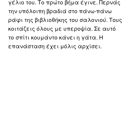
γέλιο του. Το πρώτο βήμα έγινε. Περνάς
την υπόλοιπη βραδιά στο πάνω-πάνω
ράφι της βιβλιοθήκης του σαλονιού. Τους
κοιτάζεις όλους με υπεροψία. Σε αυτό
το σπίτι κουμάντο κάνει η γάτα. Η
επανάσταση έχει μόλις αρχίσει.