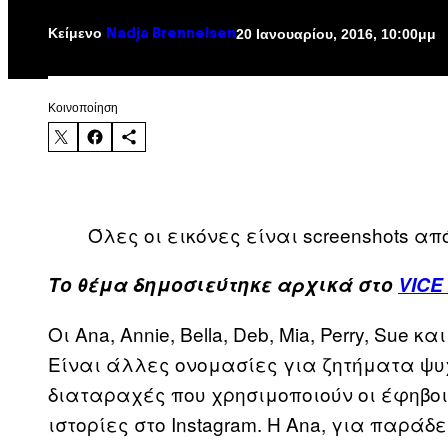
Κείμενο
20 Ιανουαρίου, 2016, 10:00μμ
Nadja Brenneisen
Kοινοποίηση
Όλες οι εικόνες είναι screenshots από
Το θέμα δημοσιεύτηκε αρχικά στο
VICE
Οι Ana, Annie, Bella, Deb, Mia, Perry, Sue 
Είναι άλλες ονομασίες για ζητήματα ψυχ
διαταραχές που χρησιμοποιούν oι έφηβοι
ιστορίες στο Instagram. Η Ana, για παράδ