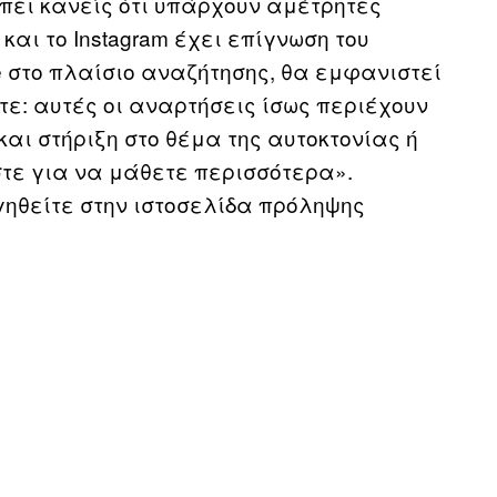
έπει κανείς ότι υπάρχουν αμέτρητες
και το Instagram έχει επίγνωση του
 στο πλαίσιο αναζήτησης, θα εμφανιστεί
ε: αυτές οι αναρτήσεις ίσως περιέχουν
αι στήριξη στο θέμα της αυτοκτονίας ή
τε για να μάθετε περισσότερα».
γηθείτε στην ιστοσελίδα πρόληψης