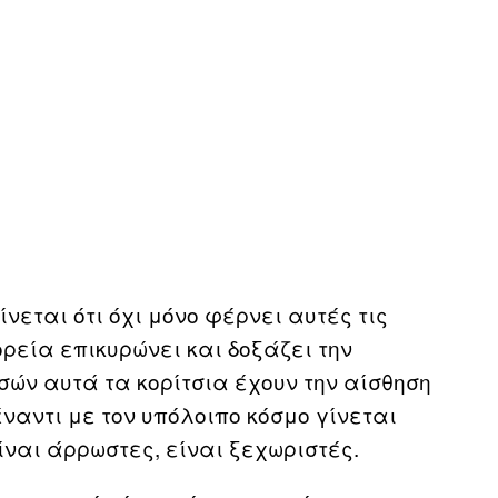
νεται ότι όχι μόνο φέρνει αυτές τις
ρεία επικυρώνει και δοξάζει την
ών αυτά τα κορίτσια έχουν την αίσθηση
έναντι με τον υπόλοιπο κόσμο γίνεται
είναι άρρωστες, είναι ξεχωριστές.