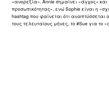
«ανορεξία». Annie σημαίνει «άγχος» και 
προσωπικότητας», ενώ Sophie είναι η «σ
hashtag που φαίνεται ότι αναπτύσσεται ο
τους τελευταίους μήνες, το #Sue για το «