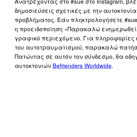
Ανατρέχοντας στο #sue στο Instagram, βλ
δημοσιεύσεις σχετικές με την αυτοκτονία 
προβλήματος. Εάν πληκτρολογήσετε #sue
η προειδοποίηση «Παρακαλώ ενημερωθείτ
γραφικό περιεχόμενο. Για πληροφορίες κ
του αυτοτραυματισμού, παρακαλώ πατήσ
Πατώντας σε αυτόν τον σύνδεσμο, θα οδη
αυτοκτονιών
Befrienders Worldwide
.