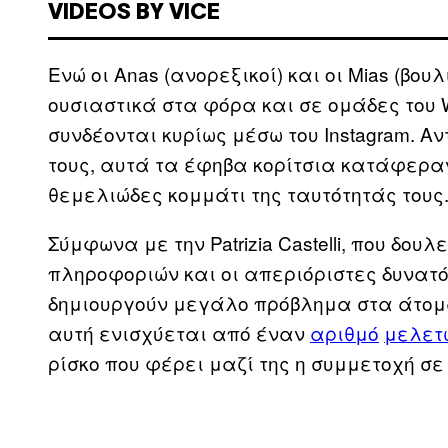
VIDEOS BY VICE
Ενώ οι Anas (ανορεξικοί) και οι Mias (βουλ
ουσιαστικά στα φόρα και σε ομάδες του Wh
συνδέονται κυρίως μέσω του Instagram. Α
τους, αυτά τα έφηβα κορίτσια κατάφερα
θεμελιώδες κομμάτι της ταυτότητάς τους
Σύμφωνα με την Patrizia Castelli, που δου
πληροφοριών και οι απεριόριστες δυνατό
δημιουργούν μεγάλο πρόβλημα στα άτομα
αυτή ενισχύεται από έναν
αριθμό
μελετ
ρίσκο που φέρει μαζί της η συμμετοχή σε 