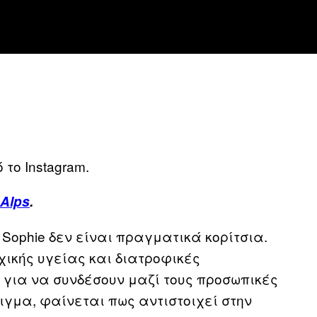
 το Instagram.
 Alps
.
και Sophie δεν είναι πραγματικά κορίτσια.
ικής υγείας και διατροφικές
 για να συνδέσουν μαζί τους προσωπικές
ειγμα, φαίνεται πως αντιστοιχεί στην