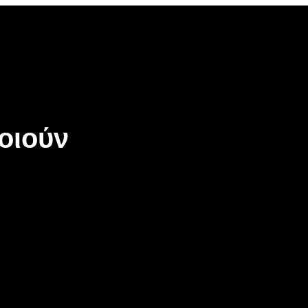
οιούν