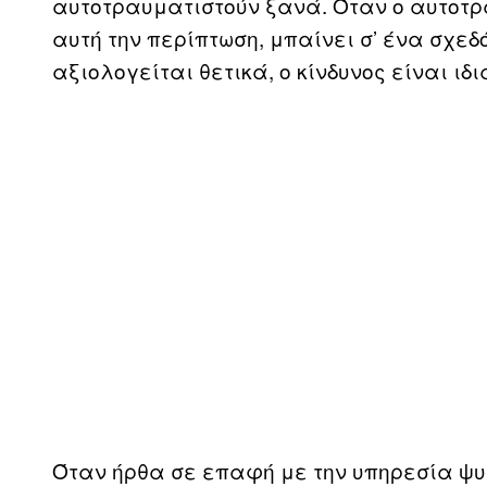
αυτοτραυματιστούν ξανά. Όταν ο αυτοτρ
αυτή την περίπτωση, μπαίνει σ’ ένα σχεδ
αξιολογείται θετικά, ο κίνδυνος είναι ιδ
Όταν ήρθα σε επαφή με την υπηρεσία ψυ