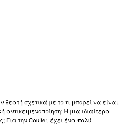
θεατή σχετικά με το τι μπορεί να είναι.
ή αντικειμενοποίηση; Ή μια ιδιαίτερα
 Για την Coulter, έχει ένα πολύ