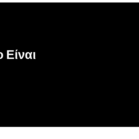
 Είναι