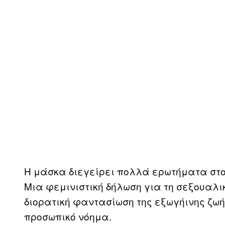
Η μάσκα διεγείρει πολλά ερωτήματα στον 
Μια φεμινιστική δήλωση για τη σεξουαλικ
διορατική φαντασίωση της εξωγήινης ζωής;
προσωπικό νόημα.