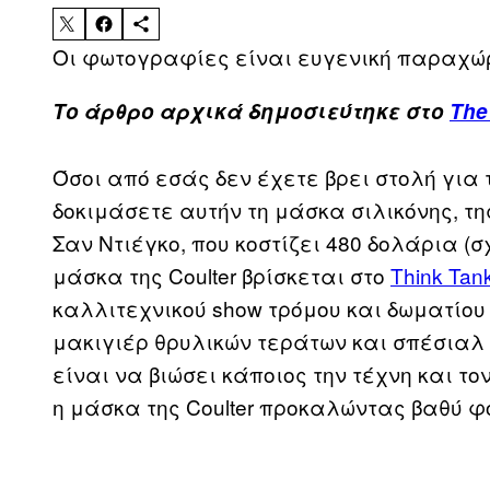
Οι φωτογραφίες είναι ευγενική παραχώ
Το άρθρο αρχικά δημοσιεύτηκε στο
The
Όσοι από εσάς δεν έχετε βρει στολή για 
δοκιμάσετε αυτήν τη μάσκα σιλικόνης, τ
Σαν Ντιέγκο, που κοστίζει 480 δολάρια (σ
μάσκα της Coulter βρίσκεται στο
Think Tan
καλλιτεχνικού show τρόμου και δωματίου
μακιγιέρ θρυλικών τεράτων και σπέσιαλ 
είναι να βιώσει κάποιος την τέχνη και το
η μάσκα της Coulter προκαλώντας βαθύ φ