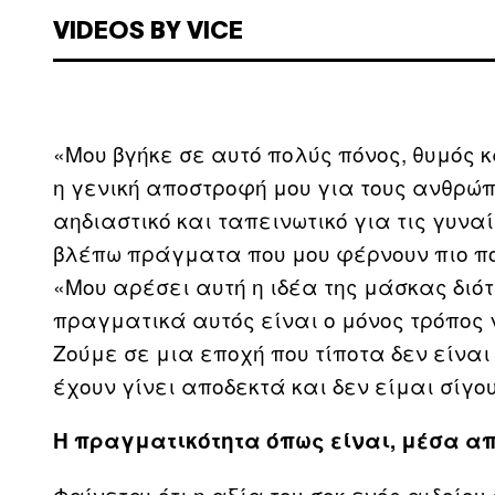
VIDEOS BY VICE
«Μου βγήκε σε αυτό πολύς πόνος, θυμός κ
η γενική αποστροφή μου για τους ανθρώπο
αηδιαστικό και ταπεινωτικό για τις γυν
βλέπω πράγματα που μου φέρνουν πιο πο
«Μου αρέσει αυτή η ιδέα της μάσκας διό
πραγματικά αυτός είναι ο μόνος τρόπος 
Ζούμε σε μια εποχή που τίποτα δεν είνα
έχουν γίνει αποδεκτά και δεν είμαι σίγου
Η πραγματικότητα όπως είναι, μέσα α
Φαίνεται ότι η αξία του σοκ ενός αιδοίο