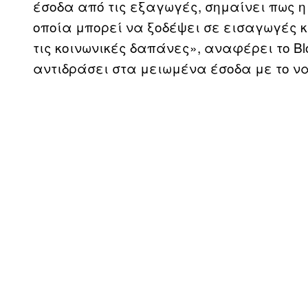
έσοδα από τις εξαγωγές, σημαίνει πως η
οποία μπορεί να ξοδέψει σε εισαγωγές κα
τις κοινωνικές δαπάνες», αναφέρει το Bl
αντιδράσει στα μειωμένα έσοδα με το να