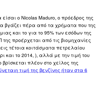
 είσαι ο Nicolas Maduro, ο πρόεδρος της
τα βγάζει πέρα από τα χρήματα που της
ιας και το για το 95% των εσόδων της
Π της προέρχεται από τις βιομηχανίες
χεις τέτοια κοιτάσματα πετρελαίου
 και το 2014, ), αλλά με την τιμή του
 βρίσκεται πλέον στο χείλος της
ύνεται
η τιμή της βενζίνης ήταν στα 6