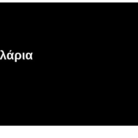
λάρια