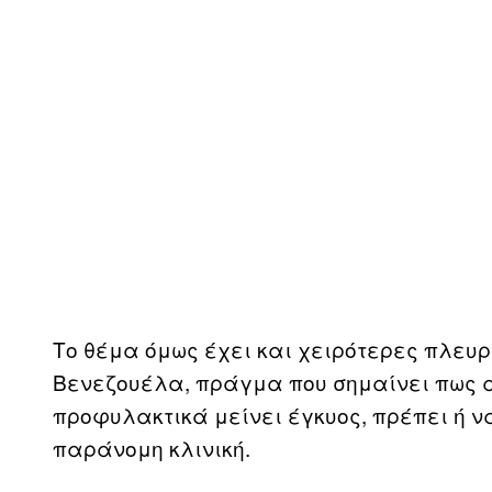
Το θέμα όμως έχει και χειρότερες πλευρ
Βενεζουέλα, πράγμα που σημαίνει πως 
προφυλακτικά μείνει έγκυος, πρέπει ή να
παράνομη κλινική.