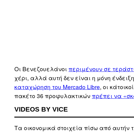
Οι Βενεζουελάνοι
περιμένουν σε τεράστ
χέρι, αλλά αυτή δεν είναι η μόνη ένδειξ
καταχώρηση του Mercado Libre
, οι κάτοικ
πακέτο 36 προφυλακτικών
πρέπει να «σκ
VIDEOS BY VICE
Τα οικονομικά στοιχεία πίσω από αυτήν 