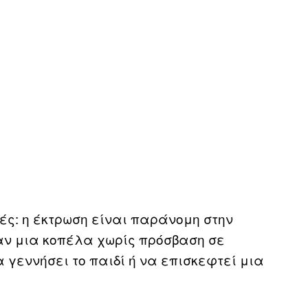
ές: η έκτρωση είναι παράνομη στην
αν μια κοπέλα χωρίς πρόσβαση σε
 γεννήσει το παιδί ή να επισκεφτεί μια