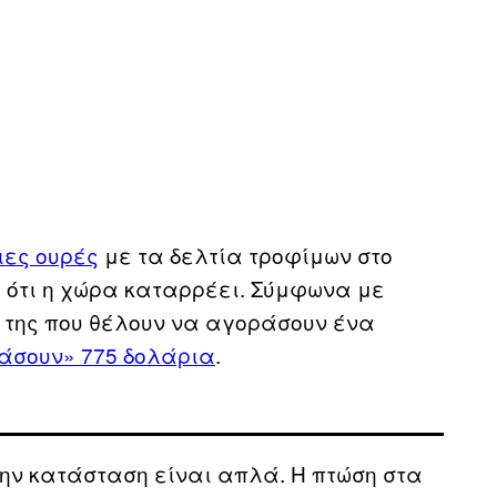
ιες ουρές
με τα δελτία τροφίμων στο
η ότι η χώρα καταρρέει. Σύμφωνα με
οί της που θέλουν να αγοράσουν ένα
άσουν» 775 δολάρια
.
την κατάσταση είναι απλά. Η πτώση στα