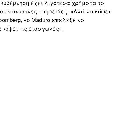
 κυβέρνηση έχει λιγότερα χρήματα τα
ι κοινωνικές υπηρεσίες. «Αντί να κόψει
oomberg, «ο Maduro επέλεξε να
 κόψει τις εισαγωγές».