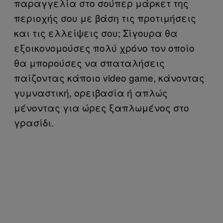
παραγγελία στο σούπερ μάρκετ της
περιοχής σου με βάση τις προτιμήσεις
και τις ελλείψεις σου; Σίγουρα θα
εξοικονομούσες πολύ χρόνο τον οποίο
θα μπορούσες να σπαταλήσεις
παίζοντας κάποιο video game, κάνοντας
γυμναστική, ορειβασία ή απλώς
μένοντας για ώρες ξαπλωμένος στο
γρασίδι.