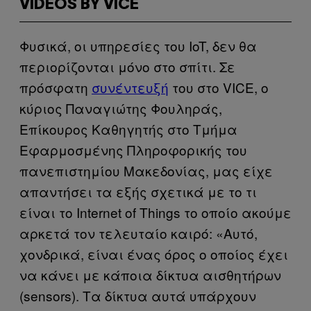
VIDEOS BY VICE
Φυσικά, οι υπηρεσίες του IoT, δεν θα
περιορίζονται μόνο στο σπίτι. Σε
πρόσφατη
συνέντευξή
του στο VICE, ο
κύριος Παναγιώτης Φουληράς,
Επίκουρος Καθηγητής στο Τμήμα
Εφαρμοσμένης Πληροφορικής του
πανεπιστημίου Μακεδονίας, μας είχε
απαντήσει τα εξής σχετικά με το τι
είναι το Internet of Things το οποίο ακούμε
αρκετά τον τελευταίο καιρό: «Αυτό,
χονδρικά, είναι ένας όρος ο οποίος έχει
να κάνει με κάποια δίκτυα αισθητήρων
(sensors). Τα δίκτυα αυτά υπάρχουν