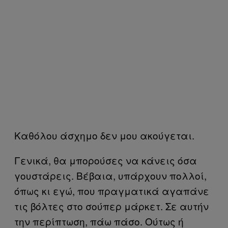
Καθόλου άσχημο δεν μου ακούγεται.
Γενικά, θα μπορούσες να κάνεις όσα
γουστάρεις. Βέβαια, υπάρχουν πολλοί,
όπως κι εγώ, που πραγματικά αγαπάνε
τις βόλτες στο σούπερ μάρκετ. Σε αυτήν
την περίπτωση, πάω πάσο. Ούτως ή