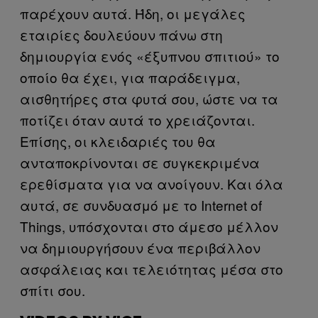
παρέχουν αυτά. Ήδη, οι μεγάλες
εταιρίες δουλεύουν πάνω στη
δημιουργία ενός «έξυπνου σπιτιού» το
οποίο θα έχει, για παράδειγμα,
αισθητήρες στα φυτά σου, ώστε να τα
ποτίζει όταν αυτά το χρειάζονται.
Επίσης, οι κλειδαριές του θα
ανταποκρίνονται σε συγκεκριμένα
ερεθίσματα για να ανοίγουν. Και όλα
αυτά, σε συνδυασμό με το Internet of
Things, υπόσχονται στο άμεσο μέλλον
να δημιουργήσουν ένα περιβάλλον
ασφάλειας και τελειότητας μέσα στο
σπίτι σου.