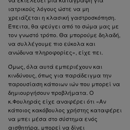
ιατρικούς λόγους ώστε να μη
χρειάζεται η κλασική γαστροσκόπηση.
Έπειτα, θα φεύγει από το σώμα μας με
τον γνωστό τρόπο. Θα μπορούμε δηλαδή,
να συλλέγουμε πιο εύκολα και
ανώδυνα πληροφορίες», είχε πει.
Όμως, όλα αυτά εμπεριέχουν και
κινδύνους, όπως για παράδειγμα την
παρουσίαση κάποιων ιών που μπορεί να
δημιουργήσουν προβλήματα. Ο
κ.Φουληράς είχε αναφέρει ότι «Αν
κάποιος κακόβουλος χρήστης καταφέρει
να μπει μέσα στο σύστημα ενός
αισθητήρα, μπορεί να δίνει