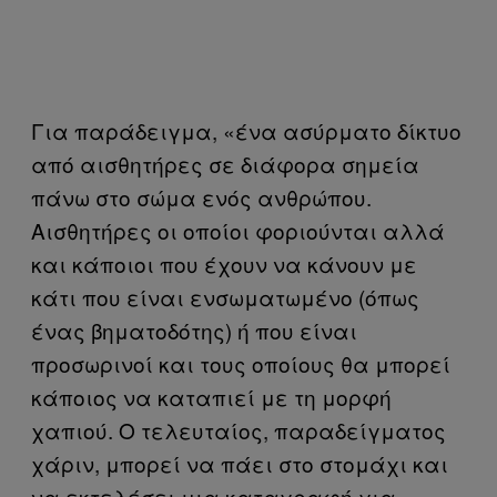
Για παράδειγμα, «ένα ασύρματο δίκτυο
από αισθητήρες σε διάφορα σημεία
πάνω στο σώμα ενός ανθρώπου.
Αισθητήρες οι οποίοι φοριούνται αλλά
και κάποιοι που έχουν να κάνουν με
κάτι που είναι ενσωματωμένο (όπως
ένας βηματοδότης) ή που είναι
προσωρινοί και τους οποίους θα μπορεί
κάποιος να καταπιεί με τη μορφή
χαπιού. Ο τελευταίος, παραδείγματος
χάριν, μπορεί να πάει στο στομάχι και
να εκτελέσει μια καταγραφή για