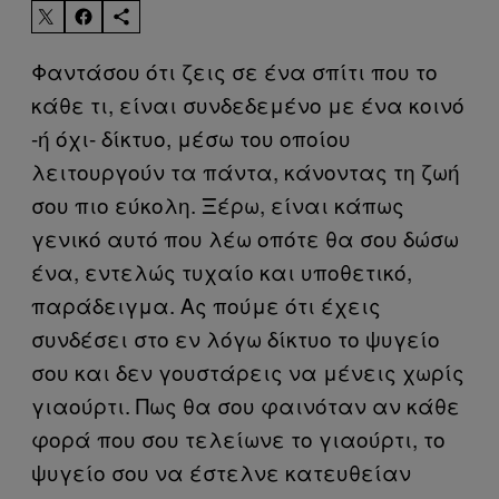
Φαντάσου ότι ζεις σε ένα σπίτι που το
κάθε τι, είναι συνδεδεμένο με ένα κοινό
-ή όχι- δίκτυο, μέσω του οποίου
λειτουργούν τα πάντα, κάνοντας τη ζωή
σου πιο εύκολη. Ξέρω, είναι κάπως
γενικό αυτό που λέω οπότε θα σου δώσω
ένα, εντελώς τυχαίο και υποθετικό,
παράδειγμα. Ας πούμε ότι έχεις
συνδέσει στο εν λόγω δίκτυο το ψυγείο
σου και δεν γουστάρεις να μένεις χωρίς
γιαούρτι. Πως θα σου φαινόταν αν κάθε
φορά που σου τελείωνε το γιαούρτι, το
ψυγείο σου να έστελνε κατευθείαν