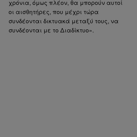
χρόνια, όμως πλέον, θα μπορούν αυτοί
οι αισθητήρες, που μέχρι τώρα
συνδέονται δικτυακά μεταξύ τους, να
συνδέονται με το Διαδίκτυο».