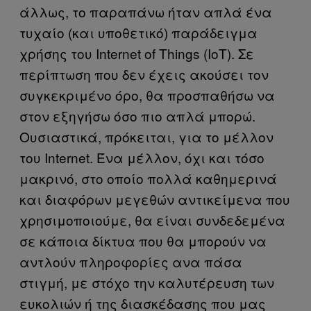
άλλως, το παραπάνω ήταν απλά ένα
τυχαίο (και υποθετικό) παράδειγμα
χρήσης του Internet of Things (IoΤ). Σε
περίπτωση που δεν έχεις ακούσει τον
συγκεκριμένο όρο, θα προσπαθήσω να
στον εξηγήσω όσο πιο απλά μπορώ.
Ουσιαστικά, πρόκειται, για το μέλλον
του Ιnternet. Ένα μέλλον, όχι και τόσο
μακρινό, στο οποίο πολλά καθημερινά
και διαφόρων μεγεθών αντικείμενα που
χρησιμοποιούμε, θα είναι συνδεδεμένα
σε κάποια δίκτυα που θα μπορούν να
αντλούν πληροφορίες ανα πάσα
στιγμή, με στόχο την καλυτέρευση των
ευκολιών ή της διασκέδασης που μας