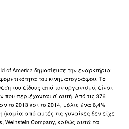
Guild of America δημοσίευσε την εναρκτήρια
διαφορετικότητα του κινηματογράφου. Το
κθεση του είδους από τον οργανισμό, είναι
 που περιέχονται σ’ αυτή. Από τις 376
 το 2013 και το 2014, μόλις ένα 6,4%
 (καμία από αυτές τις γυναίκες δεν είχε
rs, Weinstein Company, καθώς αυτά τα