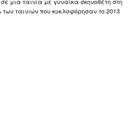
 σε μια ταινία με γυναίκα σκηνοθέτη στη
% των ταινιών που κυκλοφόρησαν το 2013