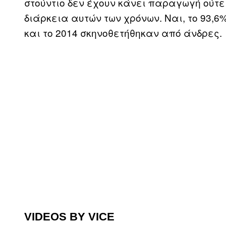
στούντιο δεν έχουν κάνει παραγωγή ούτε
διάρκεια αυτών των χρόνων. Ναι, το 93,6
και το 2014 σκηνοθετήθηκαν από άνδρες.
VIDEOS BY VICE