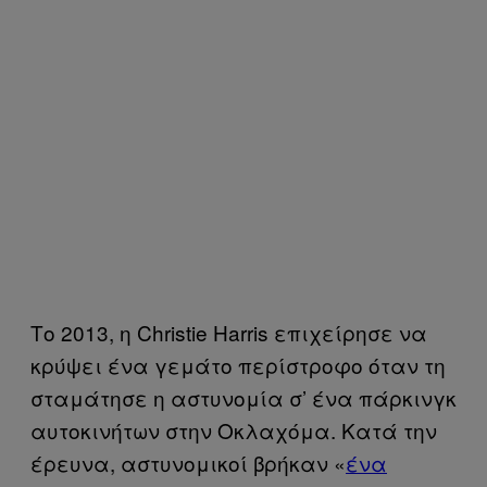
Το 2013, η Christie Harris επιχείρησε να
κρύψει ένα γεμάτο περίστροφο όταν τη
σταμάτησε η αστυνομία σ’ ένα πάρκινγκ
αυτοκινήτων στην Οκλαχόμα. Κατά την
έρευνα, αστυνομικοί βρήκαν «
ένα