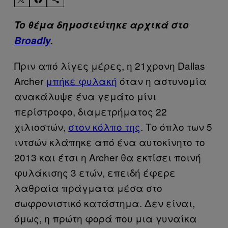
To θέμα δημοσιεύτηκε αρχικά στο
Broadly
.
Πριν από λίγες μέρες, η 21χρονη Dallas
Archer
μπήκε φυλακή
όταν η αστυνομία
ανακάλυψε ένα γεμάτο μίνι
περίστροφο, διαμετρήματος 22
χιλιοστών,
στον κόλπο της
. Το όπλο των 5
ιντσών κλάπηκε από ένα αυτοκίνητο το
2013 και έτσι η Archer θα εκτίσει ποινή
φυλάκισης 3 ετών, επειδή έφερε
λαθραία πράγματα μέσα στο
σωφρονιστικό κατάστημα. Δεν είναι,
όμως, η πρώτη φορά που μια γυναίκα