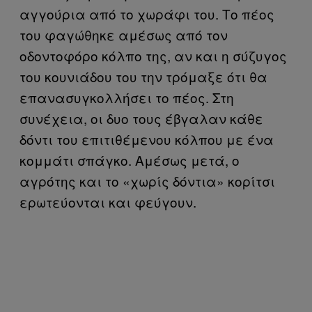
αγγούρια από το χωράφι του. Το πέος
του φαγώθηκε αμέσως από τον
οδοντοφόρο κόλπο της, αν και η σύζυγος
του κουνιάδου του την τρόμαξε ότι θα
επανασυγκολλήσει το πέος. Στη
συνέχεια, οι δυο τους έβγαλαν κάθε
δόντι του επιτιθέμενου κόλπου με ένα
κομμάτι σπάγκο. Αμέσως μετά, ο
αγρότης και το «χωρίς δόντια» κορίτσι
ερωτεύονται και φεύγουν.