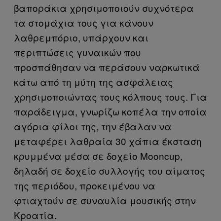
βαποράκια χρησιμοποιούν συχνότερα
τα στομάχια τους για κάνουν
λαθρεμπόριο, υπάρχουν και
περιπτώσεις γυναικών που
προσπάθησαν να περάσουν ναρκωτικά
κάτω από τη μύτη της ασφάλειας
χρησιμοποιώντας τους κόλπους τους. Για
παράδειγμα, γνωρίζω κοπέλα την οποία
αγόρια φίλοι της, την έβαλαν να
μεταφέρει λαθραία 30 χάπια έκσταση
κρυμμένα μέσα σε δοχείο Mooncup,
δηλαδή σε δοχείο συλλογής του αίματος
της περιόδου, προκειμένου να
φτιαχτούν σε συναυλία μουσικής στην
Κροατία.