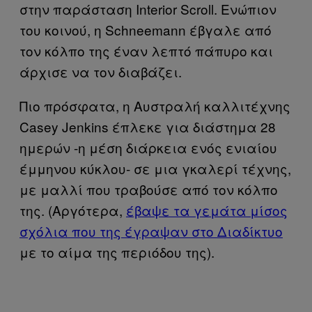
στην παράσταση Interior Scroll. Ενώπιον
του κοινού, η Schneemann έβγαλε από
τον κόλπο της έναν λεπτό πάπυρο και
άρχισε να τον διαβάζει.
Πιο πρόσφατα, η Αυστραλή καλλιτέχνης
Casey Jenkins έπλεκε για διάστημα 28
ημερών -η μέση διάρκεια ενός ενιαίου
έμμηνου κύκλου- σε μια γκαλερί τέχνης,
με μαλλί που τραβούσε από τον κόλπο
της. (Αργότερα,
έβαψε τα γεμάτα μίσος
σχόλια που της έγραψαν στο Διαδίκτυο
με το αίμα της περιόδου της).