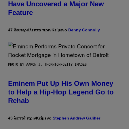
Have Uncovered a Major New
Feature
47 δευτερόλεπτα πριν
Κείμενο
Denny Connolly
PHOTO BY AARON J. THORNTON/GETTY IMAGES
Eminem Put Up His Own Money
to Help a Hip-Hop Legend Go to
Rehab
43 λεπτά πριν
Κείμενο
Stephen Andrew Galiher