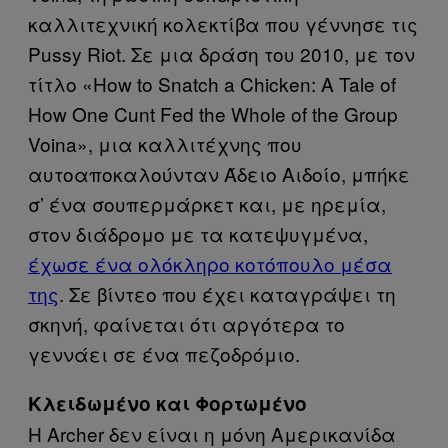
καλλιτεχνική κολεκτίβα που γέννησε τις
Pussy Riot. Σε μια δράση του 2010, με τον
τίτλο «How to Snatch a Chicken: A Tale of
How One Cunt Fed the Whole of the Group
Voina», μια καλλιτέχνης που
αυτοαποκαλούνταν Άδειο Αιδοίο, μπήκε
σ’ ένα σουπερμάρκετ και, με ηρεμία,
στον διάδρομο με τα κατεψυγμένα,
έχωσε ένα ολόκληρο κοτόπουλο μέσα
της
. Σε βίντεο που έχει καταγράψει τη
σκηνή, φαίνεται ότι αργότερα το
γεννάει σε ένα πεζοδρόμιο.
Κλειδωμένο και Φορτωμένο
Η Archer δεν είναι η μόνη Αμερικανίδα