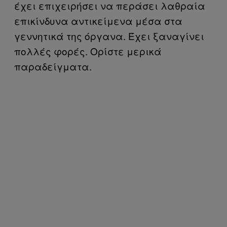
έχει επιχειρήσει να περάσει λαθραία
επικίνδυνα αντικείμενα μέσα στα
γεννητικά της όργανα. Έχει ξαναγίνει
πολλές φορές. Ορίστε μερικά
παραδείγματα.