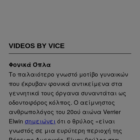
VIDEOS BY VICE
Φονικά Όπλα
Το παλαιότερο γνωστό μοτίβο γυναικών
που έκρυβαν φονικά αντικείμενα στα
γεννητικά τους όργανα συναντάται ως
οδοντοφόρος κόλπος. Ο αείμνηστος
ανθρωπολόγος του 20ού αιώνα Verrier
Elwin
σημειώνει
ότι ο θρύλος «είναι
γνωστός σε μια ευρύτερη περιοχή της
Βόρειας Αμερικής. Είναι θρύλος στα