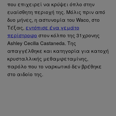
που επιχειρεί να κρύψει όπλο στην
ευαίσθητη περιοχή της. Μόλις πριν από
δυο μήνες, η αστυνομία του Waco, στο
Τέξας,
εντόπισε ένα γεμάτο
περίστροφο
στον κόλπο της 31χρονης
Ashley Cecilia Castaneda. Της
απαγγέλθηκε και κατηγορία για κατοχή
κρυσταλλικής μεθαμφεταμίνης,
παρόλο που το ναρκωτικό δεν βρέθηκε
στο αιδοίο της.