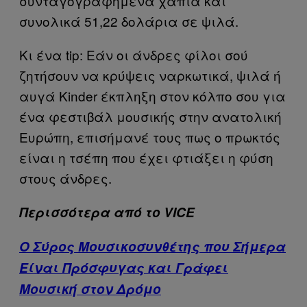
συνταγογραφημένα χάπια και
συνολικά 51,22 δολάρια σε ψιλά.
Κι ένα tip: Εάν οι άνδρες φίλοι σού
ζητήσουν να κρύψεις ναρκωτικά, ψιλά ή
αυγά Kinder έκπληξη στον κόλπο σου για
ένα φεστιβάλ μουσικής στην ανατολική
Ευρώπη, επισήμανέ τους πως ο πρωκτός
είναι η τσέπη που έχει φτιάξει η φύση
στους άνδρες.
Περισσότερα από το VICE
Ο Σύρος Μουσικοσυνθέτης που Σήμερα
Είναι Πρόσφυγας και Γράφει
Μουσική στον Δρόμο