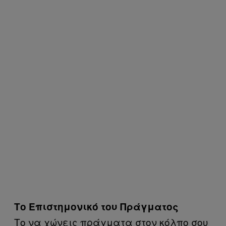
Το Επιστημονικό του Πράγματος
Το να χώνεις πράγματα στον κόλπο σου