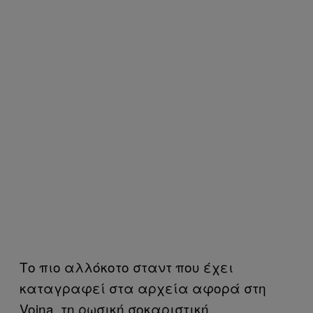
Το πιο αλλόκοτο σταντ που έχει
καταγραφεί στα αρχεία αφορά στη
Voina, τη ρωσική σοκαριστική