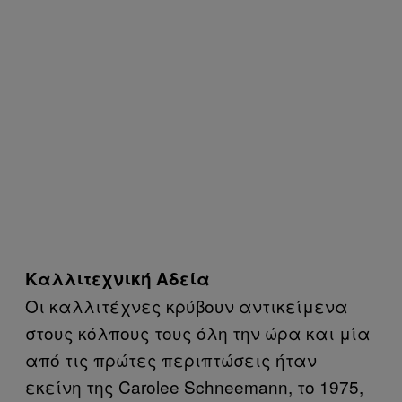
Καλλιτεχνική Αδεία
Οι καλλιτέχνες κρύβουν αντικείμενα
στους κόλπους τους όλη την ώρα και μία
από τις πρώτες περιπτώσεις ήταν
εκείνη της Carolee Schneemann, το 1975,