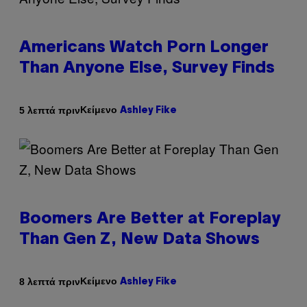
Americans Watch Porn Longer
Than Anyone Else, Survey Finds
Κείμενο
5 λεπτά πριν
Ashley Fike
Boomers Are Better at Foreplay
Than Gen Z, New Data Shows
Κείμενο
8 λεπτά πριν
Ashley Fike