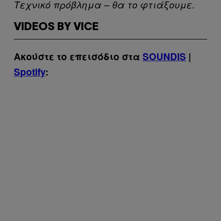
Τεχνικό πρόβλημα – θα το φτιάξουμε.
VIDEOS BY VICE
Ακούστε το επεισόδιο στα
SOUNDIS
|
Spotify
: