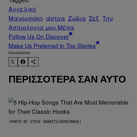
Αγγελική
Μανουσάκη
άστρα
Ζώδια
Σεξ
Την
Αστρολογία μου Μέσα
Follow Us On Discover
Make Us Preferred In Top Stories
Kοινοποίηση
ΠΕΡΙΣΣΌΤΕΡΑ ΣΑΝ ΑΥΤΌ
(PHOTO BY STEVE GRANITZ/WIREIMAGE)