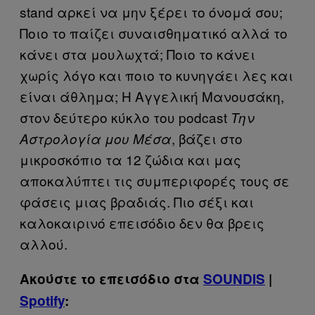
stand αρκεί να μην ξέρει το όνομά σου;
Ποιο το παίζει συναισθηματικό αλλά το
κάνει στα μουλωχτά; Ποιο το κάνει
χωρίς λόγο και ποιο το κυνηγάει λες και
είναι άθλημα; Η Αγγελική Μανουσάκη,
στον δεύτερο κύκλο του podcast
Την
, βάζει στο
Αστρολογία μου Μέσα
μικροσκόπιο τα 12 ζώδια και μας
αποκαλύπτει τις συμπεριφορές τους σε
φάσεις μιας βραδιάς. Πιο σέξι και
καλοκαιρινό επεισόδιο δεν θα βρεις
αλλού.
Ακούστε το επεισόδιο στα
SOUNDIS
|
Spotify
: