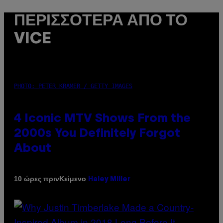
ΠΕΡΙΣΣΌΤΕΡΑ ΑΠΌ ΤΟ
VICE
PHOTO: PETER KRAMER / GETTY IMAGES
4 Iconic MTV Shows From the
2000s You Definitely Forgot
About
Κείμενο
10 ώρες πριν
Haley Miller