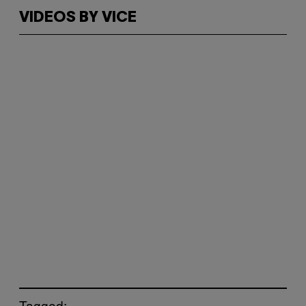
VIDEOS BY VICE
Tagged: