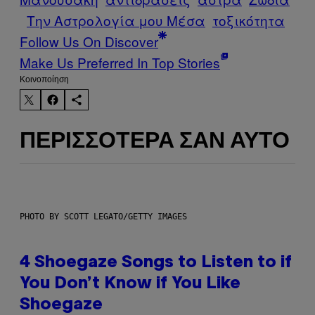
Την Αστρολογία μου Μέσα
τοξικότητα
Follow Us On Discover
Make Us Preferred In Top Stories
Kοινοποίηση
ΠΕΡΙΣΣΌΤΕΡΑ ΣΑΝ ΑΥΤΌ
PHOTO BY SCOTT LEGATO/GETTY IMAGES
4 Shoegaze Songs to Listen to if
You Don’t Know if You Like
Shoegaze