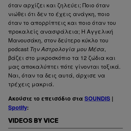
όταν αρχίζει και ζηλεύει; Ποιο όταν
νιώθει ότι δεν το έχεις ανάγκη, ποιο
όταν το απορρίπτεις και ποιο όταν του
προκαλείς ανασφάλεια; Η Αγγελική
Μανουσάκη, στον δεύτερο κύκλο του
podcast
,
Την Αστρολογία μου Μέσα
βάζει στο μικροσκόπιο τα 12 ζώδια και
μας αποκαλύπτει πότε γίνονται τοξικά.
Ναι, όταν τα δεις αυτά, άρχισε να
τρέχεις μακριά.
Ακούστε το επεισόδιο στα
SOUNDIS
|
Spotify
:
VIDEOS BY VICE