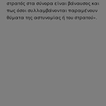
στρατός στα σύνορα είναι βάναυσος και
πως όσοι συλλαμβάνονται παραμένουν
θύματα της αστυνομίας ή του στρατού».