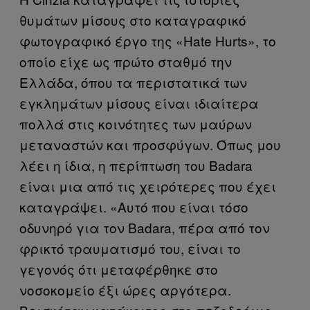
θυμάτων μίσους στο καταγραφικό
φωτογραφικό έργο της «Hate Hurts», το
οποίο είχε ως πρώτο σταθμό την
Ελλάδα, όπου τα περιστατικά των
εγκλημάτων μίσους είναι ιδιαίτερα
πολλά στις κοινότητες των μαύρων
μεταναστών και προσφύγων. Όπως μου
λέει η ίδια, η περίπτωση του Badara
είναι μια από τις χειρότερες που έχει
καταγράψει. «Αυτό που είναι τόσο
οδυνηρό για τον Badara, πέρα από τον
φρικτό τραυματισμό του, είναι το
γεγονός ότι μεταφέρθηκε στο
νοσοκομείο έξι ώρες αργότερα.