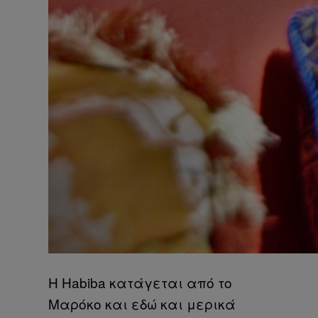
Η Habiba κατάγεται από το
Μαρόκο και εδώ και μερικά