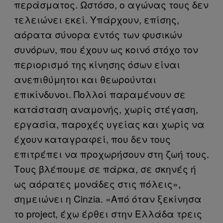
περάσματος. Ωστόσο, ο αγώνας τους δεν
τελειώνει εκεί. Υπάρχουν, επίσης,
αόρατα σύνορα εντός των φυσικών
συνόρων, που έχουν ως κοινό στόχο τον
περιορισμό της κίνησης όσων είναι
ανεπιθύμητοι και θεωρούνται
επικίνδυνοι. Πολλοί παραμένουν σε
κατάσταση αναμονής, χωρίς στέγαση,
εργασία, παροχές υγείας και χωρίς να
έχουν καταγραφεί, που δεν τους
επιτρέπει να προχωρήσουν στη ζωή τους.
Τους βλέπουμε σε πάρκα, σε σκηνές ή
ως αόρατες μονάδες στις πόλεις»,
σημειώνει η Cinzia. «Από όταν ξεκίνησα
το project, έχω έρθει στην Ελλάδα τρεις