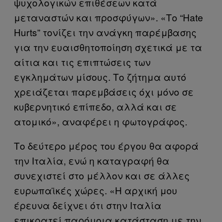
ψυχολογικών επιθέσεων κατά
μεταναστών και προσφύγων». «Το “Hate
Hurts” τονίζει την ανάγκη παρέμβασης
για την ευαισθητοποίηση σχετικά με τα
αίτια και τις επιπτώσεις των
εγκλημάτων μίσους. Το ζήτημα αυτό
χρειάζεται παρεμβάσεις όχι μόνο σε
κυβερνητικό επίπεδο, αλλά και σε
ατομικό», αναφέρει η φωτογράφος.
Το δεύτερο μέρος του έργου θα αφορά
την Ιταλία, ενώ η καταγραφή θα
συνεχιστεί στο μέλλον και σε άλλες
ευρωπαϊκές χώρες. «Η αρχική μου
έρευνα δείχνει ότι στην Ιταλία
επικρατεί παρόμοια κατάσταση με την