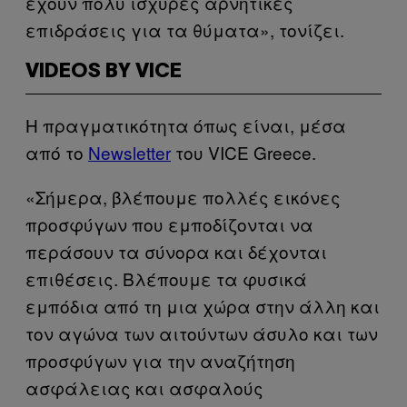
έχουν πολύ ισχυρές αρνητικές
επιδράσεις για τα θύματα», τονίζει.
VIDEOS BY VICE
Η πραγματικότητα όπως είναι, μέσα
από το
Newsletter
του VICE Greece.
«Σήμερα, βλέπουμε πολλές εικόνες
προσφύγων που εμποδίζονται να
περάσουν τα σύνορα και δέχονται
επιθέσεις. Βλέπουμε τα φυσικά
εμπόδια από τη μια χώρα στην άλλη και
τον αγώνα των αιτούντων άσυλο και των
προσφύγων για την αναζήτηση
ασφάλειας και ασφαλούς