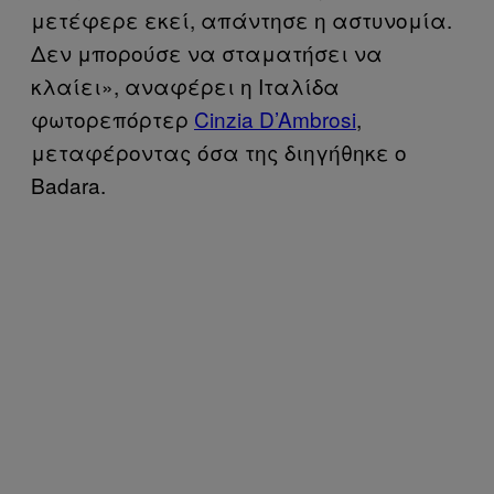
μετέφερε εκεί, απάντησε η αστυνομία.
Δεν μπορούσε να σταματήσει να
κλαίει», αναφέρει η Ιταλίδα
φωτορεπόρτερ
Cinzia D’Ambrosi
,
μεταφέροντας όσα της διηγήθηκε ο
Badara.