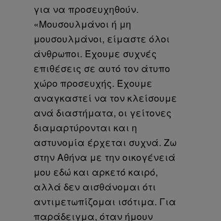
για να προσευχηθούν.
«Μουσουλμάνοι ή μη
μουσουλμάνοι, είμαστε όλοι
άνθρωποι. Έχουμε συχνές
επιθέσεις σε αυτό τον άτυπο
χώρο προσευχής. Έχουμε
αναγκαστεί να τον κλείσουμε
ανά διαστήματα, οι γείτονες
διαμαρτύρονται και η
αστυνομία έρχεται συχνά. Ζω
στην Αθήνα με την οικογένειά
μου εδώ και αρκετό καιρό,
αλλά δεν αισθάνομαι ότι
αντιμετωπίζομαι ισότιμα. Για
παράδειγμα, όταν ήμουν