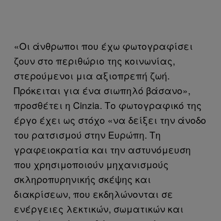
«Οι άνθρωποι που έχω φωτογραφίσει
ζουν στο περιθώριο της κοινωνίας,
στερούμενοι μια αξιοπρεπή ζωή.
Πρόκειται για ένα σιωπηλό βάσανο»,
προσθέτει η Cinzia. Το φωτογραφικό της
έργο έχει ως στόχο «να δείξει την άνοδο
του ρατσισμού στην Ευρώπη. Τη
γραφειοκρατία και την αστυνόμευση
που χρησιμοποιούν μηχανισμούς
σκληροπυρηνικής σκέψης και
διακρίσεων, που εκδηλώνονται σε
ενέργειες λεκτικών, σωματικών και