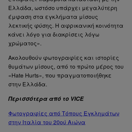
Ελλάδα, ωστόσο υπάρχει μεγαλύτερη
έμφαση στα εγκλήματα μίσους
λεκτικής φύσης. Η αφρικανική κοινότητα
κάνει λόγο για διακρίσεις λόγω
χρώματος».
Ακολουθούν φωτογραφίες και ιστορίες
θυμάτων μίσους, από το πρώτο μέρος του
«Hate Hurts», που πραγματοποιήθηκε
στην Ελλάδα.
Περισσότερα από το VICE
Φωτογραφίες από Τόπους Εγκλημάτων
στην Ιταλία του 20ού Αιώνα