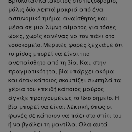
Βρισκόταν κατάκοιτος στο πεζοδρόμιο,
μόλις δύο λεπτά μακριά από ένα
αστυνομικό τμήμα, αναίσθητος και
μέσα σε μια λίμνη αίματος για τόσες
ώρες, χωρίς κανένας να τον πάει στο
νοσοκομείο. Μερικές φορές ξεχνάμε ότι
το μίσος μπορεί να είναι πιο
ανεπαίσθητο από τη βία. Και, στην
πραγματικότητα, βία υπάρχει ακόμα
και όταν κάποιος σκουπίζει σιωπηλά τα
χέρια του επειδή κάποιος μαύρος
άγγιξε προηγουμένως το ίδιο σημείο. Η
βία μπορεί να είναι λεκτική, όπως οι
φωνές σε κάποιον να πάει στο σπίτι του
ή να βγάλει τη μαντίλα. Όλα αυτά