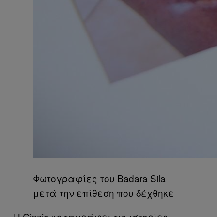
Φωτογραφίες του Badara Sila
μετά την επίθεση που δέχθηκε
Η Cinzia καταγράφει τις ιστορίες