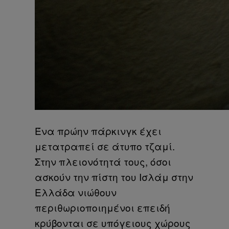
Ένα πρώην πάρκινγκ έχει
μετατραπεί σε άτυπο τζαμί.
Στην πλειονότητά τους, όσοι
ασκούν την πίστη του Ισλάμ στην
Ελλάδα νιώθουν
περιθωριοποιημένοι επειδή
κρύβονται σε υπόγειους χώρους