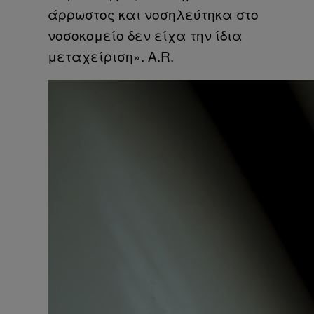
άρρωστος και νοσηλεύτηκα στο
νοσοκομείο δεν είχα την ίδια
μεταχείριση». A.R.