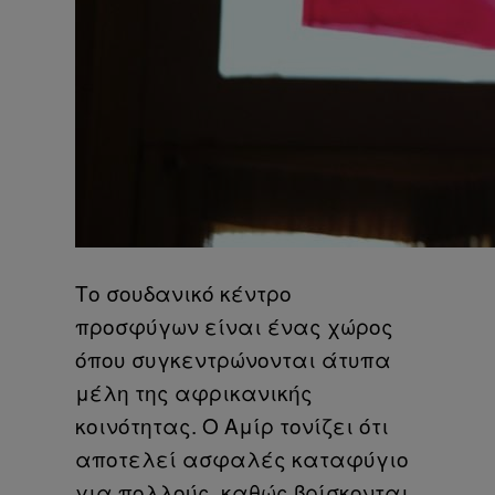
Το σουδανικό κέντρο
προσφύγων είναι ένας χώρος
όπου συγκεντρώνονται άτυπα
μέλη της αφρικανικής
κοινότητας. Ο Αμίρ τονίζει ότι
αποτελεί ασφαλές καταφύγιο
για πολλούς, καθώς βρίσκονται