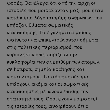
φορές. Θα έλεγα ότι από την αρχή οι
ιστορίες που μοιράζονταν μαζί μου ήταν
κατά κύριο λόγο ιστορίες ανθρώπων που
υπήρξαν θύματα σωματικής
κακοποίησης. Τα εγκλήματα μίσους
φαίνεται να επικεντρώνονται σήμερα
στις πολιτικές περιορισμού, που
κυριολεκτικά περιορίζουν την
κυκλοφορία των ανεπιθύμητων ατόμων,
σε hotspots, σημεία κράτησης και
καταυλισμούς. Τα αόρατα σύνορα
υπάρχουν ακόμα και οι σωματικές
κακοποιήσεις μειώνουν επίσης την
ορατότητά τους. Όσοι έχουν μοιραστεί
τις ιστορίες τους, αναφέρουν ότι ο