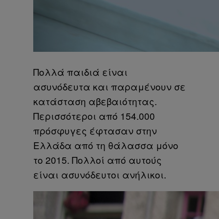
Πολλά παιδιά είναι
ασυνόδευτα και παραμένουν σε
κατάσταση αβεβαιότητας.
Περισσότεροι από 154.000
πρόσφυγες έφτασαν στην
Ελλάδα από τη θάλασσα μόνο
το 2015. Πολλοί από αυτούς
είναι ασυνόδευτοι ανήλικοι.