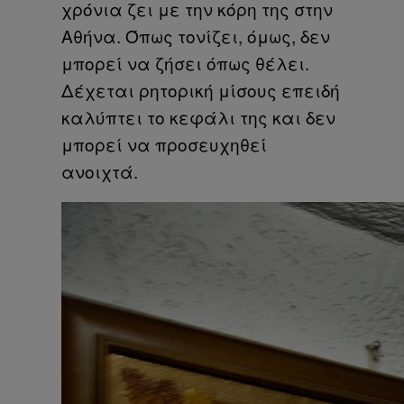
χρόνια ζει με την κόρη της στην
Αθήνα. Όπως τονίζει, όμως, δεν
μπορεί να ζήσει όπως θέλει.
Δέχεται ρητορική μίσους επειδή
καλύπτει το κεφάλι της και δεν
μπορεί να προσευχηθεί
ανοιχτά.