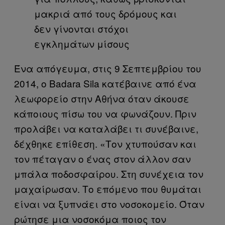
μακριά από τους δρόμους και
δεν γίνονται στόχοι
εγκλημάτων μίσους
Ένα απόγευμα, στις 9 Σεπτεμβρίου του
2014, ο Badara Sila κατέβαινε από ένα
λεωφορείο στην Αθήνα όταν άκουσε
κάποιους πίσω του να φωνάζουν. Πριν
προλάβει να καταλάβει τι συνέβαινε,
δέχθηκε επίθεση. «Τον χτυπούσαν και
τον πέταγαν ο ένας στον άλλον σαν
μπάλα ποδοσφαίρου. Στη συνέχεια τον
μαχαίρωσαν. Το επόμενο που θυμάται
είναι να ξυπνάει στο νοσοκομείο. Όταν
ρώτησε μια νοσοκόμα ποιος τον