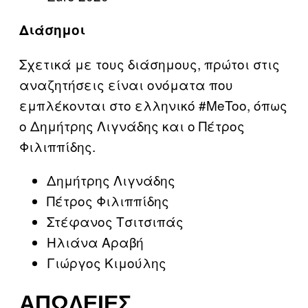
Διάσημοι
Σχετικά με τους διάσημους, πρώτοι στις
αναζητήσεις είναι ονόματα που
εμπλέκονται στο ελληνικό #MeToo, όπως
ο Δημήτρης Λιγνάδης και ο Πέτρος
Φιλιππίδης.
Δημήτρης Λιγνάδης
Πέτρος Φιλιππίδης
Στέφανος Τσιτσιπάς
Ηλιάνα Αραβή
Γιώργος Κιμούλης
ΑΠΏΛΕΙΕΣ