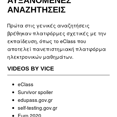
ΑΥΞΑΝΌΜΕΝΕΣ
ΑΝΑΖΗΤΉΣΕΙΣ
Πρώτα στις γενικές αναζητήσεις
βρέθηκαν πλατφόρμες σχετικές με την
εκπαίδευση, όπως το eClass που
αποτελεί πανεπιστημιακή πλατφόρμα
ηλεκτρονικών μαθημάτων.
VIDEOS BY VICE
eClass
Survivor spoiler
edupass.gov.gr
self-testing.gov.gr
Euro 2020