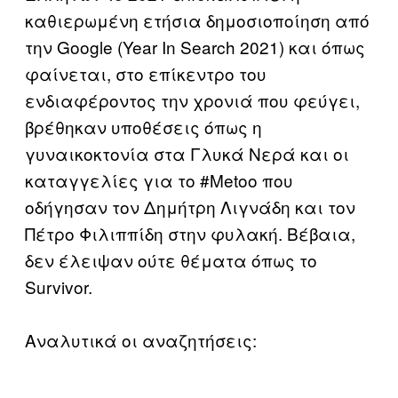
καθιερωμένη ετήσια δημοσιοποίηση από
την Google (Year In Search 2021) και όπως
φαίνεται, στο επίκεντρο του
ενδιαφέροντος την χρονιά που φεύγει,
βρέθηκαν υποθέσεις όπως η
γυναικοκτονία στα Γλυκά Νερά και οι
καταγγελίες για το #Metoo που
οδήγησαν τον Δημήτρη Λιγνάδη και τον
Πέτρο Φιλιππίδη στην φυλακή. Βέβαια,
δεν έλειψαν ούτε θέματα όπως το
Survivor.
Αναλυτικά οι αναζητήσεις: