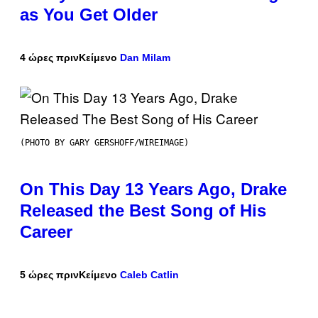
as You Get Older
4 ώρες πριν
Κείμενο
Dan Milam
(PHOTO BY GARY GERSHOFF/WIREIMAGE)
On This Day 13 Years Ago, Drake
Released the Best Song of His
Career
5 ώρες πριν
Κείμενο
Caleb Catlin