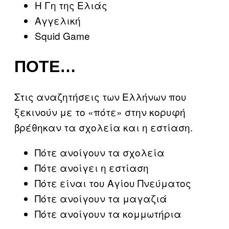
H Γη της Ελιάς
Αγγελική
Squid Game
ΠΌΤΕ…
Στις αναζητήσεις των Ελλήνων που
ξεκινούν με το «πότε» στην κορυφή
βρέθηκαν τα σχολεία και η εστίαση.
Πότε ανοίγουν τα σχολεία
Πότε ανοίγει η εστίαση
Πότε είναι του Αγίου Πνεύματος
Πότε ανοίγουν τα μαγαζιά
Πότε ανοίγουν τα κομμωτήρια